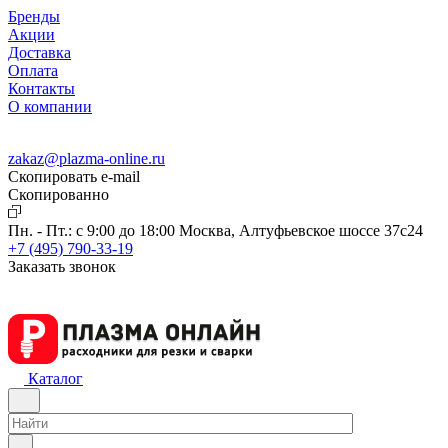
Бренды
Акции
Доставка
Оплата
Контакты
О компании
zakaz@plazma-online.ru
Скопировать e-mail
Cкопированно
Пн. - Пт.: с 9:00 до 18:00
Москва, Алтуфьевское шоссе 37с24
+7 (495) 790-33-19
Заказать звонок
Каталог