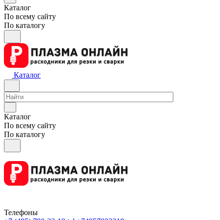
Каталог
По всему сайту
По каталогу
Каталог
Каталог
По всему сайту
По каталогу
Телефоны