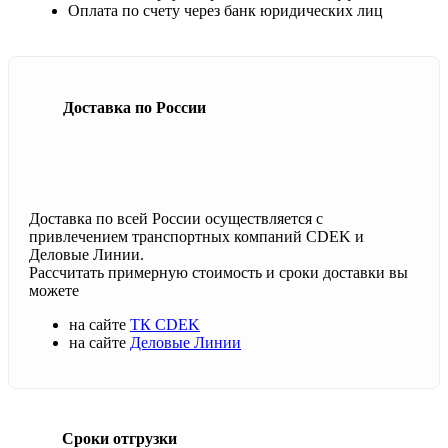
Оплата по счету через банк юридических лиц
Доставка по России
Доставка по всей России осуществляется с
привлечением транспортных компаний CDEK и
Деловые Линии.
Рассчитать примерную стоимость и сроки доставки вы
можете
на сайте
ТК CDEK
на сайте
Деловые Линии
Сроки отгрузки