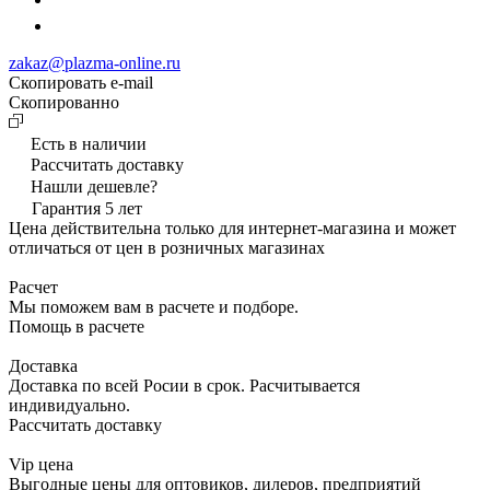
zakaz@plazma-online.ru
Скопировать e-mail
Cкопированно
Есть в наличии
Рассчитать доставку
Нашли дешевле?
Гарантия 5 лет
Цена действительна только для интернет-магазина и может
отличаться от цен в розничных магазинах
Расчет
Мы поможем вам в расчете и подборе.
Помощь в расчете
Доставка
Доставка по всей Росии в срок. Расчитывается
индивидуально.
Рассчитать доставку
Vip цена
Выгодные цены для оптовиков, дилеров, предприятий