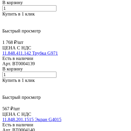
В корзину
Купить в 1 клик
Быстрый просмотр
1 768 ₽/
шт
ЦЕНА С НДС
11.848.411.142 Трубка G971
Есть в наличии
Арт.
BT0004139
В корзину
Купить в 1 клик
Быстрый просмотр
567 ₽/
шт
ЦЕНА С НДС
11.848.201.1515 Экран G4015
Есть в наличии
Арт.
BT0004140