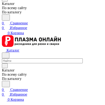
Каталог
По всему сайту
По каталогу
0
Сравнение
0
Избранное
0
Корзина
Каталог
Каталог
По всему сайту
По каталогу
0
Сравнение
0
Избранное
0
Корзина