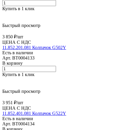
Купить в 1 клик
Быстрый просмотр
3 850 ₽/
шт
ЦЕНА С НДС
11.852.201.081 Колпачок G502Y
Есть в наличии
Арт.
BT0004133
В корзину
Купить в 1 клик
Быстрый просмотр
3 951 ₽/
шт
ЦЕНА С НДС
11.852.401.081 Колпачок G522Y
Есть в наличии
Арт.
BT0004134
В корзину