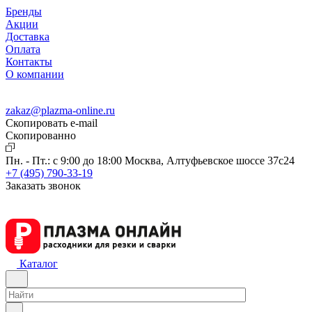
Бренды
Акции
Доставка
Оплата
Контакты
О компании
zakaz@plazma-online.ru
Скопировать e-mail
Cкопированно
Пн. - Пт.: с 9:00 до 18:00
Москва, Алтуфьевское шоссе 37с24
+7 (495) 790-33-19
Заказать звонок
Каталог