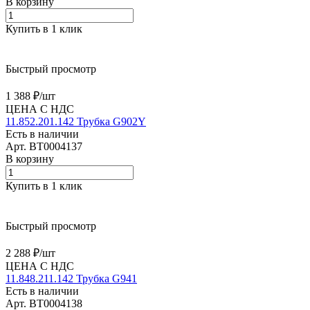
В корзину
Купить в 1 клик
Быстрый просмотр
1 388 ₽/
шт
ЦЕНА С НДС
11.852.201.142 Трубка G902Y
Есть в наличии
Арт.
BT0004137
В корзину
Купить в 1 клик
Быстрый просмотр
2 288 ₽/
шт
ЦЕНА С НДС
11.848.211.142 Трубка G941
Есть в наличии
Арт.
BT0004138