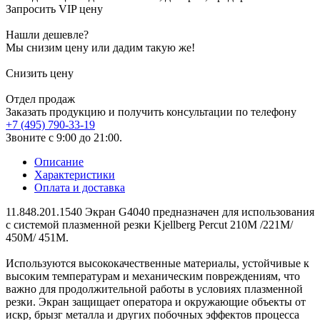
Запросить VIP цену
Нашли дешевле?
Мы снизим цену или дадим такую же!
Снизить цену
Отдел продаж
Заказать продукцию и получить консультации по телефону
+7 (495) 790-33-19
Звоните с 9:00 до 21:00.
Описание
Характеристики
Оплата и доставка
11.848.201.1540 Экран G4040 предназначен для использования
с системой плазменной резки Kjellberg Percut 210M /221M/
450M/ 451M.
Используются высококачественные материалы, устойчивые к
высоким температурам и механическим повреждениям, что
важно для продолжительной работы в условиях плазменной
резки. Экран защищает оператора и окружающие объекты от
искр, брызг металла и других побочных эффектов процесса