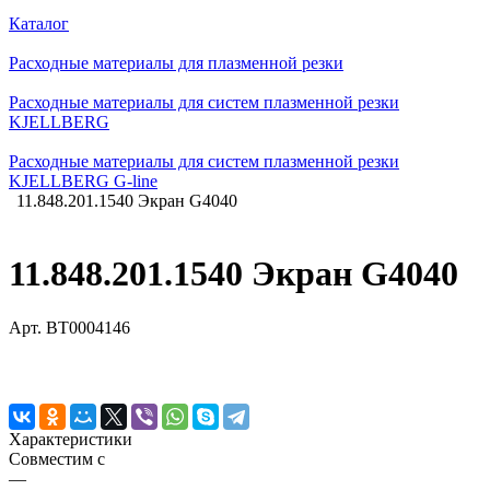
Каталог
Расходные материалы для плазменной резки
Расходные материалы для систем плазменной резки
KJELLBERG
Расходные материалы для систем плазменной резки
KJELLBERG G-line
11.848.201.1540 Экран G4040
11.848.201.1540 Экран G4040
Арт.
BT0004146
Характеристики
Совместим с
—