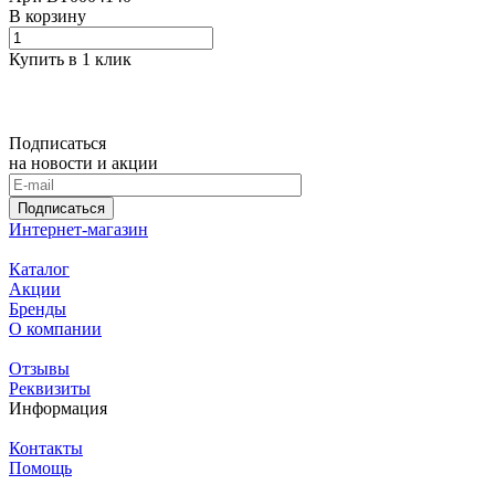
В корзину
Купить в 1 клик
Подписаться
на новости и акции
Подписаться
Интернет-магазин
Каталог
Акции
Бренды
О компании
Отзывы
Реквизиты
Информация
Контакты
Помощь