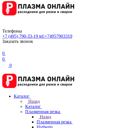
Телефоны
+7 (495) 790-33-19
tel:+74957903319
Заказать звонок
0
0
0
Каталог
Назад
Каталог
Плазменная резка
Назад
Плазменная резка
Hytherm