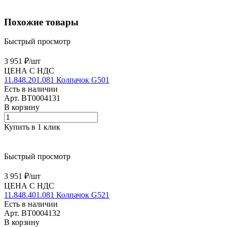
Похожие товары
Быстрый просмотр
3 951 ₽/
шт
ЦЕНА С НДС
11.848.201.081 Колпачок G501
Есть в наличии
Арт.
BT0004131
В корзину
Купить в 1 клик
Быстрый просмотр
3 951 ₽/
шт
ЦЕНА С НДС
11.848.401.081 Колпачок G521
Есть в наличии
Арт.
BT0004132
В корзину