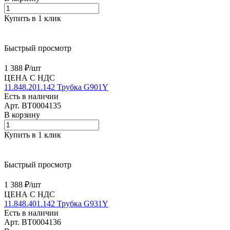
Купить в 1 клик
Быстрый просмотр
1 388 ₽/
шт
ЦЕНА С НДС
11.848.201.142 Трубка G901Y
Есть в наличии
Арт.
BT0004135
В корзину
Купить в 1 клик
Быстрый просмотр
1 388 ₽/
шт
ЦЕНА С НДС
11.848.401.142 Трубка G931Y
Есть в наличии
Арт.
BT0004136