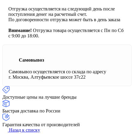
Отгрузка осуществляется на следующий день после
поступления денег на расчетный счет.
По договоренности отгрузка может быть в день заказа
Внимание!
Отгрузка товара осуществляется с Пн по Сб
с 9:00 до 18:00.
Самовывоз
Самовывоз осуществляется со склада по адресу
г. Москва, Алтуфьевское шоссе 37с22
Доступные цены на лучшие бренды
Быстрая доставка по России
Гарантия качества от производителей
Назад к списку