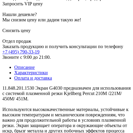
Запросить VIP цену
Нашли дешевле?
Мы снизим цену или дадим такую же!
Снизить цену
Отдел продаж
Заказать продукцию и получить консультации по телефону
+7 (495) 790-33-19
Звоните с 9:00 до 21:00.
Описание
Характеристики
Оплата и доставка
11.848.201.1530 Экран G4030 предназначен для использования
с системой плазменной резки Kjellberg Percut 210M /221M/
450M/ 451M.
Используются высококачественные материалы, устойчивые к
высоким температурам и механическим повреждениям, что
важно для продолжительной работы в условиях плазменной
резки. Экран защищает оператора и окружающие объекты от
искр, брызг металла и других побочных эффектов процесса