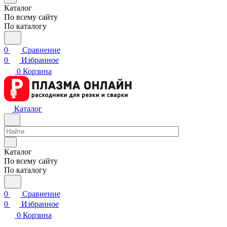
Каталог
По всему сайту
По каталогу
0
Сравнение
0
Избранное
0
Корзина
Каталог
Каталог
По всему сайту
По каталогу
0
Сравнение
0
Избранное
0
Корзина