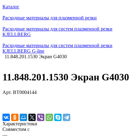
Каталог
Расходные материалы для плазменной резки
Расходные материалы для систем плазменной резки
KJELLBERG
Расходные материалы для систем плазменной резки
KJELLBERG G-line
11.848.201.1530 Экран G4030
11.848.201.1530 Экран G4030
Арт.
BT0004144
Характеристики
Совместим с
—