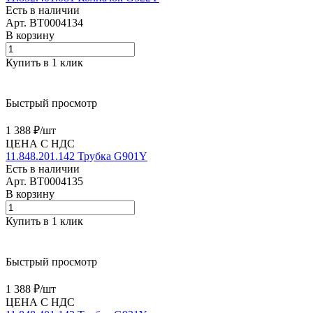
Есть в наличии
Арт.
BT0004134
В корзину
Купить в 1 клик
Быстрый просмотр
1 388 ₽/
шт
ЦЕНА С НДС
11.848.201.142 Трубка G901Y
Есть в наличии
Арт.
BT0004135
В корзину
Купить в 1 клик
Быстрый просмотр
1 388 ₽/
шт
ЦЕНА С НДС