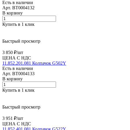
Есть в наличии
Арт.
BT0004132
В корзину
Купить в 1 клик
Быстрый просмотр
3 850 ₽/
шт
ЦЕНА С НДС
11.852.201.081 Колпачок G502Y
Есть в наличии
Арт.
BT0004133
В корзину
Купить в 1 клик
Быстрый просмотр
3 951 ₽/
шт
ЦЕНА С НДС
11.852.401.081 Колпачок G522Y