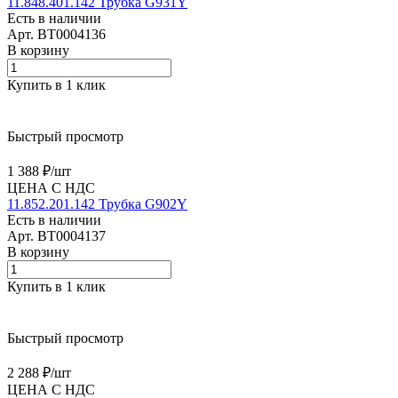
11.848.401.142 Трубка G931Y
Есть в наличии
Арт.
BT0004136
В корзину
Купить в 1 клик
Быстрый просмотр
1 388 ₽/
шт
ЦЕНА С НДС
11.852.201.142 Трубка G902Y
Есть в наличии
Арт.
BT0004137
В корзину
Купить в 1 клик
Быстрый просмотр
2 288 ₽/
шт
ЦЕНА С НДС