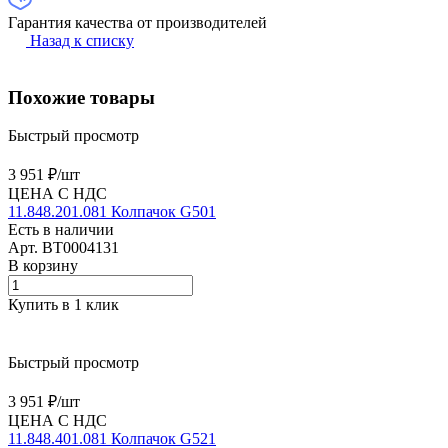
Гарантия качества от производителей
Назад к списку
Похожие товары
Быстрый просмотр
3 951 ₽/
шт
ЦЕНА С НДС
11.848.201.081 Колпачок G501
Есть в наличии
Арт.
BT0004131
В корзину
Купить в 1 клик
Быстрый просмотр
3 951 ₽/
шт
ЦЕНА С НДС
11.848.401.081 Колпачок G521