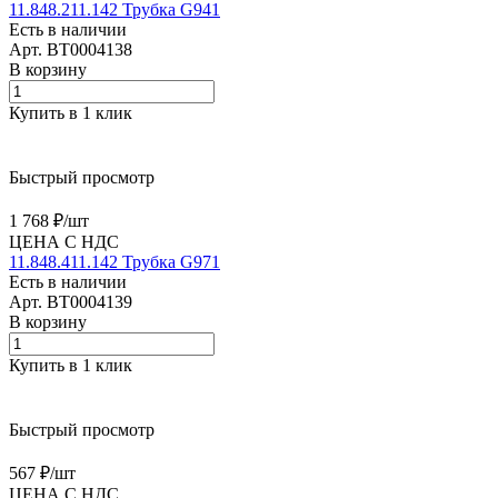
11.848.211.142 Трубка G941
Есть в наличии
Арт.
BT0004138
В корзину
Купить в 1 клик
Быстрый просмотр
1 768 ₽/
шт
ЦЕНА С НДС
11.848.411.142 Трубка G971
Есть в наличии
Арт.
BT0004139
В корзину
Купить в 1 клик
Быстрый просмотр
567 ₽/
шт
ЦЕНА С НДС