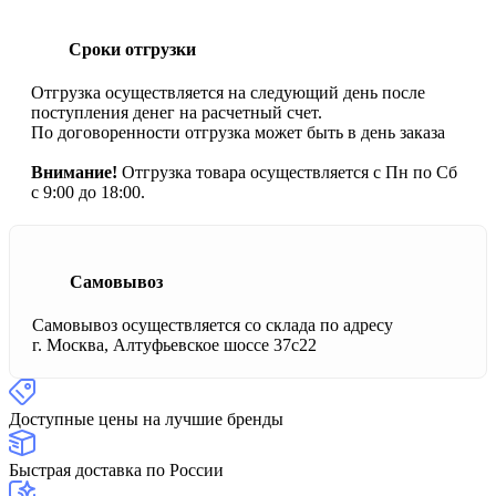
Сроки отгрузки
Отгрузка осуществляется на следующий день после
поступления денег на расчетный счет.
По договоренности отгрузка может быть в день заказа
Внимание!
Отгрузка товара осуществляется с Пн по Сб
с 9:00 до 18:00.
Самовывоз
Самовывоз осуществляется со склада по адресу
г. Москва, Алтуфьевское шоссе 37с22
Доступные цены на лучшие бренды
Быстрая доставка по России