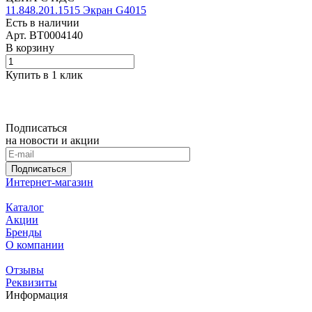
11.848.201.1515 Экран G4015
Есть в наличии
Арт.
BT0004140
В корзину
Купить в 1 клик
Подписаться
на новости и акции
Подписаться
Интернет-магазин
Каталог
Акции
Бренды
О компании
Отзывы
Реквизиты
Информация