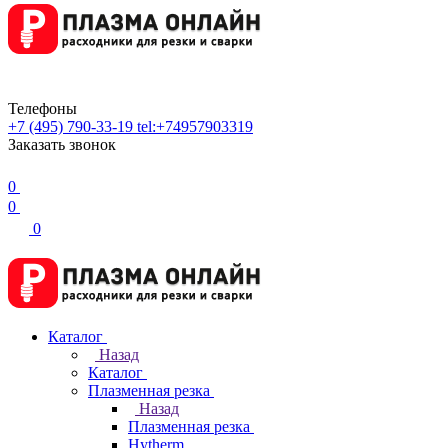
Телефоны
+7 (495) 790-33-19
tel:+74957903319
Заказать звонок
0
0
0
Каталог
Назад
Каталог
Плазменная резка
Назад
Плазменная резка
Hytherm