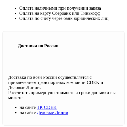
Оплата наличными при получении заказа
Оплата на карту Сбербанк или Тинькофф
Оплата по счету через банк юридических лиц
Доставка по России
Доставка по всей России осуществляется с
привлечением транспортных компаний CDEK и
Деловые Линии.
Рассчитать примерную стоимость и сроки доставки вы
можете
на сайте
ТК CDEK
на сайте
Деловые Линии