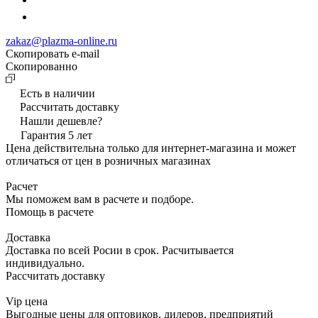
zakaz@plazma-online.ru
Скопировать e-mail
Cкопированно
Есть в наличии
Рассчитать доставку
Нашли дешевле?
Гарантия 5 лет
Цена действительна только для интернет-магазина и может
отличаться от цен в розничных магазинах
Расчет
Мы поможем вам в расчете и подборе.
Помощь в расчете
Доставка
Доставка по всей Росии в срок. Расчитывается
индивидуально.
Рассчитать доставку
Vip цена
Выгодные цены для оптовиков, дилеров, предприятий