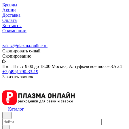
Бренды
Акции
Доставка
Оплата
Контакты
О компании
zakaz@plazma-online.ru
Скопировать e-mail
Cкопированно
Пн. - Пт.: с 9:00 до 18:00
Москва, Алтуфьевское шоссе 37с24
+7 (495) 790-33-19
Заказать звонок
Каталог