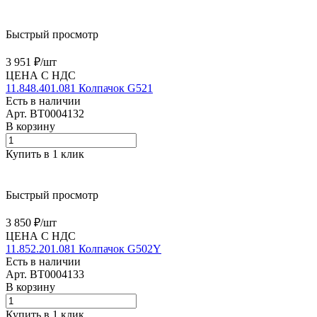
Быстрый просмотр
3 951 ₽/
шт
ЦЕНА С НДС
11.848.401.081 Колпачок G521
Есть в наличии
Арт.
BT0004132
В корзину
Купить в 1 клик
Быстрый просмотр
3 850 ₽/
шт
ЦЕНА С НДС
11.852.201.081 Колпачок G502Y
Есть в наличии
Арт.
BT0004133
В корзину
Купить в 1 клик