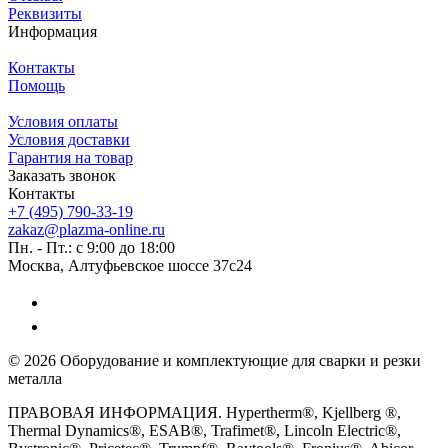
Реквизиты
Информация
Контакты
Помощь
Условия оплаты
Условия доставки
Гарантия на товар
Заказать звонок
Контакты
+7 (495) 790-33-19
zakaz@plazma-online.ru
Пн. - Пт.: с 9:00 до 18:00
Москва, Алтуфьевское шоссе 37с24
© 2026 Оборудование и комплектующие для сварки и резки
металла
ПРАВОВАЯ ИНФОРМАЦИЯ. Hypertherm®, Kjellberg ®,
Thermal Dynamics®, ESAB®, Trafimet®, Lincoln Electric®,