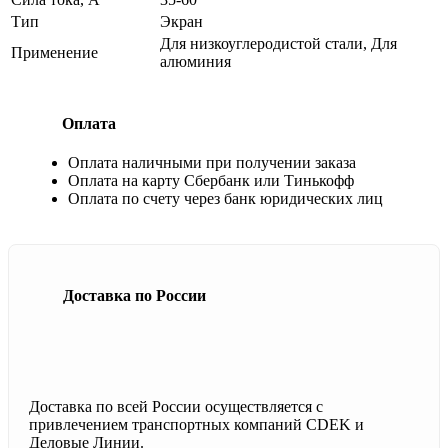
Тип
Экран
Для низкоуглеродистой стали, Для
Применение
алюминия
Оплата
Оплата наличными при получении заказа
Оплата на карту Сбербанк или Тинькофф
Оплата по счету через банк юридических лиц
Доставка по России
Доставка по всей России осуществляется с
привлечением транспортных компаний CDEK и
Деловые Линии.