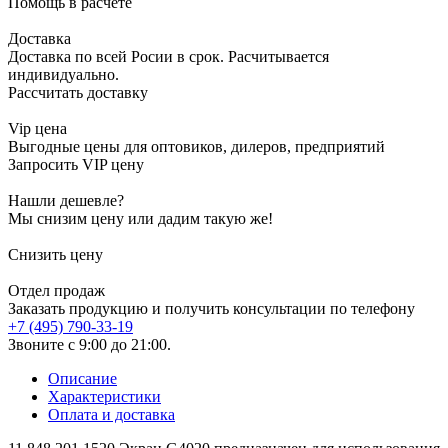
Помощь в расчете
Доставка
Доставка по всей Росии в срок. Расчитывается
индивидуально.
Рассчитать доставку
Vip цена
Выгодные цены для оптовиков, дилеров, предприятий
Запросить VIP цену
Нашли дешевле?
Мы снизим цену или дадим такую же!
Снизить цену
Отдел продаж
Заказать продукцию и получить консультации по телефону
+7 (495) 790-33-19
Звоните с 9:00 до 21:00.
Описание
Характеристики
Оплата и доставка