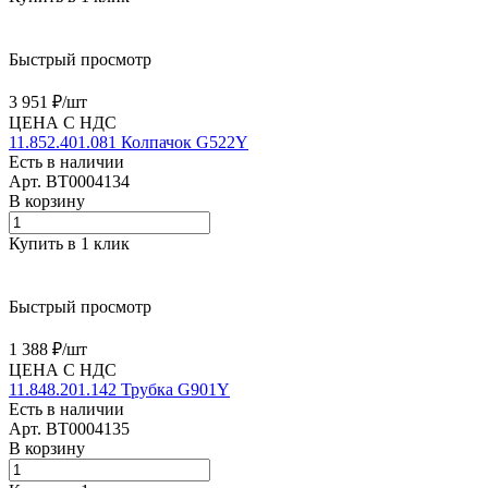
Быстрый просмотр
3 951 ₽/
шт
ЦЕНА С НДС
11.852.401.081 Колпачок G522Y
Есть в наличии
Арт.
BT0004134
В корзину
Купить в 1 клик
Быстрый просмотр
1 388 ₽/
шт
ЦЕНА С НДС
11.848.201.142 Трубка G901Y
Есть в наличии
Арт.
BT0004135
В корзину