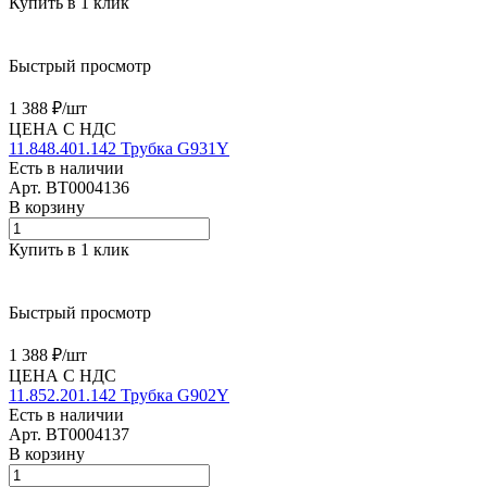
Купить в 1 клик
Быстрый просмотр
1 388 ₽/
шт
ЦЕНА С НДС
11.848.401.142 Трубка G931Y
Есть в наличии
Арт.
BT0004136
В корзину
Купить в 1 клик
Быстрый просмотр
1 388 ₽/
шт
ЦЕНА С НДС
11.852.201.142 Трубка G902Y
Есть в наличии
Арт.
BT0004137
В корзину