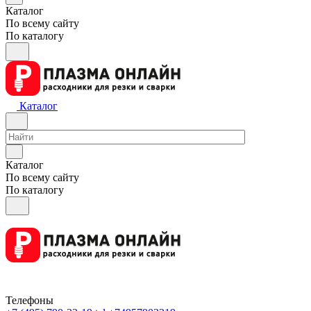
Каталог
По всему сайту
По каталогу
Каталог
Каталог
По всему сайту
По каталогу
Телефоны