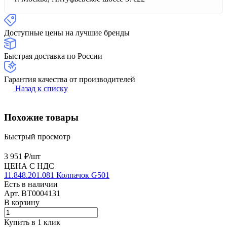
Доступные цены на лучшие бренды
Быстрая доставка по России
Гарантия качества от производителей
Назад к списку
Похожие товары
Быстрый просмотр
3 951 ₽/
шт
ЦЕНА С НДС
11.848.201.081 Колпачок G501
Есть в наличии
Арт.
BT0004131
В корзину
Купить в 1 клик