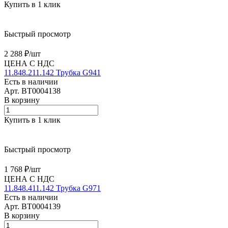
Купить в 1 клик
Быстрый просмотр
2 288 ₽/
шт
ЦЕНА С НДС
11.848.211.142 Трубка G941
Есть в наличии
Арт.
BT0004138
В корзину
Купить в 1 клик
Быстрый просмотр
1 768 ₽/
шт
ЦЕНА С НДС
11.848.411.142 Трубка G971
Есть в наличии
Арт.
BT0004139
В корзину