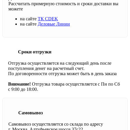
Рассчитать примерную стоимость и сроки доставки вы
можете
на сайте
ТК CDEK
на сайте
Деловые Линии
Сроки отгрузки
Отгрузка осуществляется на следующий день после
поступления денег на расчетный счет.
По договоренности отгрузка может быть в день заказа
Внимание!
Отгрузка товара осуществляется с Пн по Сб
с 9:00 до 18:00.
Самовывоз
Самовывоз осуществляется со склада по адресу
г. Москва, Алтуфьевское шоссе 37с22