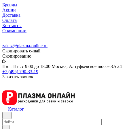
Бренды
Акции
Доставка
Оплата
Контакты
О компании
zakaz@plazma-online.ru
Скопировать e-mail
Cкопированно
Пн. - Пт.: с 9:00 до 18:00
Москва, Алтуфьевское шоссе 37с24
+7 (495) 790-33-19
Заказать звонок
Каталог