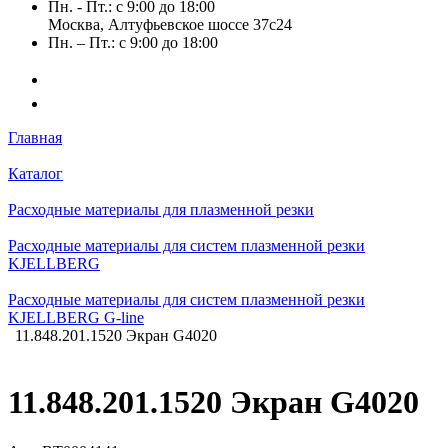
Пн. - Пт.: с 9:00 до 18:00
Москва, Алтуфьевское шоссе 37с24
Пн. – Пт.: с 9:00 до 18:00
Главная
Каталог
Расходные материалы для плазменной резки
Расходные материалы для систем плазменной резки
KJELLBERG
Расходные материалы для систем плазменной резки
KJELLBERG G-line
11.848.201.1520 Экран G4020
11.848.201.1520 Экран G4020