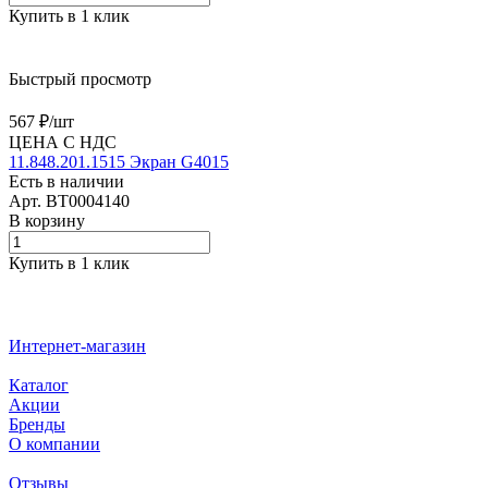
Купить в 1 клик
Быстрый просмотр
567 ₽/
шт
ЦЕНА С НДС
11.848.201.1515 Экран G4015
Есть в наличии
Арт.
BT0004140
В корзину
Купить в 1 клик
Интернет-магазин
Каталог
Акции
Бренды
О компании
Отзывы