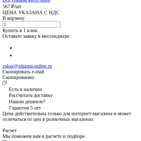
567 ₽/
шт
ЦЕНА УКАЗАНА С НДС
В корзину
Купить в 1 клик
Оставьте заявку в мессенджере
zakaz@plazma-online.ru
Скопировать e-mail
Cкопированно
Есть в наличии
Рассчитать доставку
Нашли дешевле?
Гарантия 5 лет
Цена действительна только для интернет-магазина и может
отличаться от цен в розничных магазинах
Расчет
Мы поможем вам в расчете и подборе.