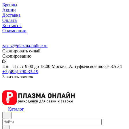
Бренды
Акции
Доставка
Оплата
Контакты
О компании
zakaz@plazma-online.ru
Скопировать e-mail
Cкопированно
Пн. - Пт.: с 9:00 до 18:00
Москва, Алтуфьевское шоссе 37с24
+7 (495) 790-33-19
Заказать звонок
Каталог