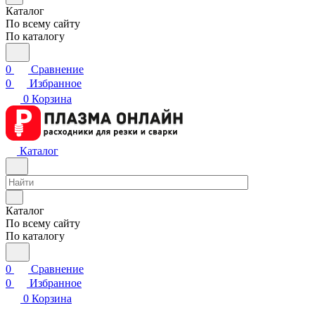
Каталог
По всему сайту
По каталогу
0
Сравнение
0
Избранное
0
Корзина
Каталог
Каталог
По всему сайту
По каталогу
0
Сравнение
0
Избранное
0
Корзина