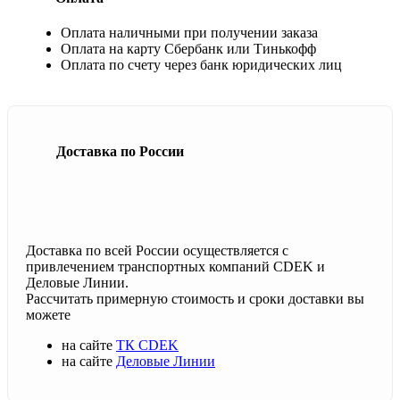
Оплата наличными при получении заказа
Оплата на карту Сбербанк или Тинькофф
Оплата по счету через банк юридических лиц
Доставка по России
Доставка по всей России осуществляется с
привлечением транспортных компаний CDEK и
Деловые Линии.
Рассчитать примерную стоимость и сроки доставки вы
можете
на сайте
ТК CDEK
на сайте
Деловые Линии