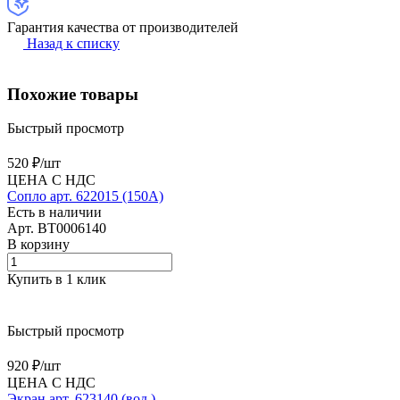
Гарантия качества от производителей
Назад к списку
Похожие товары
Быстрый просмотр
520 ₽/
шт
ЦЕНА С НДС
Сопло арт. 622015 (150А)
Есть в наличии
Арт.
BT0006140
В корзину
Купить в 1 клик
Быстрый просмотр
920 ₽/
шт
ЦЕНА С НДС
Экран арт. 623140 (вод.)