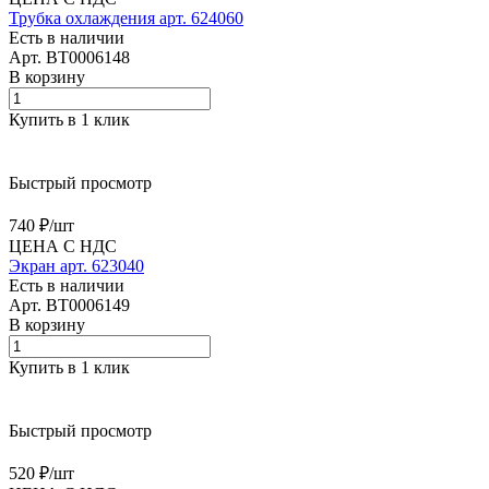
Трубка охлаждения арт. 624060
Есть в наличии
Арт.
BT0006148
В корзину
Купить в 1 клик
Быстрый просмотр
740 ₽/
шт
ЦЕНА С НДС
Экран арт. 623040
Есть в наличии
Арт.
BT0006149
В корзину
Купить в 1 клик
Быстрый просмотр
520 ₽/
шт