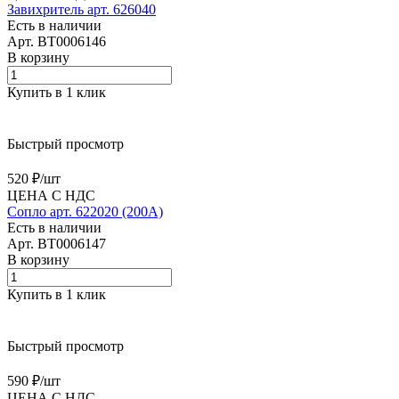
Завихритель арт. 626040
Есть в наличии
Арт.
BT0006146
В корзину
Купить в 1 клик
Быстрый просмотр
520 ₽/
шт
ЦЕНА С НДС
Сопло арт. 622020 (200А)
Есть в наличии
Арт.
BT0006147
В корзину
Купить в 1 клик
Быстрый просмотр
590 ₽/
шт
ЦЕНА С НДС