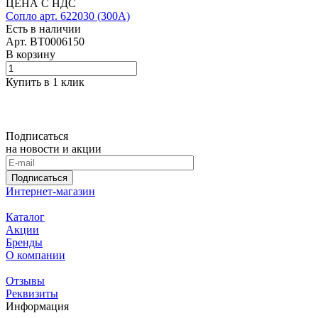
ЦЕНА С НДС
Сопло арт. 622030 (300А)
Есть в наличии
Арт.
BT0006150
В корзину
Купить в 1 клик
Подписаться
на новости и акции
Подписаться
Интернет-магазин
Каталог
Акции
Бренды
О компании
Отзывы
Реквизиты
Информация