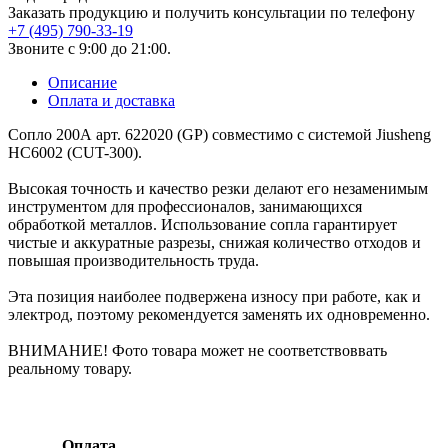
Заказать продукцию и получить консультации по телефону
+7 (495) 790-33-19
Звоните с 9:00 до 21:00.
Описание
Оплата и доставка
Сопло 200А арт. 622020 (GP) совместимо с системой Jiusheng
HC6002 (CUT-300).
Высокая точность и качество резки делают его незаменимым
инструментом для профессионалов, занимающихся
обработкой металлов. Использование сопла гарантирует
чистые и аккуратные разрезы, снижая количество отходов и
повышая производительность труда.
Эта позиция наиболее подвержена износу при работе, как и
электрод, поэтому рекомендуется заменять их одновременно.
ВНИМАНИЕ! Фото товара может не соответствоввать
реальному товару.
Оплата