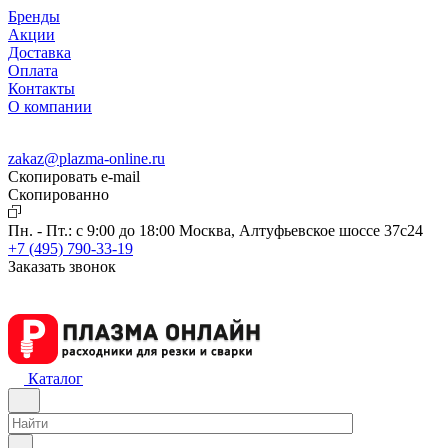
Бренды
Акции
Доставка
Оплата
Контакты
О компании
zakaz@plazma-online.ru
Скопировать e-mail
Cкопированно
Пн. - Пт.: с 9:00 до 18:00
Москва, Алтуфьевское шоссе 37с24
+7 (495) 790-33-19
Заказать звонок
Каталог