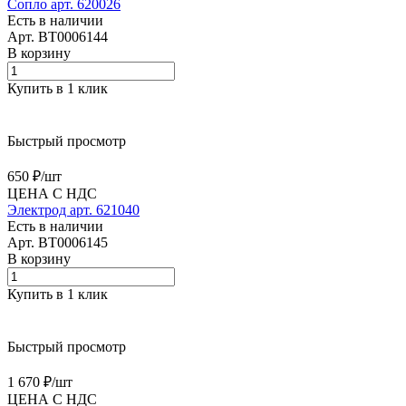
Сопло арт. 620026
Есть в наличии
Арт.
BT0006144
В корзину
Купить в 1 клик
Быстрый просмотр
650 ₽/
шт
ЦЕНА С НДС
Электрод арт. 621040
Есть в наличии
Арт.
BT0006145
В корзину
Купить в 1 клик
Быстрый просмотр
1 670 ₽/
шт
ЦЕНА С НДС