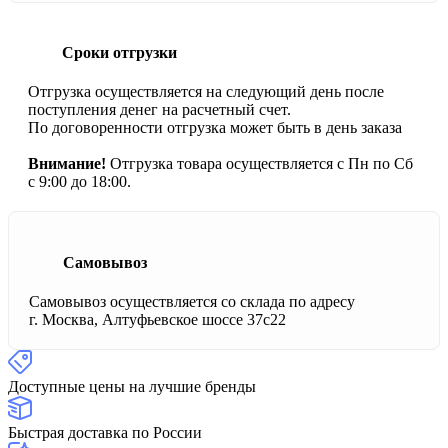
Сроки отгрузки
Отгрузка осуществляется на следующий день после
поступления денег на расчетный счет.
По договоренности отгрузка может быть в день заказа
Внимание!
Отгрузка товара осуществляется с Пн по Сб
с 9:00 до 18:00.
Самовывоз
Самовывоз осуществляется со склада по адресу
г. Москва, Алтуфьевское шоссе 37с22
Доступные цены на лучшие бренды
Быстрая доставка по России