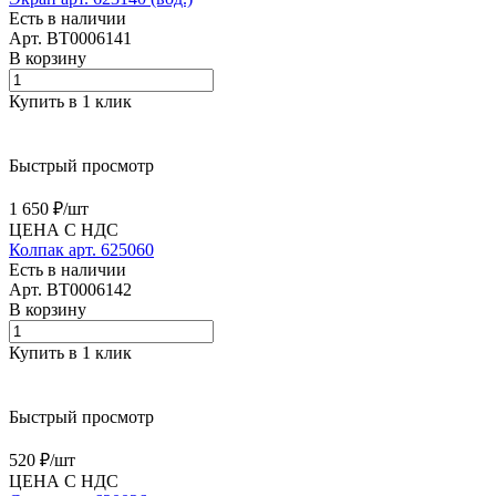
Есть в наличии
Арт.
BT0006141
В корзину
Купить в 1 клик
Быстрый просмотр
1 650 ₽/
шт
ЦЕНА С НДС
Колпак арт. 625060
Есть в наличии
Арт.
BT0006142
В корзину
Купить в 1 клик
Быстрый просмотр
520 ₽/
шт
ЦЕНА С НДС