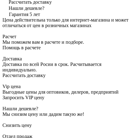
Рассчитать доставку
Нашли дешевле?
Гарантия 5 лет
Цена действительна только для интернет-магазина и может
отличаться от цен в розничных магазинах
Расчет
Мы поможем вам в расчете и подборе.
Помощь в расчете
Доставка
Доставка по всей Росии в срок. Расчитывается
индивидуально.
Рассчитать доставку
Vip цена
Выгодные цены для оптовиков, дилеров, предприятий
Запросить VIP цену
Нашли дешевле?
Мы снизим цену или дадим такую же!
Снизить цену
Отдел продаж