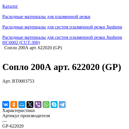
Каталог
Расходные материалы для плазменной резки
Расходные материалы для систем плазменной резки Jiusheng
Расходные материалы для систем плазменной резки Jiusheng
HC6002 (CUT-300)
Сопло 200А арт. 622020 (GP)
Сопло 200А арт. 622020 (GP)
Арт.
BT0003753
Характеристики
Артикул производителя
—
GP-622020