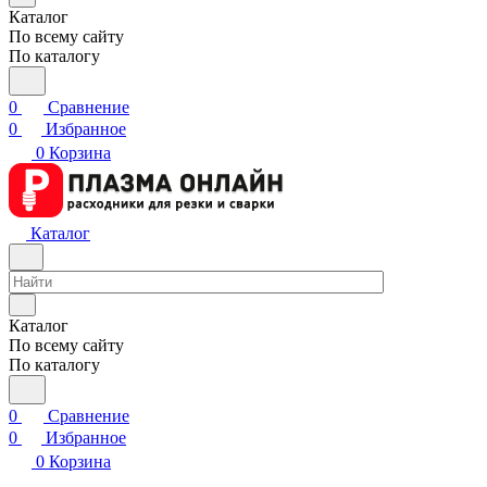
Каталог
По всему сайту
По каталогу
0
Сравнение
0
Избранное
0
Корзина
Каталог
Каталог
По всему сайту
По каталогу
0
Сравнение
0
Избранное
0
Корзина