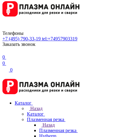
Телефоны
+7 (495) 790-33-19
tel:+74957903319
Заказать звонок
0
0
0
Каталог
Назад
Каталог
Плазменная резка
Назад
Плазменная резка
Hytherm