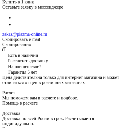
Купить в 1 клик
Оставьте заявку в мессенджере
zakaz@plazma-online.ru
Скопировать e-mail
Cкопированно
Есть в наличии
Рассчитать доставку
Нашли дешевле?
Гарантия 5 лет
Цена действительна только для интернет-магазина и может
отличаться от цен в розничных магазинах
Расчет
Мы поможем вам в расчете и подборе.
Помощь в расчете
Доставка
Доставка по всей Росии в срок. Расчитывается
индивидуально.