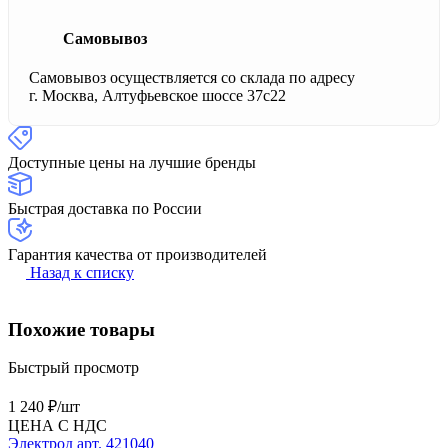
Самовывоз
Самовывоз осуществляется со склада по адресу
г. Москва, Алтуфьевское шоссе 37с22
Доступные цены на лучшие бренды
Быстрая доставка по России
Гарантия качества от производителей
Назад к списку
Похожие товары
Быстрый просмотр
1 240 ₽/
шт
ЦЕНА С НДС
Электрод арт. 421040