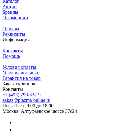
Каталог
Акции
Бренды
О компании
Отзывы
Реквизиты
Информация
Контакты
Помощь
Условия оплаты
Условия доставки
Гарантия на товар
Заказать звонок
Контакты
+7 (495) 790-33-19
zakaz@plazma-online.ru
Пн. - Пт.: с 9:00 до 18:00
Москва, Алтуфьевское шоссе 37с24