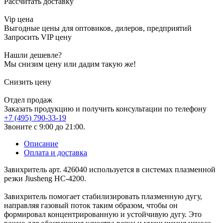
Рассчитать доставку
Vip цена
Выгодные цены для оптовиков, дилеров, предприятий
Запросить VIP цену
Нашли дешевле?
Мы снизим цену или дадим такую же!
Снизить цену
Отдел продаж
Заказать продукцию и получить консультации по телефону
+7 (495) 790-33-19
Звоните с 9:00 до 21:00.
Описание
Оплата и доставка
Завихритель арт. 426040 используется в системах плазменной
резки Jiusheng HC-4200.
Завихритель помогает стабилизировать плазменную дугу,
направляя газовый поток таким образом, чтобы он
формировал концентрированную и устойчивую дугу. Это