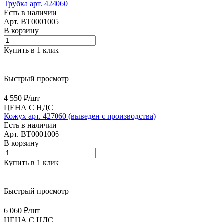
Трубка арт. 424060
Есть в наличии
Арт.
BT0001005
В корзину
Купить в 1 клик
Быстрый просмотр
4 550 ₽/
шт
ЦЕНА С НДС
Кожух арт. 427060 (выведен с производства)
Есть в наличии
Арт.
BT0001006
В корзину
Купить в 1 клик
Быстрый просмотр
6 060 ₽/
шт
ЦЕНА С НДС