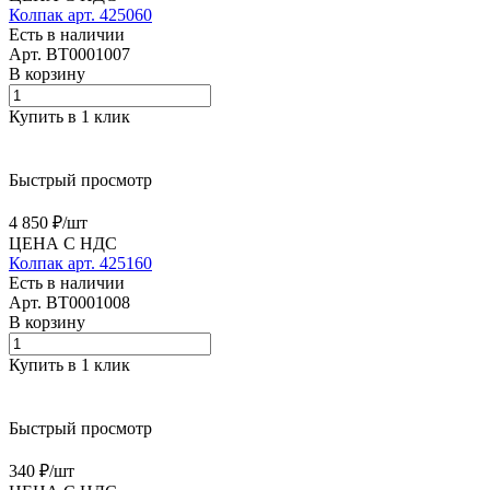
Колпак арт. 425060
Есть в наличии
Арт.
BT0001007
В корзину
Купить в 1 клик
Быстрый просмотр
4 850 ₽/
шт
ЦЕНА С НДС
Колпак арт. 425160
Есть в наличии
Арт.
BT0001008
В корзину
Купить в 1 клик
Быстрый просмотр
340 ₽/
шт