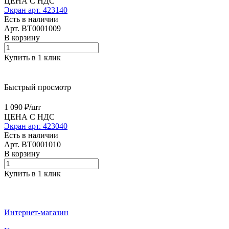
ЦЕНА С НДС
Экран арт. 423140
Есть в наличии
Арт.
BT0001009
В корзину
Купить в 1 клик
Быстрый просмотр
1 090 ₽/
шт
ЦЕНА С НДС
Экран арт. 423040
Есть в наличии
Арт.
BT0001010
В корзину
Купить в 1 клик
Интернет-магазин