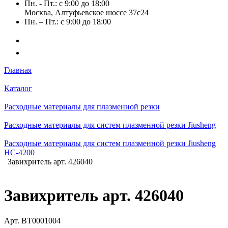
Пн. - Пт.: с 9:00 до 18:00
Москва, Алтуфьевское шоссе 37с24
Пн. – Пт.: с 9:00 до 18:00
Главная
Каталог
Расходные материалы для плазменной резки
Расходные материалы для систем плазменной резки Jiusheng
Расходные материалы для систем плазменной резки Jiusheng
HC-4200
Завихритель арт. 426040
Завихритель арт. 426040
Арт.
BT0001004