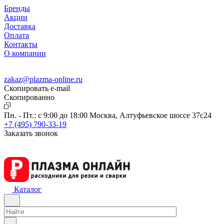
Бренды
Акции
Доставка
Оплата
Контакты
О компании
zakaz@plazma-online.ru
Скопировать e-mail
Cкопированно
Пн. - Пт.: с 9:00 до 18:00
Москва, Алтуфьевское шоссе 37с24
+7 (495) 790-33-19
Заказать звонок
Каталог