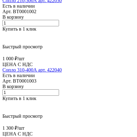
Сопло 210-300А арт. 422030
Есть в наличии
Арт.
BT0001002
В корзину
Купить в 1 клик
Быстрый просмотр
1 000 ₽/
шт
ЦЕНА С НДС
Сопло 310-400А арт. 422040
Есть в наличии
Арт.
BT0001003
В корзину
Купить в 1 клик
Быстрый просмотр
1 300 ₽/
шт
ЦЕНА С НДС