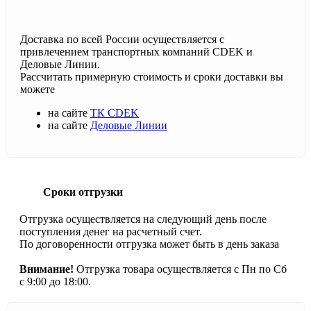
Доставка по всей России осуществляется с
привлечением транспортных компаний CDEK и
Деловые Линии.
Рассчитать примерную стоимость и сроки доставки вы
можете
на сайте
ТК CDEK
на сайте
Деловые Линии
Сроки отгрузки
Отгрузка осуществляется на следующий день после
поступления денег на расчетный счет.
По договоренности отгрузка может быть в день заказа
Внимание!
Отгрузка товара осуществляется с Пн по Сб
с 9:00 до 18:00.