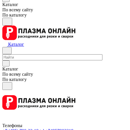
Каталог
По всему сайту
По каталогу
Каталог
Каталог
По всему сайту
По каталогу
Телефоны