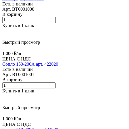
Есть в наличии
Арт.
BT0001000
В корзину
Купить в 1 клик
Быстрый просмотр
1 000 ₽/
шт
ЦЕНА С НДС
Сопло 150-200А арт. 422020
Есть в наличии
Арт.
BT0001001
В корзину
Купить в 1 клик
Быстрый просмотр
1 000 ₽/
шт
ЦЕНА С НДС