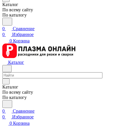
Каталог
По всему сайту
По каталогу
0
Сравнение
0
Избранное
0
Корзина
Каталог
Каталог
По всему сайту
По каталогу
0
Сравнение
0
Избранное
0
Корзина