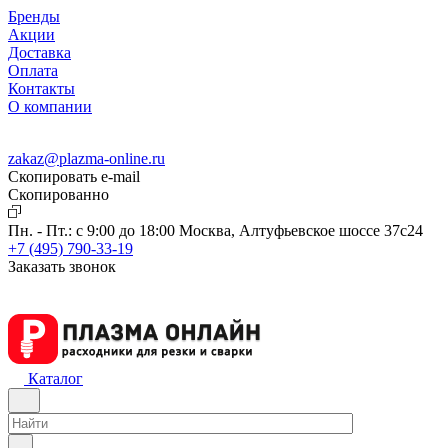
Бренды
Акции
Доставка
Оплата
Контакты
О компании
zakaz@plazma-online.ru
Скопировать e-mail
Cкопированно
Пн. - Пт.: с 9:00 до 18:00
Москва, Алтуфьевское шоссе 37с24
+7 (495) 790-33-19
Заказать звонок
Каталог