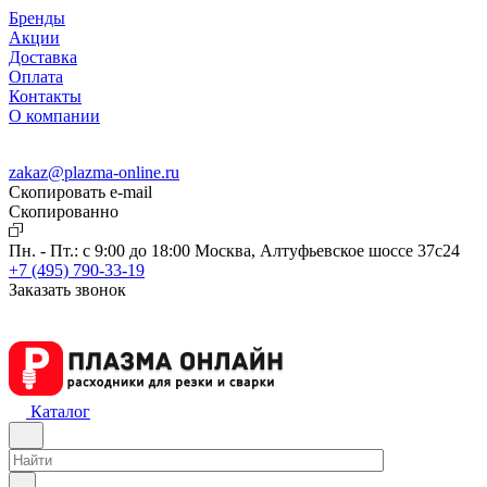
Бренды
Акции
Доставка
Оплата
Контакты
О компании
zakaz@plazma-online.ru
Скопировать e-mail
Cкопированно
Пн. - Пт.: с 9:00 до 18:00
Москва, Алтуфьевское шоссе 37с24
+7 (495) 790-33-19
Заказать звонок
Каталог