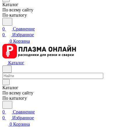
Каталог
По всему сайту
По каталогу
0
Сравнение
0
Избранное
0
Корзина
Каталог
Каталог
По всему сайту
По каталогу
0
Сравнение
0
Избранное
0
Корзина