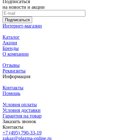
Подписаться
на новости и акции
Подписаться
Интернет-магазин
Каталог
Акции
Бренды
О компании
Отзывы
Реквизиты
Информация
Контакты
Помощь
Условия оплаты
Условия доставки
Гарантия на товар
Заказать звонок
Контакты
+7 (495) 790-33-19
zakaz@plazma-online.ru