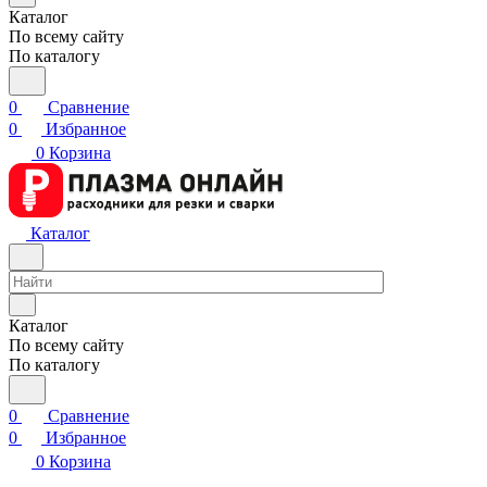
Каталог
По всему сайту
По каталогу
0
Сравнение
0
Избранное
0
Корзина
Каталог
Каталог
По всему сайту
По каталогу
0
Сравнение
0
Избранное
0
Корзина