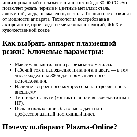
ионизированный в плазму с температурой до 30 000°C. Это
позволяет резать черные и цветные металлы: сталь,
алюминий, медь, нержавеющую сталь. Толщина реза зависит
от мощности аппарата. Технология востребована в
авторемонте, производстве металлоконструкций, ЖКХ и
художественной ковке.
Как выбрать аппарат плазменной
резки? Ключевые параметры:
Максимальная толщина разрезаемого металла.
Рабочий ток и напряжение питания аппарата — в том
числе модели на 380в для промышленного
использования.
Наличие встроенного компрессора или требование к
внешнему.
Тип поджига дуги (контактный или высокочастотный
HF).
Цель использования: бытовые задачи или
профессиональный постоянный цикл.
Почему выбирают Plazma-Online?