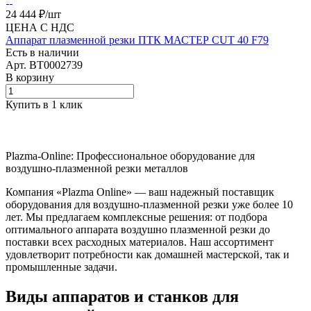
24 444 ₽/
шт
ЦЕНА С НДС
Аппарат плазменной резки ПТК МАСТЕР CUT 40 F79
Есть в наличии
Арт.
BT0002739
В корзину
Купить в 1 клик
Plazma-Online: Профессиональное оборудование для
воздушно-плазменной резки металлов
Компания «Plazma Online» — ваш надежный поставщик
оборудования для воздушно-плазменной резки уже более 10
лет. Мы предлагаем комплексные решения: от подбора
оптимального аппарата воздушно плазменной резки до
поставки всех расходных материалов. Наш ассортимент
удовлетворит потребности как домашней мастерской, так и
промышленные задачи.
Виды аппаратов и станков для