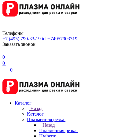
Телефоны
+7 (495) 790-33-19
tel:+74957903319
Заказать звонок
0
0
0
Каталог
Назад
Каталог
Плазменная резка
Назад
Плазменная резка
Hytherm