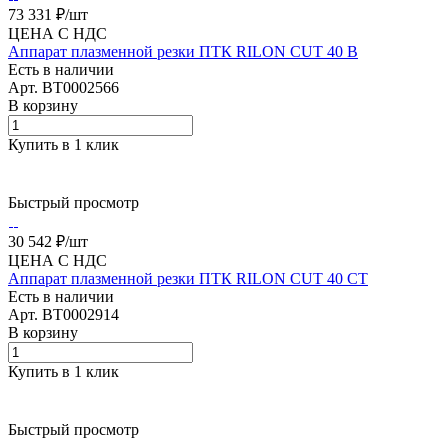
73 331 ₽/
шт
ЦЕНА С НДС
Аппарат плазменной резки ПТК RILON CUT 40 B
Есть в наличии
Арт.
BT0002566
В корзину
Купить в 1 клик
Быстрый просмотр
30 542 ₽/
шт
ЦЕНА С НДС
Аппарат плазменной резки ПТК RILON CUT 40 СT
Есть в наличии
Арт.
BT0002914
В корзину
Купить в 1 клик
Быстрый просмотр