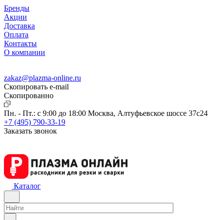
Бренды
Акции
Доставка
Оплата
Контакты
О компании
zakaz@plazma-online.ru
Скопировать e-mail
Cкопированно
Пн. - Пт.: с 9:00 до 18:00
Москва, Алтуфьевское шоссе 37с24
+7 (495) 790-33-19
Заказать звонок
Каталог