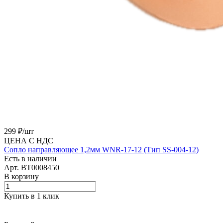
299 ₽/
шт
ЦЕНА С НДС
Сопло направляющее 1,2мм WNR-17-12 (Тип SS-004-12)
Есть в наличии
Арт.
BT0008450
В корзину
Купить в 1 клик