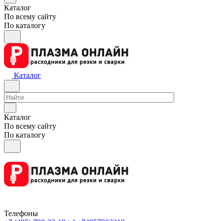
Каталог
По всему сайту
По каталогу
Каталог
Каталог
По всему сайту
По каталогу
Телефоны