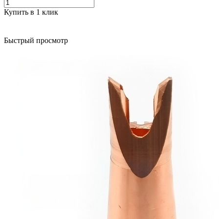
Купить в 1 клик
Быстрый просмотр