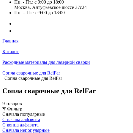
Пн. - Пт.: с 9:00 до 18:00
Москва, Алтуфьевское шоссе 37с24
Пн. – Пт.: с 9:00 до 18:00
Главная
Каталог
Расходные материалы для лазерной сварки
Сопла сварочные для RelFar
Сопла сварочные для RelFar
Сопла сварочные для RelFar
9 товаров
Фильтр
Сначала популярные
С начала алфавита
С конца алфавита
Сначала непопулярные