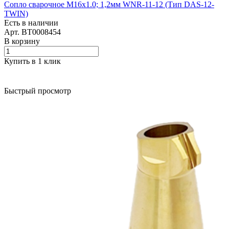
Сопло сварочное M16х1.0; 1,2мм WNR-11-12 (Тип DAS-12-
TWIN)
Есть в наличии
Арт.
BT0008454
В корзину
Купить в 1 клик
Быстрый просмотр