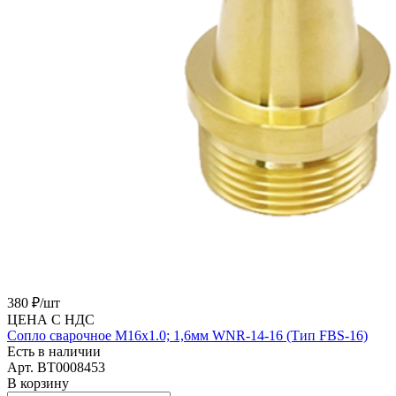
380 ₽/
шт
ЦЕНА С НДС
Сопло сварочное M16х1.0; 1,6мм WNR-14-16 (Тип FBS-16)
Есть в наличии
Арт.
BT0008453
В корзину