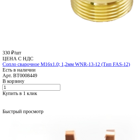
330 ₽/
шт
ЦЕНА С НДС
Сопло сварочное M16х1.0; 1,2мм WNR-13-12 (Тип FAS-12)
Есть в наличии
Арт.
BT0008449
В корзину
Купить в 1 клик
Быстрый просмотр