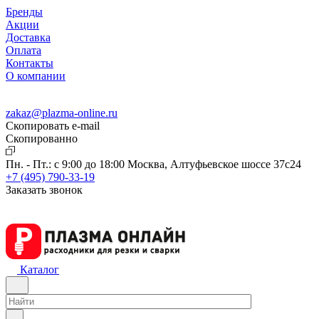
Бренды
Акции
Доставка
Оплата
Контакты
О компании
zakaz@plazma-online.ru
Скопировать e-mail
Cкопированно
Пн. - Пт.: с 9:00 до 18:00
Москва, Алтуфьевское шоссе 37с24
+7 (495) 790-33-19
Заказать звонок
Каталог