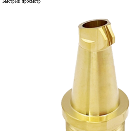
Быстрый просмотр