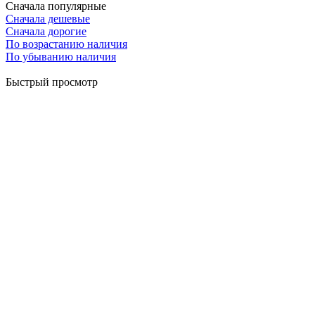
Сначала популярные
Сначала дешевые
Сначала дорогие
По возрастанию наличия
По убыванию наличия
Быстрый просмотр