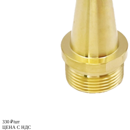
330 ₽/
шт
ЦЕНА С НДС