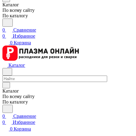
Каталог
По всему сайту
По каталогу
0
Сравнение
0
Избранное
0
Корзина
Каталог
Каталог
По всему сайту
По каталогу
0
Сравнение
0
Избранное
0
Корзина