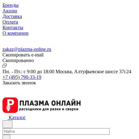
Бренды
Акции
Доставка
Оплата
Контакты
О компании
zakaz@plazma-online.ru
Скопировать e-mail
Cкопированно
Пн. - Пт.: с 9:00 до 18:00
Москва, Алтуфьевское шоссе 37с24
+7 (495) 790-33-19
Заказать звонок
Каталог