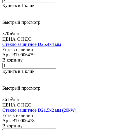
Купить в 1 клик
Быстрый просмотр
370 ₽/
шт
ЦЕНА С НДС
Стекло защитное D25,4х4 мм
Есть в наличии
Арт.
BT0006479
В корзину
Купить в 1 клик
Быстрый просмотр
361 ₽/
шт
ЦЕНА С НДС
Стекло защитное D21,5х2 мм (20kW)
Есть в наличии
Арт.
BT0006478
В корзину