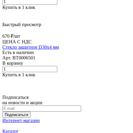
Купить в 1 клик
Быстрый просмотр
670 ₽/
шт
ЦЕНА С НДС
Стекло защитное D30х4 мм
Есть в наличии
Арт.
BT0006501
В корзину
Купить в 1 клик
Подписаться
на новости и акции
Подписаться
Интернет-магазин
Каталог