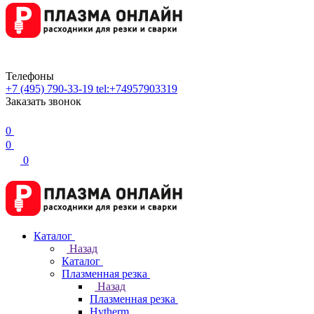
Телефоны
+7 (495) 790-33-19
tel:+74957903319
Заказать звонок
0
0
0
Каталог
Назад
Каталог
Плазменная резка
Назад
Плазменная резка
Hytherm