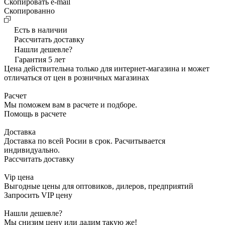
Скопировать e-mail
Cкопированно
Есть в наличии
Рассчитать доставку
Нашли дешевле?
Гарантия 5 лет
Цена действительна только для интернет-магазина и может
отличаться от цен в розничных магазинах
Расчет
Мы поможем вам в расчете и подборе.
Помощь в расчете
Доставка
Доставка по всей Росии в срок. Расчитывается
индивидуально.
Рассчитать доставку
Vip цена
Выгодные цены для оптовиков, дилеров, предприятий
Запросить VIP цену
Нашли дешевле?
Мы снизим цену или дадим такую же!