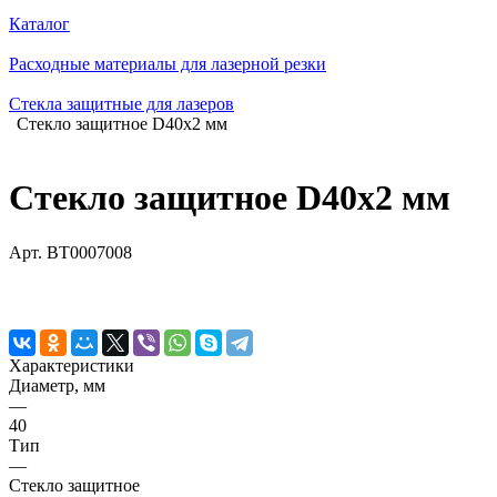
Каталог
Расходные материалы для лазерной резки
Стекла защитные для лазеров
Стекло защитное D40х2 мм
Стекло защитное D40х2 мм
Арт.
BT0007008
Характеристики
Диаметр, мм
—
40
Тип
—
Стекло защитное