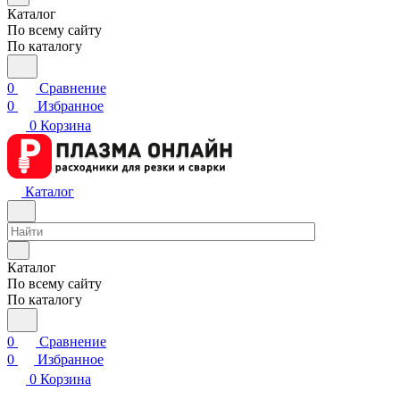
Каталог
По всему сайту
По каталогу
0
Сравнение
0
Избранное
0
Корзина
Каталог
Каталог
По всему сайту
По каталогу
0
Сравнение
0
Избранное
0
Корзина