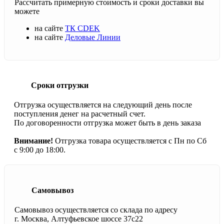
Рассчитать примерную стоимость и сроки доставки вы
можете
на сайте
ТК CDEK
на сайте
Деловые Линии
Сроки отгрузки
Отгрузка осуществляется на следующий день после
поступления денег на расчетный счет.
По договоренности отгрузка может быть в день заказа
Внимание!
Отгрузка товара осуществляется с Пн по Сб
с 9:00 до 18:00.
Самовывоз
Самовывоз осуществляется со склада по адресу
г. Москва, Алтуфьевское шоссе 37с22