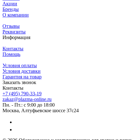
Акции
Бренды
О компании
Отзывы
Реквизиты
Информация
Контакты
Помощь
Условия оплаты
Условия доставки
Гарантия на товар
Заказать звонок
Контакты
+7 (495) 790-33-19
zakaz@plazma-online.ru
Пн. - Пт.: с 9:00 до 18:00
Москва, Алтуфьевское шоссе 37с24