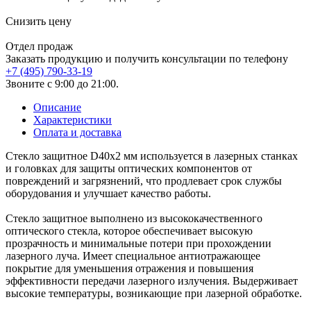
Снизить цену
Отдел продаж
Заказать продукцию и получить консультации по телефону
+7 (495) 790-33-19
Звоните с 9:00 до 21:00.
Описание
Характеристики
Оплата и доставка
Стекло защитное D40х2 мм используется в лазерных станках
и головках для защиты оптических компонентов от
повреждений и загрязнений, что продлевает срок службы
оборудования и улучшает качество работы.
Стекло защитное выполнено из высококачественного
оптического стекла, которое обеспечивает высокую
прозрачность и минимальные потери при прохождении
лазерного луча. Имеет специальное антиотражающее
покрытие для уменьшения отражения и повышения
эффективности передачи лазерного излучения. Выдерживает
высокие температуры, возникающие при лазерной обработке.