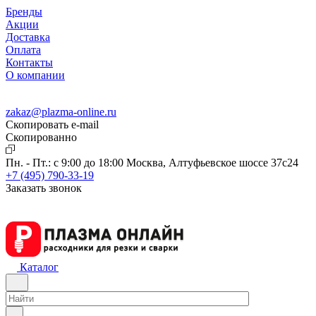
Бренды
Акции
Доставка
Оплата
Контакты
О компании
zakaz@plazma-online.ru
Скопировать e-mail
Cкопированно
Пн. - Пт.: с 9:00 до 18:00
Москва, Алтуфьевское шоссе 37с24
+7 (495) 790-33-19
Заказать звонок
Каталог