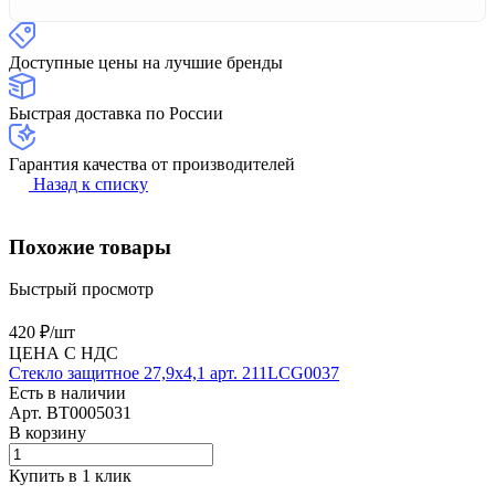
Доступные цены на лучшие бренды
Быстрая доставка по России
Гарантия качества от производителей
Назад к списку
Похожие товары
Быстрый просмотр
420 ₽/
шт
ЦЕНА С НДС
Стекло защитное 27,9х4,1 арт. 211LCG0037
Есть в наличии
Арт.
BT0005031
В корзину
Купить в 1 клик