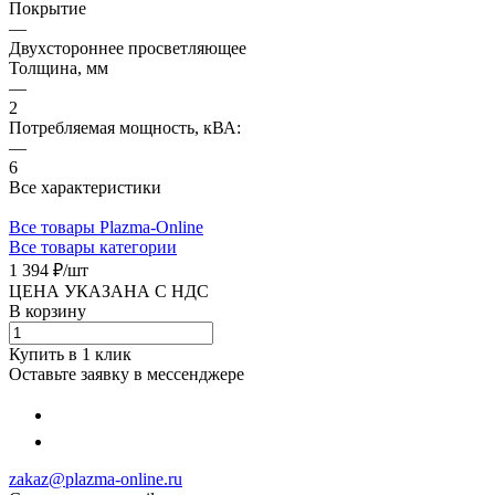
Покрытие
—
Двухстороннее просветляющее
Толщина, мм
—
2
Потребляемая мощность, кВА:
—
6
Все характеристики
Все товары Plazma-Online
Все товары категории
1 394 ₽/
шт
ЦЕНА УКАЗАНА С НДС
В корзину
Купить в 1 клик
Оставьте заявку в мессенджере
zakaz@plazma-online.ru