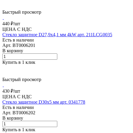
Быстрый просмотр
440 ₽/
шт
ЦЕНА С НДС
Стекло защитное D27,9х4,1 мм 4kW арт. 211LCG0035
Есть в наличии
Арт.
BT0006201
В корзину
Купить в 1 клик
Быстрый просмотр
430 ₽/
шт
ЦЕНА С НДС
Стекло защитное D30х5 мм арт. 0341778
Есть в наличии
Арт.
BT0006202
В корзину
Купить в 1 клик