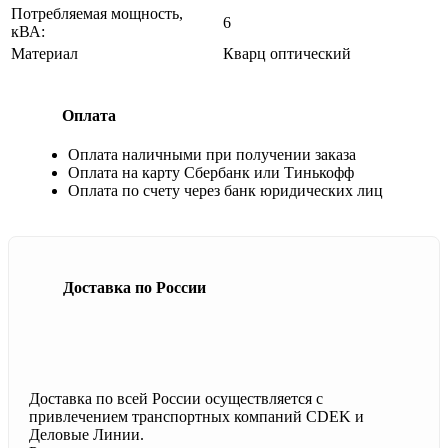
Потребляемая мощность,
6
кВА:
Материал
Кварц оптический
Оплата
Оплата наличными при получении заказа
Оплата на карту Сбербанк или Тинькофф
Оплата по счету через банк юридических лиц
Доставка по России
Доставка по всей России осуществляется с
привлечением транспортных компаний CDEK и
Деловые Линии.