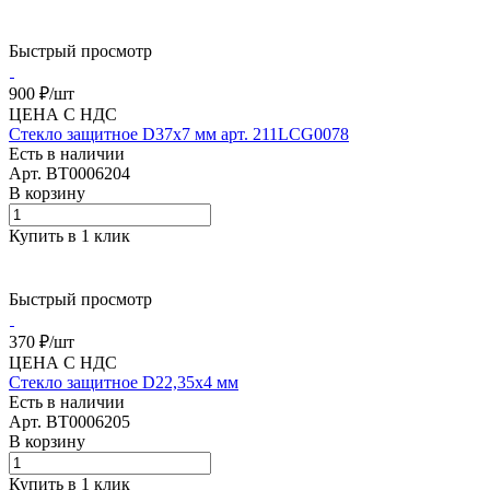
Быстрый просмотр
900 ₽/
шт
ЦЕНА С НДС
Стекло защитное D37х7 мм арт. 211LCG0078
Есть в наличии
Арт.
BT0006204
В корзину
Купить в 1 клик
Быстрый просмотр
370 ₽/
шт
ЦЕНА С НДС
Стекло защитное D22,35х4 мм
Есть в наличии
Арт.
BT0006205
В корзину
Купить в 1 клик