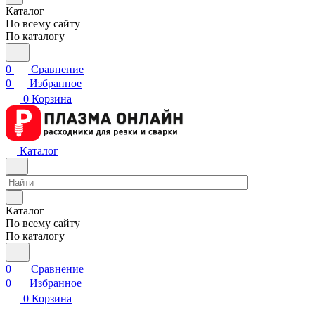
Каталог
По всему сайту
По каталогу
0
Сравнение
0
Избранное
0
Корзина
Каталог
Каталог
По всему сайту
По каталогу
0
Сравнение
0
Избранное
0
Корзина