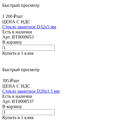
Быстрый просмотр
1 200 ₽/
шт
ЦЕНА С НДС
Стекло защитное D32х5 мм
Есть в наличии
Арт.
BT0009053
В корзину
Купить в 1 клик
Быстрый просмотр
395 ₽/
шт
ЦЕНА С НДС
Стекло защитное D20х1,5 мм
Есть в наличии
Арт.
BT0008537
В корзину
Купить в 1 клик