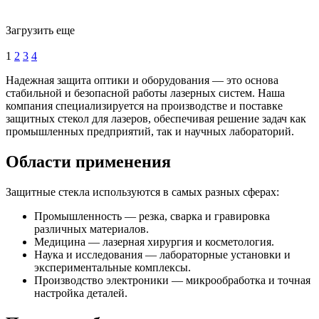
Загрузить еще
1
2
3
4
Надежная защита оптики и оборудования — это основа
стабильной и безопасной работы лазерных систем. Наша
компания специализируется на производстве и поставке
защитных стекол для лазеров, обеспечивая решение задач как
промышленных предприятий, так и научных лабораторий.
Области применения
Защитные стекла используются в самых разных сферах:
Промышленность — резка, сварка и гравировка
различных материалов.
Медицина — лазерная хирургия и косметология.
Наука и исследования — лабораторные установки и
экспериментальные комплексы.
Производство электроники — микрообработка и точная
настройка деталей.