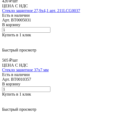
420 ₽/
шт
ЦЕНА С НДС
Стекло защитное 27,9х4,1 арт. 211LCG0037
Есть в наличии
Арт.
BT0005031
В корзину
Купить в 1 клик
Быстрый просмотр
505 ₽/
шт
ЦЕНА С НДС
Стекло защитное 37x7 мм
Есть в наличии
Арт.
BT0010357
В корзину
Купить в 1 клик
Быстрый просмотр