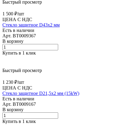
Быстрый просмотр
1 500 ₽/
шт
ЦЕНА С НДС
Стекло защитное D43х2 мм
Есть в наличии
Арт.
BT0009367
В корзину
Купить в 1 клик
Быстрый просмотр
1 230 ₽/
шт
ЦЕНА С НДС
Стекло защитное D21,5х2 мм (15kW)
Есть в наличии
Арт.
BT0009167
В корзину
Купить в 1 клик