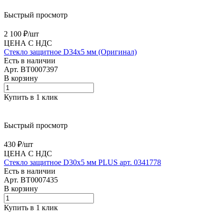
Быстрый просмотр
2 100 ₽/
шт
ЦЕНА С НДС
Стекло защитное D34х5 мм (Оригинал)
Есть в наличии
Арт.
BT0007397
В корзину
Купить в 1 клик
Быстрый просмотр
430 ₽/
шт
ЦЕНА С НДС
Стекло защитное D30х5 мм PLUS арт. 0341778
Есть в наличии
Арт.
BT0007435
В корзину
Купить в 1 клик