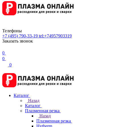
Телефоны
+7 (495) 790-33-19
tel:+74957903319
Заказать звонок
0
0
0
Каталог
Назад
Каталог
Плазменная резка
Назад
Плазменная резка
Hytherm