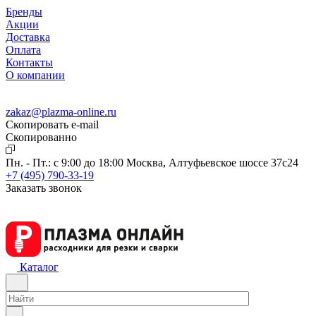
Бренды
Акции
Доставка
Оплата
Контакты
О компании
zakaz@plazma-online.ru
Скопировать e-mail
Cкопированно
Пн. - Пт.: с 9:00 до 18:00
Москва, Алтуфьевское шоссе 37с24
+7 (495) 790-33-19
Заказать звонок
Каталог