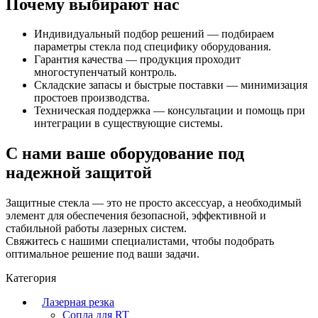
Почему выбирают нас
Индивидуальный подбор решений — подбираем
параметры стекла под специфику оборудования.
Гарантия качества — продукция проходит
многоступенчатый контроль.
Складские запасы и быстрые поставки — минимизация
простоев производства.
Техническая поддержка — консультации и помощь при
интеграции в существующие системы.
С нами ваше оборудование под
надежной защитой
Защитные стекла — это не просто аксессуар, а необходимый
элемент для обеспечения безопасной, эффективной и
стабильной работы лазерных систем.
Свяжитесь с нашими специалистами, чтобы подобрать
оптимальное решение под ваши задачи.
Категория
Лазерная резка
Сопла для RT