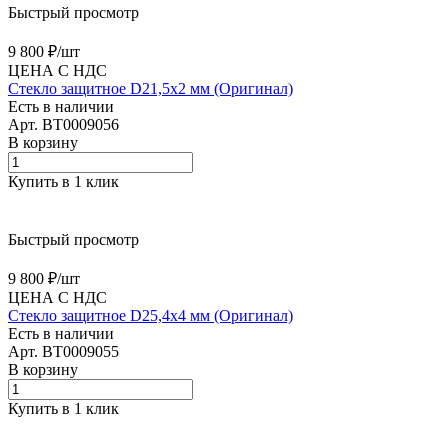
Быстрый просмотр
9 800 ₽/
шт
ЦЕНА С НДС
Стекло защитное D21,5х2 мм (Оригинал)
Есть в наличии
Арт.
BT0009056
В корзину
Купить в 1 клик
Быстрый просмотр
9 800 ₽/
шт
ЦЕНА С НДС
Стекло защитное D25,4х4 мм (Оригинал)
Есть в наличии
Арт.
BT0009055
В корзину
Купить в 1 клик