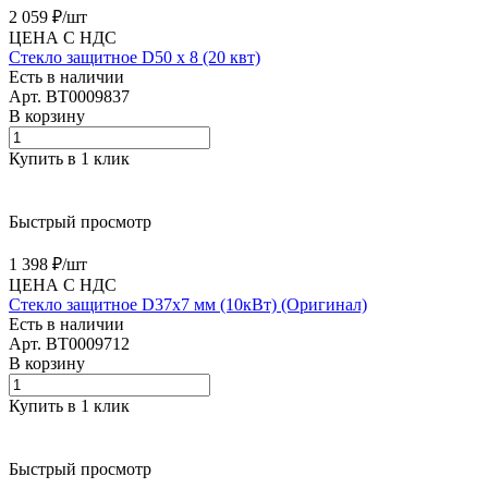
2 059 ₽/
шт
ЦЕНА С НДС
Стекло защитное D50 х 8 (20 квт)
Есть в наличии
Арт.
BT0009837
В корзину
Купить в 1 клик
Быстрый просмотр
1 398 ₽/
шт
ЦЕНА С НДС
Стекло защитное D37х7 мм (10кВт) (Оригинал)
Есть в наличии
Арт.
BT0009712
В корзину
Купить в 1 клик
Быстрый просмотр