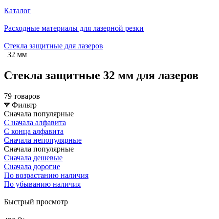
Каталог
Расходные материалы для лазерной резки
Стекла защитные для лазеров
32 мм
Стекла защитные 32 мм для лазеров
79 товаров
Фильтр
Сначала популярные
С начала алфавита
С конца алфавита
Сначала непопулярные
Сначала популярные
Сначала дешевые
Сначала дорогие
По возрастанию наличия
По убыванию наличия
Быстрый просмотр