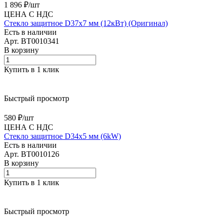
1 896 ₽/
шт
ЦЕНА С НДС
Стекло защитное D37х7 мм (12кВт) (Оригинал)
Есть в наличии
Арт.
BT0010341
В корзину
Купить в 1 клик
Быстрый просмотр
580 ₽/
шт
ЦЕНА С НДС
Стекло защитное D34х5 мм (6kW)
Есть в наличии
Арт.
BT0010126
В корзину
Купить в 1 клик
Быстрый просмотр