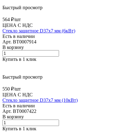
Быстрый просмотр
564 ₽/
шт
ЦЕНА С НДС
Стекло защитное D37х7 мм (6кВт)
Есть в наличии
Арт.
BT0007914
В корзину
Купить в 1 клик
Быстрый просмотр
550 ₽/
шт
ЦЕНА С НДС
Стекло защитное D37х7 мм (10кВт)
Есть в наличии
Арт.
BT0007422
В корзину
Купить в 1 клик