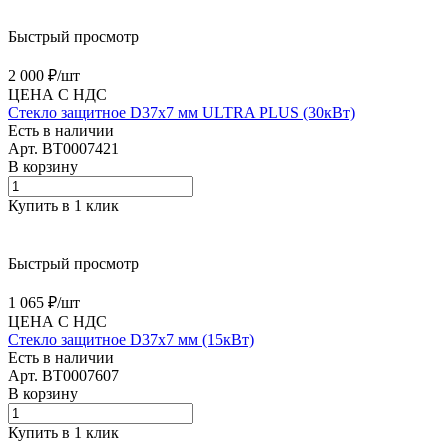
Быстрый просмотр
2 000 ₽/
шт
ЦЕНА С НДС
Стекло защитное D37х7 мм ULTRA PLUS (30кВт)
Есть в наличии
Арт.
BT0007421
В корзину
Купить в 1 клик
Быстрый просмотр
1 065 ₽/
шт
ЦЕНА С НДС
Стекло защитное D37х7 мм (15кВт)
Есть в наличии
Арт.
BT0007607
В корзину
Купить в 1 клик