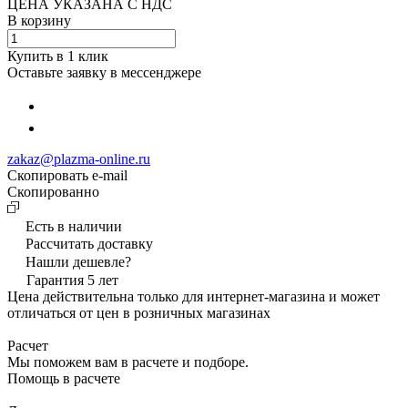
ЦЕНА УКАЗАНА С НДС
В корзину
Купить в 1 клик
Оставьте заявку в мессенджере
zakaz@plazma-online.ru
Скопировать e-mail
Cкопированно
Есть в наличии
Рассчитать доставку
Нашли дешевле?
Гарантия 5 лет
Цена действительна только для интернет-магазина и может
отличаться от цен в розничных магазинах
Расчет
Мы поможем вам в расчете и подборе.
Помощь в расчете