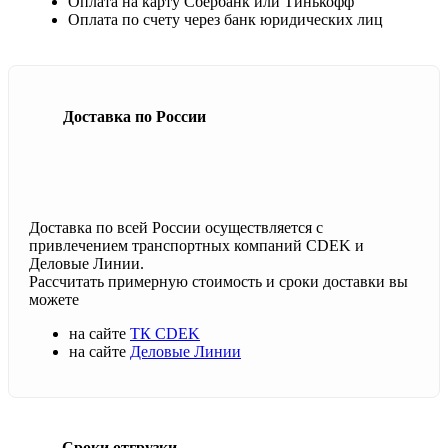
Оплата на карту Сбербанк или Тинькофф
Оплата по счету через банк юридических лиц
Доставка по России
Доставка по всей России осуществляется с
привлечением транспортных компаний CDEK и
Деловые Линии.
Рассчитать примерную стоимость и сроки доставки вы
можете
на сайте
ТК CDEK
на сайте
Деловые Линии
Сроки отгрузки