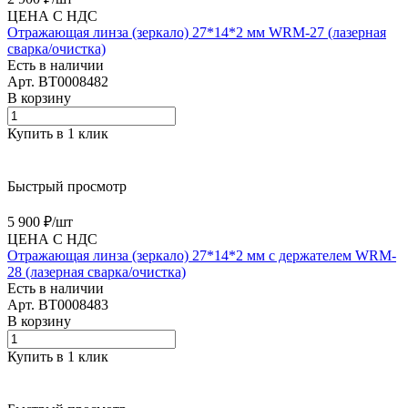
ЦЕНА С НДС
Отражающая линза (зеркало) 27*14*2 мм WRM-27 (лазерная
сварка/очистка)
Есть в наличии
Арт.
BT0008482
В корзину
Купить в 1 клик
Быстрый просмотр
5 900 ₽/
шт
ЦЕНА С НДС
Отражающая линза (зеркало) 27*14*2 мм с держателем WRM-
28 (лазерная сварка/очистка)
Есть в наличии
Арт.
BT0008483
В корзину
Купить в 1 клик