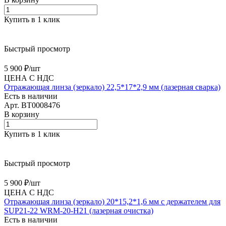
Купить в 1 клик
Быстрый просмотр
5 900 ₽/
шт
ЦЕНА С НДС
Отражающая линза (зеркало) 22,5*17*2,9 мм (лазерная сварка)
Есть в наличии
Арт.
BT0008476
В корзину
Купить в 1 клик
Быстрый просмотр
5 900 ₽/
шт
ЦЕНА С НДС
Отражающая линза (зеркало) 20*15,2*1,6 мм с держателем для
SUP21-22 WRM-20-H21 (лазерная очистка)
Есть в наличии