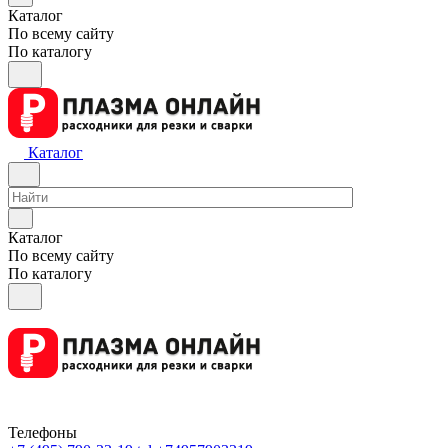
Каталог
По всему сайту
По каталогу
Каталог
Каталог
По всему сайту
По каталогу
Телефоны