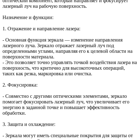
оптический компонент, который направляет и фокусирует
лазерный луч на рабочую поверхность.
Назначение и функции:
1. Отражение и направление лазера:
- Основная функция зеркала — изменение направления
лазерного луча. Зеркало отражает лазерный луч под
определенными углами, направляя его к целевой области на
поверхности материала.
- Это позволяет точно управлять точкой воздействия лазера на
поверхность, что критично для высокоточных операций,
таких как резка, маркировка или очистка.
2. Фокусировка:
- Совместно с другими оптическими элементами, зеркало
помогает фокусировать лазерный луч, что увеличивает его
энергию в заданной точке и повышает эффективность
обработки.
3. Защита и охлаждение:
- Зеркала могут иметь специальные покрытия для защиты от