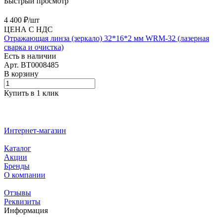
Быстрый просмотр
4 400 ₽/
шт
ЦЕНА С НДС
Отражающая линза (зеркало) 32*16*2 мм WRM-32 (лазерная
сварка и очистка)
Есть в наличии
Арт.
BT0008485
В корзину
Купить в 1 клик
Интернет-магазин
Каталог
Акции
Бренды
О компании
Отзывы
Реквизиты
Информация