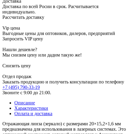
Доставка
Доставка по всей Росии в срок. Расчитывается
индивидуально.
Рассчитать доставку
Vip цена
Выгодные цены для оптовиков, дилеров, предприятий
Запросить VIP цену
Нашли дешевле?
Мы снизим цену или дадим такую же!
Снизить цену
Отдел продаж
Заказать продукцию и получить консультации по телефону
+7 (495) 790-33-19
Звоните с 9:00 до 21:00.
Описание
Характеристики
Оплата и доставка
Отражающая линза (зеркало) с размерами 20×15,2×1,6 мм
предназначена для использования в лазерных системах. Это