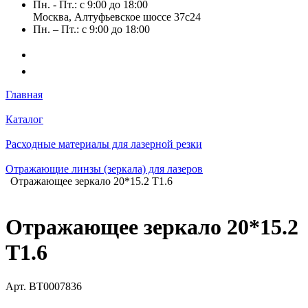
Пн. - Пт.: с 9:00 до 18:00
Москва, Алтуфьевское шоссе 37с24
Пн. – Пт.: с 9:00 до 18:00
Главная
Каталог
Расходные материалы для лазерной резки
Отражающие линзы (зеркала) для лазеров
Отражающее зеркало 20*15.2 Т1.6
Отражающее зеркало 20*15.2
Т1.6
Арт.
BT0007836