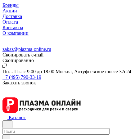
Бренды
Акции
Доставка
Оплата
Контакты
О компании
zakaz@plazma-online.ru
Скопировать e-mail
Cкопированно
Пн. - Пт.: с 9:00 до 18:00
Москва, Алтуфьевское шоссе 37с24
+7 (495) 790-33-19
Заказать звонок
Каталог