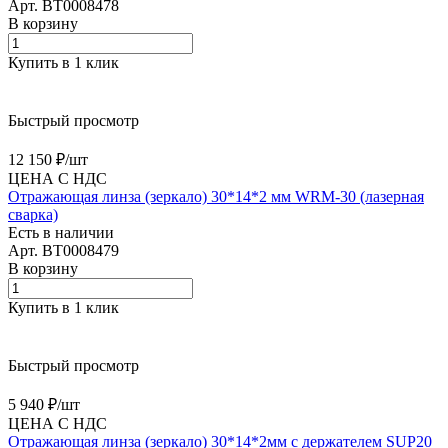
Арт.
BT0008478
В корзину
Купить в 1 клик
Быстрый просмотр
12 150 ₽/
шт
ЦЕНА С НДС
Отражающая линза (зеркало) 30*14*2 мм WRM-30 (лазерная
сварка)
Есть в наличии
Арт.
BT0008479
В корзину
Купить в 1 клик
Быстрый просмотр
5 940 ₽/
шт
ЦЕНА С НДС
Отражающая линза (зеркало) 30*14*2мм с держателем SUP20