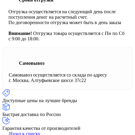
Отгрузка осуществляется на следующий день после
поступления денег на расчетный счет.
По договоренности отгрузка может быть в день заказа
Внимание!
Отгрузка товара осуществляется с Пн по Сб
с 9:00 до 18:00.
Самовывоз
Самовывоз осуществляется со склада по адресу
г. Москва, Алтуфьевское шоссе 37с22
Доступные цены на лучшие бренды
Быстрая доставка по России
Гарантия качества от производителей
Назад к списку