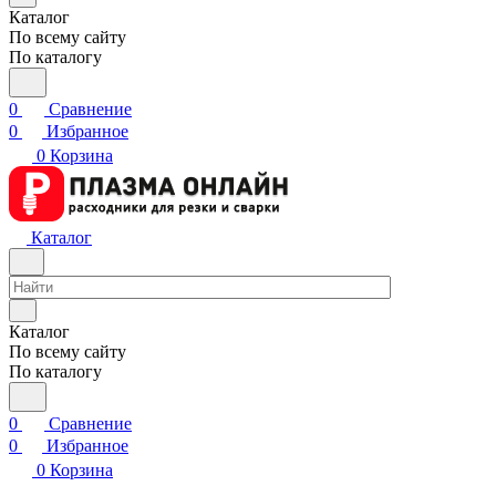
Каталог
По всему сайту
По каталогу
0
Сравнение
0
Избранное
0
Корзина
Каталог
Каталог
По всему сайту
По каталогу
0
Сравнение
0
Избранное
0
Корзина