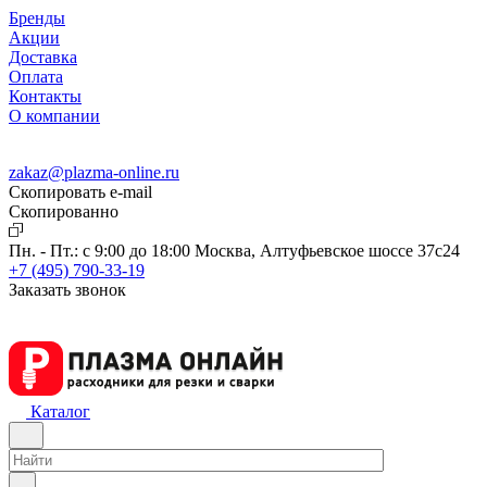
Бренды
Акции
Доставка
Оплата
Контакты
О компании
zakaz@plazma-online.ru
Скопировать e-mail
Cкопированно
Пн. - Пт.: с 9:00 до 18:00
Москва, Алтуфьевское шоссе 37с24
+7 (495) 790-33-19
Заказать звонок
Каталог