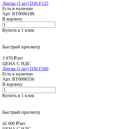
Линзы (2 шт) D30 F125
Есть в наличии
Арт.
BT0006188
В корзину
Купить в 1 клик
Быстрый просмотр
3 970 ₽/
шт
ЦЕНА С НДС
Линзы (2 шт) D30 F200
Есть в наличии
Арт.
BT0006556
В корзину
Купить в 1 клик
Быстрый просмотр
42 000 ₽/
шт
ЦЕНА С НДС