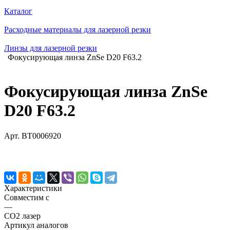
Каталог
Расходные материалы для лазерной резки
Линзы для лазерной резки
Фокусирующая линза ZnSe D20 F63.2
Фокусирующая линза ZnSe
D20 F63.2
Арт.
BT0006920
Характеристики
Совместим с
—
CO2 лазер
Артикул аналогов