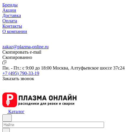
Бренды
Акции
Доставка
Оплата
Контакты
О компании
zakaz@plazma-online.ru
Скопировать e-mail
Cкопированно
Пн. - Пт.: с 9:00 до 18:00
Москва, Алтуфьевское шоссе 37с24
+7 (495) 790-33-19
Заказать звонок
Каталог