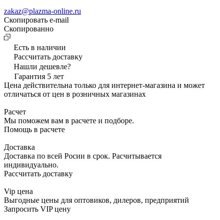
zakaz@plazma-online.ru
Скопировать e-mail
Cкопированно
Есть в наличии
Рассчитать доставку
Нашли дешевле?
Гарантия 5 лет
Цена действительна только для интернет-магазина и может
отличаться от цен в розничных магазинах
Расчет
Мы поможем вам в расчете и подборе.
Помощь в расчете
Доставка
Доставка по всей Росии в срок. Расчитывается
индивидуально.
Рассчитать доставку
Vip цена
Выгодные цены для оптовиков, дилеров, предприятий
Запросить VIP цену