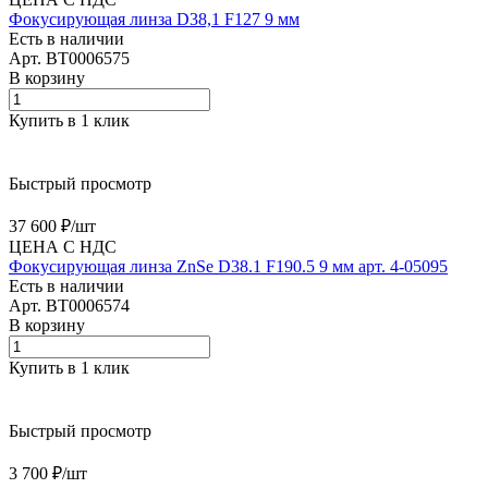
Фокусирующая линза D38,1 F127 9 мм
Есть в наличии
Арт.
BT0006575
В корзину
Купить в 1 клик
Быстрый просмотр
37 600 ₽/
шт
ЦЕНА С НДС
Фокусирующая линза ZnSe D38.1 F190.5 9 мм арт. 4-05095
Есть в наличии
Арт.
BT0006574
В корзину
Купить в 1 клик
Быстрый просмотр
3 700 ₽/
шт