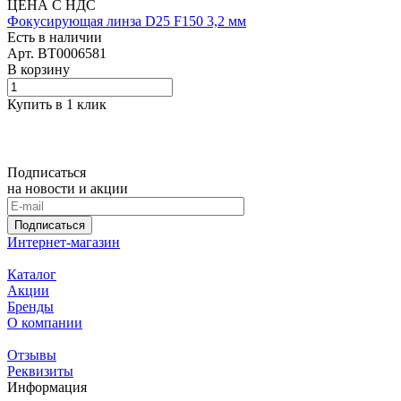
ЦЕНА С НДС
Фокусирующая линза D25 F150 3,2 мм
Есть в наличии
Арт.
BT0006581
В корзину
Купить в 1 клик
Подписаться
на новости и акции
Подписаться
Интернет-магазин
Каталог
Акции
Бренды
О компании
Отзывы
Реквизиты
Информация