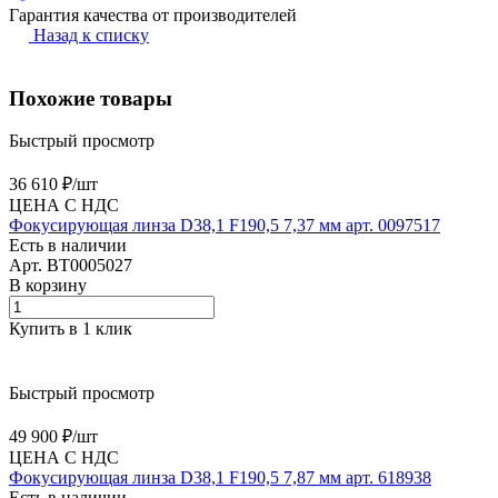
Гарантия качества от производителей
Назад к списку
Похожие товары
Быстрый просмотр
36 610 ₽/
шт
ЦЕНА С НДС
Фокусирующая линза D38,1 F190,5 7,37 мм арт. 0097517
Есть в наличии
Арт.
BT0005027
В корзину
Купить в 1 клик
Быстрый просмотр
49 900 ₽/
шт
ЦЕНА С НДС
Фокусирующая линза D38,1 F190,5 7,87 мм арт. 618938
Есть в наличии