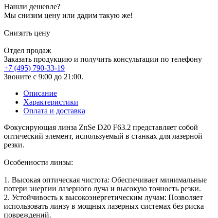
Нашли дешевле?
Мы снизим цену или дадим такую же!
Снизить цену
Отдел продаж
Заказать продукцию и получить консультации по телефону
+7 (495) 790-33-19
Звоните с 9:00 до 21:00.
Описание
Характеристики
Оплата и доставка
Фокусирующая линза ZnSe D20 F63.2 представляет собой
оптический элемент, используемый в станках для лазерной
резки.
Особенности линзы:
1. Высокая оптическая чистота: Обеспечивает минимальные
потери энергии лазерного луча и высокую точность резки.
2. Устойчивость к высокоэнергетическим лучам: Позволяет
использовать линзу в мощных лазерных системах без риска
повреждений.