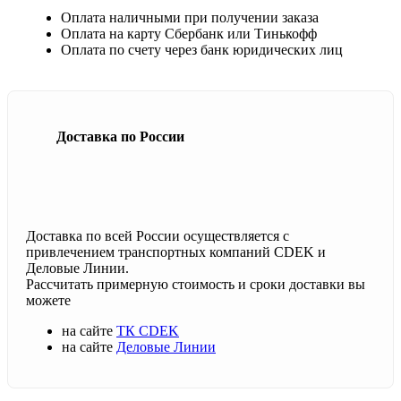
Оплата наличными при получении заказа
Оплата на карту Сбербанк или Тинькофф
Оплата по счету через банк юридических лиц
Доставка по России
Доставка по всей России осуществляется с
привлечением транспортных компаний CDEK и
Деловые Линии.
Рассчитать примерную стоимость и сроки доставки вы
можете
на сайте
ТК CDEK
на сайте
Деловые Линии