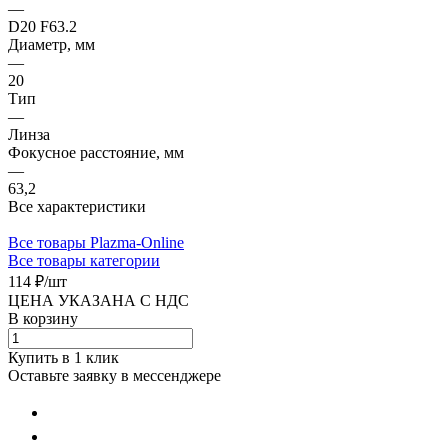
—
D20 F63.2
Диаметр, мм
—
20
Тип
—
Линза
Фокусное расстояние, мм
—
63,2
Все характеристики
Все товары Plazma-Online
Все товары категории
114 ₽/
шт
ЦЕНА УКАЗАНА С НДС
В корзину
Купить в 1 клик
Оставьте заявку в мессенджере