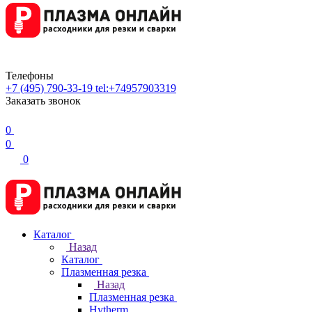
Телефоны
+7 (495) 790-33-19
tel:+74957903319
Заказать звонок
0
0
0
Каталог
Назад
Каталог
Плазменная резка
Назад
Плазменная резка
Hytherm