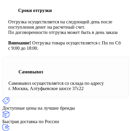
Сроки отгрузки
Отгрузка осуществляется на следующий день после
поступления денег на расчетный счет.
По договоренности отгрузка может быть в день заказа
Внимание!
Отгрузка товара осуществляется с Пн по Сб
с 9:00 до 18:00.
Самовывоз
Самовывоз осуществляется со склада по адресу
г. Москва, Алтуфьевское шоссе 37с22
Доступные цены на лучшие бренды
Быстрая доставка по России