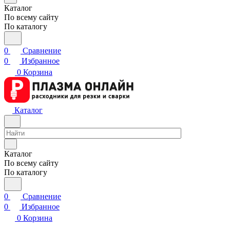
Каталог
По всему сайту
По каталогу
0
Сравнение
0
Избранное
0
Корзина
Каталог
Каталог
По всему сайту
По каталогу
0
Сравнение
0
Избранное
0
Корзина