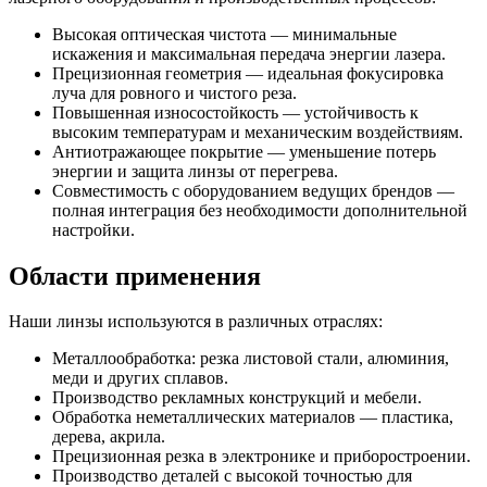
Высокая оптическая чистота — минимальные
искажения и максимальная передача энергии лазера.
Прецизионная геометрия — идеальная фокусировка
луча для ровного и чистого реза.
Повышенная износостойкость — устойчивость к
высоким температурам и механическим воздействиям.
Антиотражающее покрытие — уменьшение потерь
энергии и защита линзы от перегрева.
Совместимость с оборудованием ведущих брендов —
полная интеграция без необходимости дополнительной
настройки.
Области применения
Наши линзы используются в различных отраслях:
Металлообработка: резка листовой стали, алюминия,
меди и других сплавов.
Производство рекламных конструкций и мебели.
Обработка неметаллических материалов — пластика,
дерева, акрила.
Прецизионная резка в электронике и приборостроении.
Производство деталей с высокой точностью для