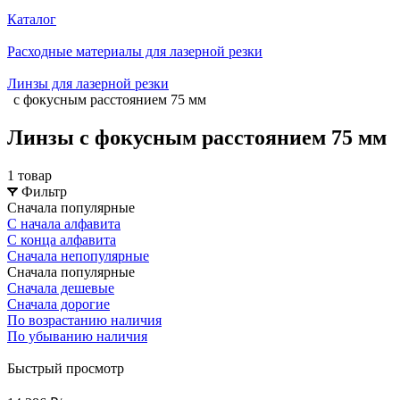
Каталог
Расходные материалы для лазерной резки
Линзы для лазерной резки
с фокусным расстоянием 75 мм
Линзы с фокусным расстоянием 75 мм
1 товар
Фильтр
Сначала популярные
С начала алфавита
С конца алфавита
Сначала непопулярные
Сначала популярные
Сначала дешевые
Сначала дорогие
По возрастанию наличия
По убыванию наличия
Быстрый просмотр