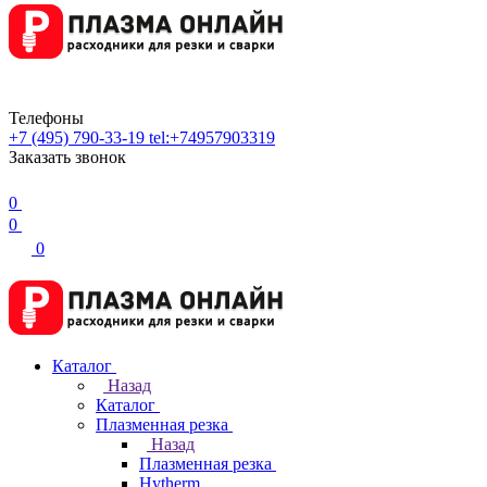
Телефоны
+7 (495) 790-33-19
tel:+74957903319
Заказать звонок
0
0
0
Каталог
Назад
Каталог
Плазменная резка
Назад
Плазменная резка
Hytherm