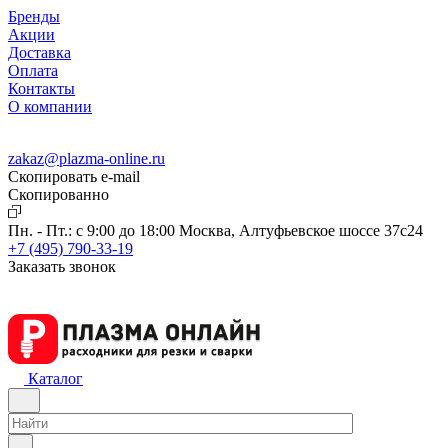
Бренды
Акции
Доставка
Оплата
Контакты
О компании
zakaz@plazma-online.ru
Скопировать e-mail
Cкопированно
Пн. - Пт.: с 9:00 до 18:00
Москва, Алтуфьевское шоссе 37с24
+7 (495) 790-33-19
Заказать звонок
Каталог