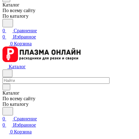
Каталог
По всему сайту
По каталогу
0
Сравнение
0
Избранное
0
Корзина
Каталог
Каталог
По всему сайту
По каталогу
0
Сравнение
0
Избранное
0
Корзина