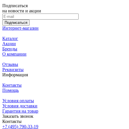
Подписаться
на новости и акции
Подписаться
Интернет-магазин
Каталог
Акции
Бренды
О компании
Отзывы
Реквизиты
Информация
Контакты
Помощь
Условия оплаты
Условия доставки
Гарантия на товар
Заказать звонок
Контакты
+7 (495) 790-33-19