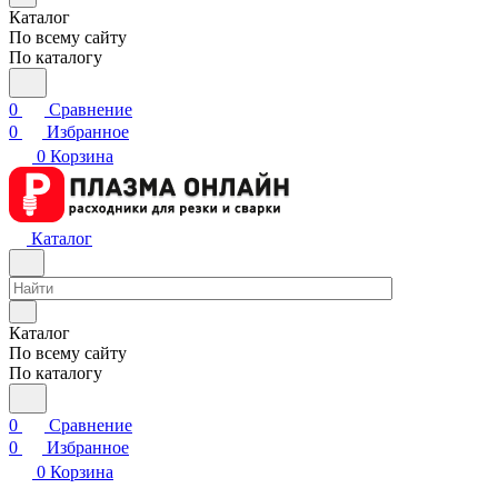
Каталог
По всему сайту
По каталогу
0
Сравнение
0
Избранное
0
Корзина
Каталог
Каталог
По всему сайту
По каталогу
0
Сравнение
0
Избранное
0
Корзина