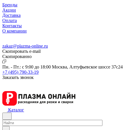
Бренды
Акции
Доставка
Оплата
Контакты
О компании
zakaz@plazma-online.ru
Скопировать e-mail
Cкопированно
Пн. - Пт.: с 9:00 до 18:00
Москва, Алтуфьевское шоссе 37с24
+7 (495) 790-33-19
Заказать звонок
Каталог