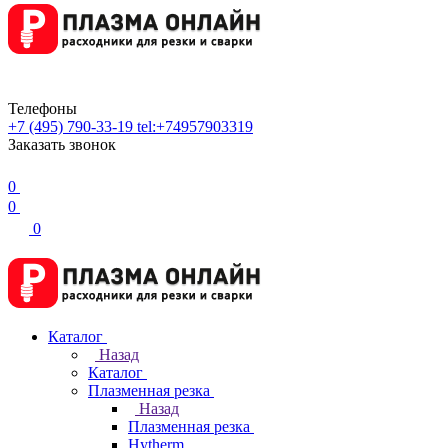
Телефоны
+7 (495) 790-33-19
tel:+74957903319
Заказать звонок
0
0
0
Каталог
Назад
Каталог
Плазменная резка
Назад
Плазменная резка
Hytherm