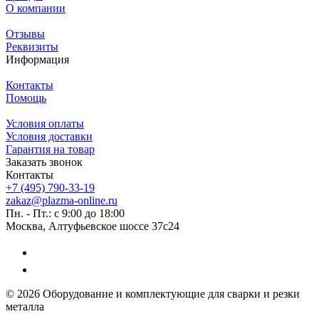
О компании
Отзывы
Реквизиты
Информация
Контакты
Помощь
Условия оплаты
Условия доставки
Гарантия на товар
Заказать звонок
Контакты
+7 (495) 790-33-19
zakaz@plazma-online.ru
Пн. - Пт.: с 9:00 до 18:00
Москва, Алтуфьевское шоссе 37с24
© 2026 Оборудование и комплектующие для сварки и резки
металла