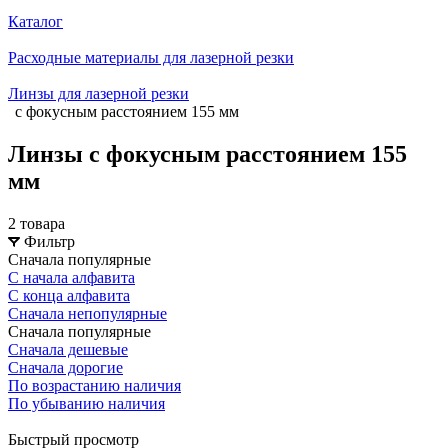
Каталог
Расходные материалы для лазерной резки
Линзы для лазерной резки
с фокусным расстоянием 155 мм
Линзы с фокусным расстоянием 155
мм
2 товара
Фильтр
Сначала популярные
С начала алфавита
С конца алфавита
Сначала непопулярные
Сначала популярные
Сначала дешевые
Сначала дорогие
По возрастанию наличия
По убыванию наличия
Быстрый просмотр