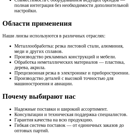
полная интеграция без необходимости дополнительной
настройки.
Области применения
Наши линзы используются в различных отраслях:
Металлообработка: резка листовой стали, алюминия,
меди и других сплавов.
Производство рекламных конструкций и мебели.
Обработка неметаллических материалов — пластика,
дерева, акрила.
Прецизионная резка в электронике и приборостроении.
Производство деталей с высокой точностью для
машиностроения и авиации.
Почему выбирают нас
Надежные поставки и широкий ассортимент.
Консультации и техническая поддержка специалистов.
Гарантия качества на всю продукцию.
Гибкая система поставок — от единичных заказов до
оптовых партий.