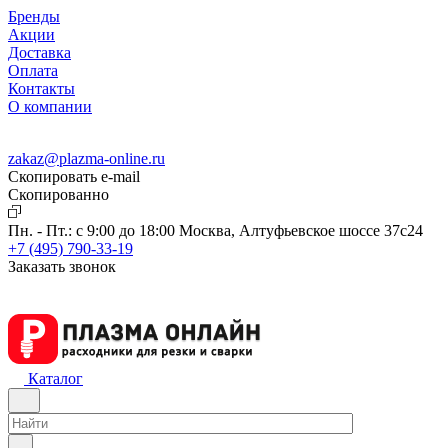
Бренды
Акции
Доставка
Оплата
Контакты
О компании
zakaz@plazma-online.ru
Скопировать e-mail
Cкопированно
Пн. - Пт.: с 9:00 до 18:00
Москва, Алтуфьевское шоссе 37с24
+7 (495) 790-33-19
Заказать звонок
Каталог