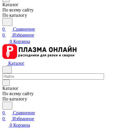
Каталог
По всему сайту
По каталогу
0
Сравнение
0
Избранное
0
Корзина
Каталог
Каталог
По всему сайту
По каталогу
0
Сравнение
0
Избранное
0
Корзина