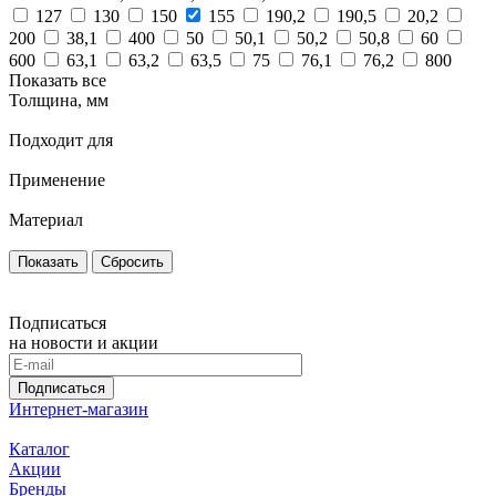
127
130
150
155
190,2
190,5
20,2
200
38,1
400
50
50,1
50,2
50,8
60
600
63,1
63,2
63,5
75
76,1
76,2
800
Показать все
Толщина, мм
Подходит для
Применение
Материал
Сбросить
Подписаться
на новости и акции
Подписаться
Интернет-магазин
Каталог
Акции
Бренды