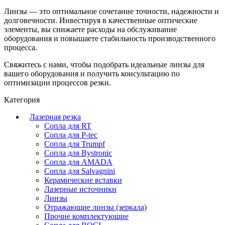
Линзы — это оптимальное сочетание точности, надежности и
долговечности. Инвестируя в качественные оптические
элементы, вы снижаете расходы на обслуживание
оборудования и повышаете стабильность производственного
процесса.
Свяжитесь с нами, чтобы подобрать идеальные линзы для
вашего оборудования и получить консультацию по
оптимизации процессов резки.
Категория
Лазерная резка
Сопла для RT
Сопла для P-tec
Сопла для Trumpf
Сопла для Bystronic
Сопла для AMADA
Сопла для Salvagnini
Керамические вставки
Лазерные источники
Линзы
Отражающие линзы (зеркала)
Прочие комплектующие