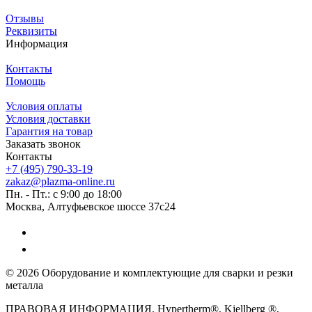
Отзывы
Реквизиты
Информация
Контакты
Помощь
Условия оплаты
Условия доставки
Гарантия на товар
Заказать звонок
Контакты
+7 (495) 790-33-19
zakaz@plazma-online.ru
Пн. - Пт.: с 9:00 до 18:00
Москва, Алтуфьевское шоссе 37с24
© 2026 Оборудование и комплектующие для сварки и резки
металла
ПРАВОВАЯ ИНФОРМАЦИЯ. Hypertherm®, Kjellberg ®,