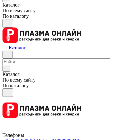
Каталог
По всему сайту
По каталогу
Каталог
Каталог
По всему сайту
По каталогу
Телефоны