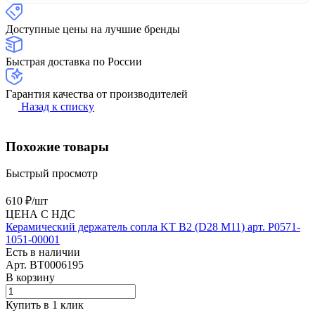
Доступные цены на лучшие бренды
Быстрая доставка по России
Гарантия качества от производителей
Назад к списку
Похожие товары
Быстрый просмотр
610 ₽/
шт
ЦЕНА С НДС
Керамический держатель сопла KT B2 (D28 M11) арт. P0571-
1051-00001
Есть в наличии
Арт.
BT0006195
В корзину
Купить в 1 клик