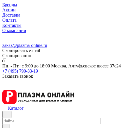
Бренды
Акции
Доставка
Оплата
Контакты
О компании
zakaz@plazma-online.ru
Скопировать e-mail
Cкопированно
Пн. - Пт.: с 9:00 до 18:00
Москва, Алтуфьевское шоссе 37с24
+7 (495) 790-33-19
Заказать звонок
Каталог