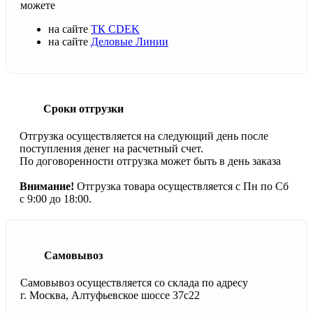
можете
на сайте
ТК CDEK
на сайте
Деловые Линии
Сроки отгрузки
Отгрузка осуществляется на следующий день после
поступления денег на расчетный счет.
По договоренности отгрузка может быть в день заказа
Внимание!
Отгрузка товара осуществляется с Пн по Сб
с 9:00 до 18:00.
Самовывоз
Самовывоз осуществляется со склада по адресу
г. Москва, Алтуфьевское шоссе 37с22