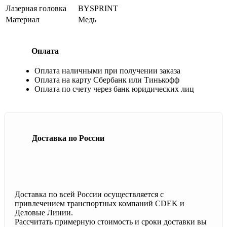
Лазерная головка
BYSPRINT
Материал
Медь
Оплата
Оплата наличными при получении заказа
Оплата на карту Сбербанк или Тинькофф
Оплата по счету через банк юридических лиц
Доставка по России
Доставка по всей России осуществляется с
привлечением транспортных компаний CDEK и
Деловые Линии.
Рассчитать примерную стоимость и сроки доставки вы