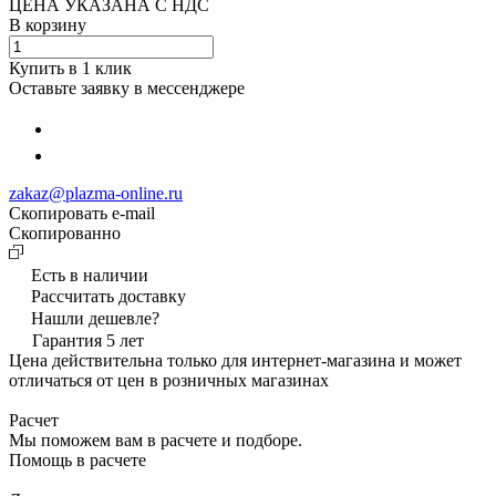
ЦЕНА УКАЗАНА С НДС
В корзину
Купить в 1 клик
Оставьте заявку в мессенджере
zakaz@plazma-online.ru
Скопировать e-mail
Cкопированно
Есть в наличии
Рассчитать доставку
Нашли дешевле?
Гарантия 5 лет
Цена действительна только для интернет-магазина и может
отличаться от цен в розничных магазинах
Расчет
Мы поможем вам в расчете и подборе.
Помощь в расчете