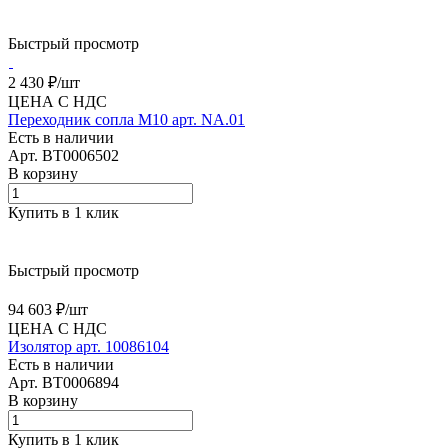
Быстрый просмотр
2 430 ₽/
шт
ЦЕНА С НДС
Переходник сопла М10 арт. NA.01
Есть в наличии
Арт.
BT0006502
В корзину
Купить в 1 клик
Быстрый просмотр
94 603 ₽/
шт
ЦЕНА С НДС
Изолятор арт. 10086104
Есть в наличии
Арт.
BT0006894
В корзину
Купить в 1 клик