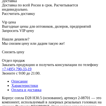
Доставка
Доставка по всей Росии в срок. Расчитывается
индивидуально.
Рассчитать доставку
Vip цена
Выгодные цены для оптовиков, дилеров, предприятий
Запросить VIP цену
Нашли дешевле?
Мы снизим цену или дадим такую же!
Снизить цену
Отдел продаж
Заказать продукцию и получить консультации по телефону
+7 (495) 790-33-19
Звоните с 9:00 до 21:00.
Описание
Характеристики
Оплата и доставка
Корпус сопла D28 H30.5 (основание), артикул 2-08701 — это
компонент, используемый в лазерных резальных головках на