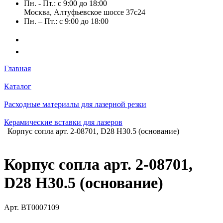
Пн. - Пт.: с 9:00 до 18:00
Москва, Алтуфьевское шоссе 37с24
Пн. – Пт.: с 9:00 до 18:00
Главная
Каталог
Расходные материалы для лазерной резки
Керамические вставки для лазеров
Корпус сопла арт. 2-08701, D28 H30.5 (основание)
Корпус сопла арт. 2-08701,
D28 H30.5 (основание)
Арт.
BT0007109