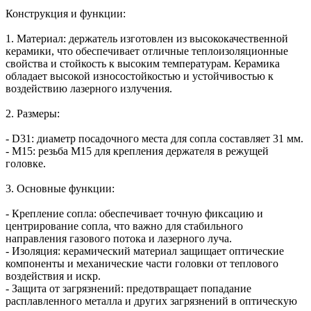
Конструкция и функции:
1. Материал: держатель изготовлен из высококачественной
керамики, что обеспечивает отличные теплоизоляционные
свойства и стойкость к высоким температурам. Керамика
обладает высокой износостойкостью и устойчивостью к
воздействию лазерного излучения.
2. Размеры:
- D31: диаметр посадочного места для сопла составляет 31 мм.
- M15: резьба М15 для крепления держателя в режущей
головке.
3. Основные функции:
- Крепление сопла: обеспечивает точную фиксацию и
центрирование сопла, что важно для стабильного
направления газового потока и лазерного луча.
- Изоляция: керамический материал защищает оптические
компоненты и механические части головки от теплового
воздействия и искр.
- Защита от загрязнений: предотвращает попадание
расплавленного металла и других загрязнений в оптическую