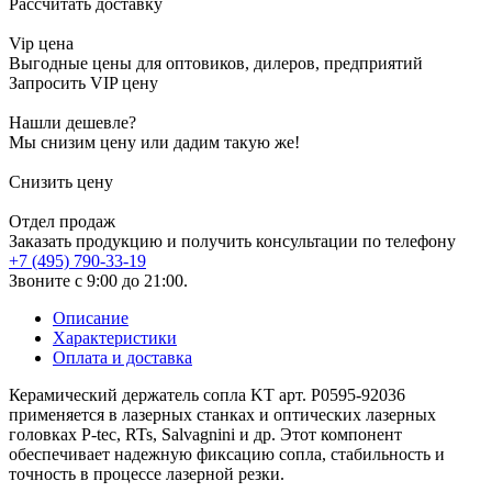
Рассчитать доставку
Vip цена
Выгодные цены для оптовиков, дилеров, предприятий
Запросить VIP цену
Нашли дешевле?
Мы снизим цену или дадим такую же!
Снизить цену
Отдел продаж
Заказать продукцию и получить консультации по телефону
+7 (495) 790-33-19
Звоните с 9:00 до 21:00.
Описание
Характеристики
Оплата и доставка
Керамический держатель сопла KT арт. P0595-92036
применяется в лазерных станках и оптических лазерных
головках P-tec, RTs, Salvagnini и др. Этот компонент
обеспечивает надежную фиксацию сопла, стабильность и
точность в процессе лазерной резки.