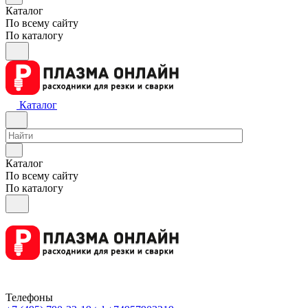
Каталог
По всему сайту
По каталогу
Каталог
Каталог
По всему сайту
По каталогу
Телефоны