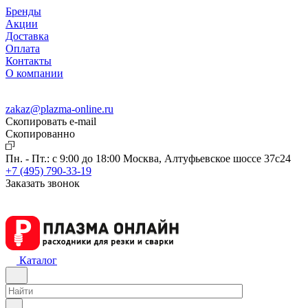
Бренды
Акции
Доставка
Оплата
Контакты
О компании
zakaz@plazma-online.ru
Скопировать e-mail
Cкопированно
Пн. - Пт.: с 9:00 до 18:00
Москва, Алтуфьевское шоссе 37с24
+7 (495) 790-33-19
Заказать звонок
Каталог