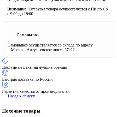
Внимание!
Отгрузка товара осуществляется с Пн по Сб
с 9:00 до 18:00.
Самовывоз
Самовывоз осуществляется со склада по адресу
г. Москва, Алтуфьевское шоссе 37с22
Доступные цены на лучшие бренды
Быстрая доставка по России
Гарантия качества от производителей
Назад к списку
Похожие товары