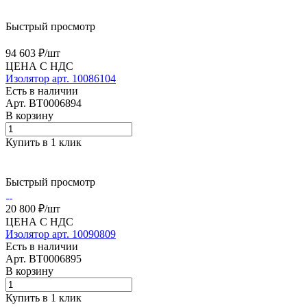
Быстрый просмотр
94 603 ₽/
шт
ЦЕНА С НДС
Изолятор арт. 10086104
Есть в наличии
Арт.
BT0006894
В корзину
Купить в 1 клик
Быстрый просмотр
20 800 ₽/
шт
ЦЕНА С НДС
Изолятор арт. 10090809
Есть в наличии
Арт.
BT0006895
В корзину
Купить в 1 клик