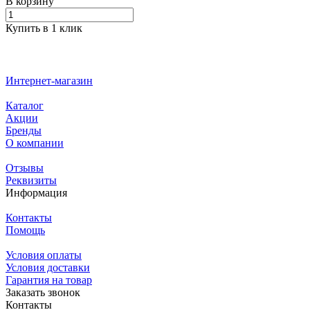
В корзину
Купить в 1 клик
Интернет-магазин
Каталог
Акции
Бренды
О компании
Отзывы
Реквизиты
Информация
Контакты
Помощь
Условия оплаты
Условия доставки
Гарантия на товар
Заказать звонок
Контакты