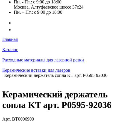
Пн. - Пт.: с 9:00 до 18:00
Москва, Алтуфьевское шоссе 37с24
Пн. – Пт.: с 9:00 до 18:00
Главная
Каталог
Расходные материалы для лазерной резки
Керамические вставки для лазеров
Керамический держатель сопла KT арт. P0595-92036
Керамический держатель
сопла KT арт. P0595-92036
Арт.
BT0006900