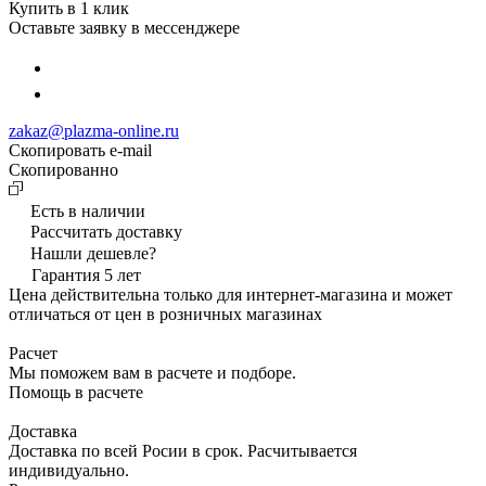
Купить в 1 клик
Оставьте заявку в мессенджере
zakaz@plazma-online.ru
Скопировать e-mail
Cкопированно
Есть в наличии
Рассчитать доставку
Нашли дешевле?
Гарантия 5 лет
Цена действительна только для интернет-магазина и может
отличаться от цен в розничных магазинах
Расчет
Мы поможем вам в расчете и подборе.
Помощь в расчете
Доставка
Доставка по всей Росии в срок. Расчитывается
индивидуально.