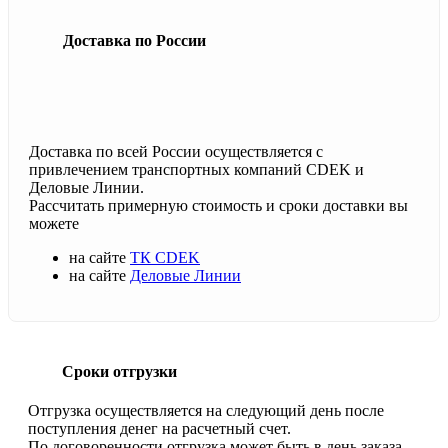
Доставка по России
Доставка по всей России осуществляется с
привлечением транспортных компаний CDEK и
Деловые Линии.
Рассчитать примерную стоимость и сроки доставки вы
можете
на сайте
ТК CDEK
на сайте
Деловые Линии
Сроки отгрузки
Отгрузка осуществляется на следующий день после
поступления денег на расчетный счет.
По договоренности отгрузка может быть в день заказа