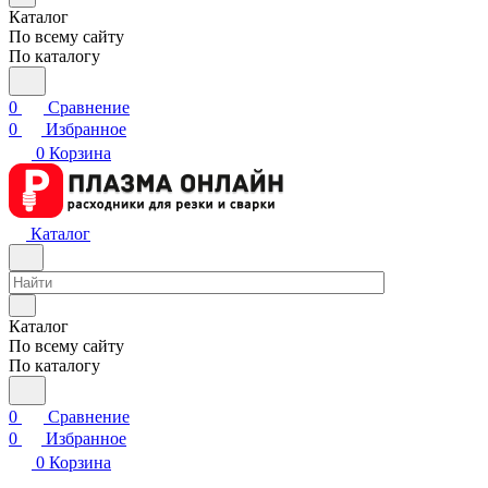
Каталог
По всему сайту
По каталогу
0
Сравнение
0
Избранное
0
Корзина
Каталог
Каталог
По всему сайту
По каталогу
0
Сравнение
0
Избранное
0
Корзина