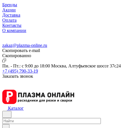
Бренды
Акции
Доставка
Оплата
Контакты
О компании
zakaz@plazma-online.ru
Скопировать e-mail
Cкопированно
Пн. - Пт.: с 9:00 до 18:00
Москва, Алтуфьевское шоссе 37с24
+7 (495) 790-33-19
Заказать звонок
Каталог