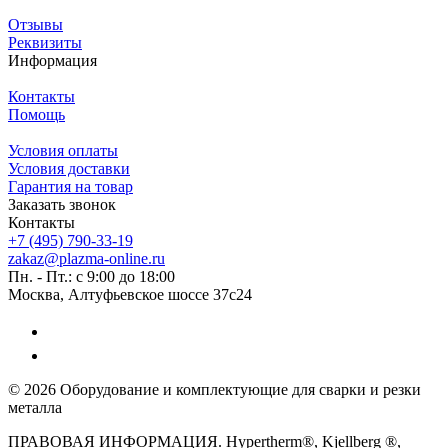
Отзывы
Реквизиты
Информация
Контакты
Помощь
Условия оплаты
Условия доставки
Гарантия на товар
Заказать звонок
Контакты
+7 (495) 790-33-19
zakaz@plazma-online.ru
Пн. - Пт.: с 9:00 до 18:00
Москва, Алтуфьевское шоссе 37с24
© 2026 Оборудование и комплектующие для сварки и резки
металла
ПРАВОВАЯ ИНФОРМАЦИЯ. Hypertherm®, Kjellberg ®,