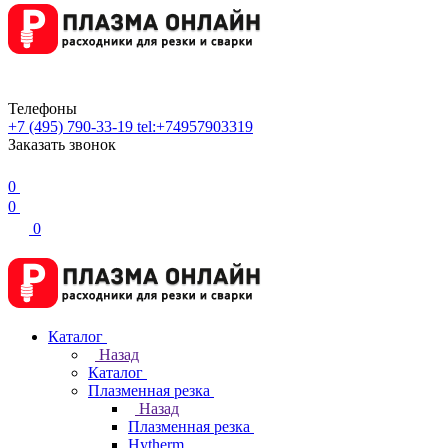
Телефоны
+7 (495) 790-33-19
tel:+74957903319
Заказать звонок
0
0
0
Каталог
Назад
Каталог
Плазменная резка
Назад
Плазменная резка
Hytherm