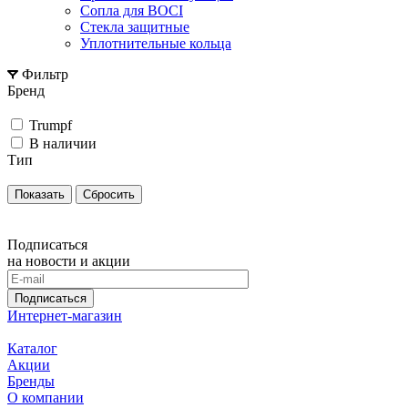
Сопла для BOCI
Стекла защитные
Уплотнительные кольца
Фильтр
Бренд
Trumpf
В наличии
Тип
Сбросить
Подписаться
на новости и акции
Подписаться
Интернет-магазин
Каталог
Акции
Бренды
О компании