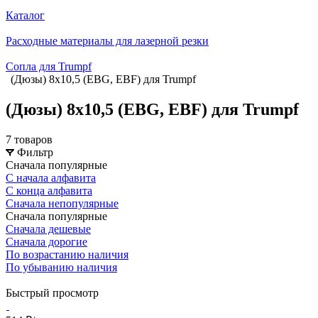
Каталог
Расходные материалы для лазерной резки
Сопла для Trumpf
(Дюзы) 8х10,5 (EBG, EBF) для Trumpf
(Дюзы) 8х10,5 (EBG, EBF) для Trumpf
7 товаров
Фильтр
Сначала популярные
С начала алфавита
С конца алфавита
Сначала непопулярные
Сначала популярные
Сначала дешевые
Сначала дорогие
По возрастанию наличия
По убыванию наличия
Быстрый просмотр