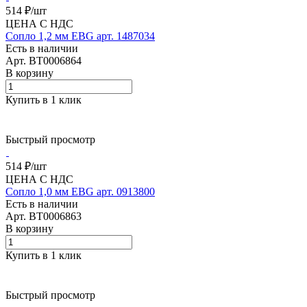
514 ₽/
шт
ЦЕНА С НДС
Сопло 1,2 мм EBG арт. 1487034
Есть в наличии
Арт.
BT0006864
В корзину
Купить в 1 клик
Быстрый просмотр
514 ₽/
шт
ЦЕНА С НДС
Сопло 1,0 мм EBG арт. 0913800
Есть в наличии
Арт.
BT0006863
В корзину
Купить в 1 клик
Быстрый просмотр