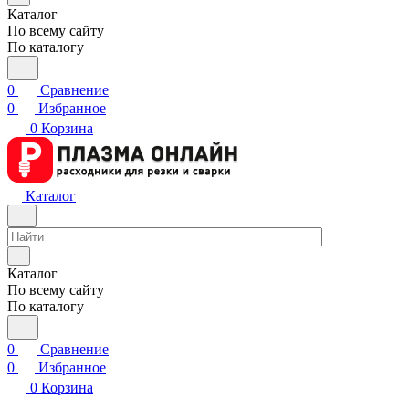
Каталог
По всему сайту
По каталогу
0
Сравнение
0
Избранное
0
Корзина
Каталог
Каталог
По всему сайту
По каталогу
0
Сравнение
0
Избранное
0
Корзина