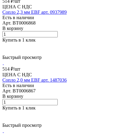
514 ₽/
шт
ЦЕНА С НДС
Сопло 2,3 мм EBF арт. 0937989
Есть в наличии
Арт.
BT0006868
В корзину
Купить в 1 клик
Быстрый просмотр
514 ₽/
шт
ЦЕНА С НДС
Сопло 2,0 мм EBF арт. 1487036
Есть в наличии
Арт.
BT0006867
В корзину
Купить в 1 клик
Быстрый просмотр