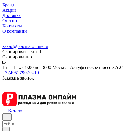
Бренды
Акции
Доставка
Оплата
Контакты
О компании
zakaz@plazma-online.ru
Скопировать e-mail
Cкопированно
Пн. - Пт.: с 9:00 до 18:00
Москва, Алтуфьевское шоссе 37с24
+7 (495) 790-33-19
Заказать звонок
Каталог