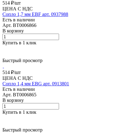
514 ₽/
шт
ЦЕНА С НДС
Сопло 1,7 мм EBF арт. 0937988
Есть в наличии
Арт.
BT0006866
В корзину
Купить в 1 клик
Быстрый просмотр
514 ₽/
шт
ЦЕНА С НДС
Сопло 1,4 мм EBG арт. 0913801
Есть в наличии
Арт.
BT0006865
В корзину
Купить в 1 клик
Быстрый просмотр