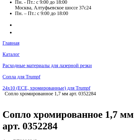
Пн. - Пт.: с 9:00 до 18:00
Москва, Алтуфьевское шоссе 37с24
Пн. – Пт.: с 9:00 до 18:00
Главная
Каталог
Расходные материалы для лазерной резки
Сопла для Trumpf
24х10 (ECE, хромированные) для Trumpf
Сопло хромированное 1,7 мм арт. 0352284
Сопло хромированное 1,7 мм
арт. 0352284