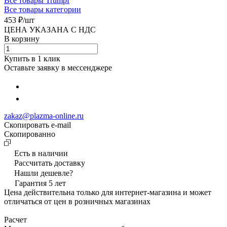
Все товары Trumpf
Все товары категории
453 ₽/
шт
ЦЕНА УКАЗАНА С НДС
В корзину
Купить в 1 клик
Оставьте заявку в мессенджере
zakaz@plazma-online.ru
Скопировать e-mail
Cкопированно
Есть в наличии
Рассчитать доставку
Нашли дешевле?
Гарантия 5 лет
Цена действительна только для интернет-магазина и может
отличаться от цен в розничных магазинах
Расчет