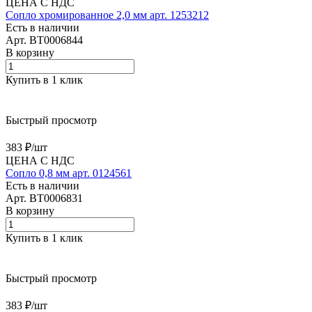
ЦЕНА С НДС
Сопло хромированное 2,0 мм арт. 1253212
Есть в наличии
Арт.
BT0006844
В корзину
Купить в 1 клик
Быстрый просмотр
383 ₽/
шт
ЦЕНА С НДС
Сопло 0,8 мм арт. 0124561
Есть в наличии
Арт.
BT0006831
В корзину
Купить в 1 клик
Быстрый просмотр
383 ₽/
шт