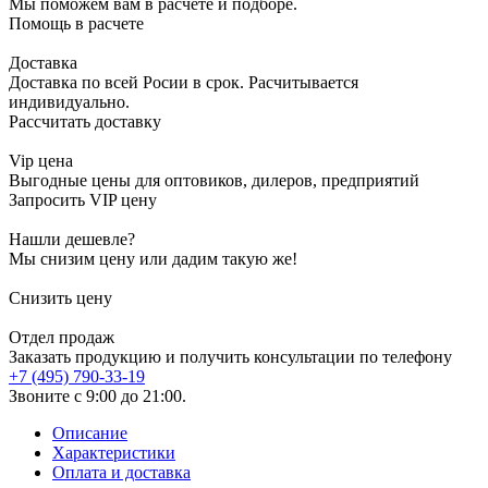
Мы поможем вам в расчете и подборе.
Помощь в расчете
Доставка
Доставка по всей Росии в срок. Расчитывается
индивидуально.
Рассчитать доставку
Vip цена
Выгодные цены для оптовиков, дилеров, предприятий
Запросить VIP цену
Нашли дешевле?
Мы снизим цену или дадим такую же!
Снизить цену
Отдел продаж
Заказать продукцию и получить консультации по телефону
+7 (495) 790-33-19
Звоните с 9:00 до 21:00.
Описание
Характеристики
Оплата и доставка