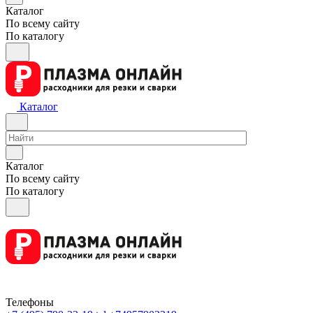
Каталог
По всему сайту
По каталогу
Каталог
Каталог
По всему сайту
По каталогу
Телефоны