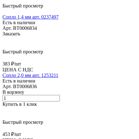
Быстрый просмотр
Сопло 1,4 мм арт. 0237497
Есть в наличии
Арт.
BT0006834
Заказать
Быстрый просмотр
383 ₽/
шт
ЦЕНА С НДС
Сопло 2,0 мм арт. 1253211
Есть в наличии
Арт.
BT0006836
В корзину
Купить в 1 клик
Быстрый просмотр
453 ₽/
шт