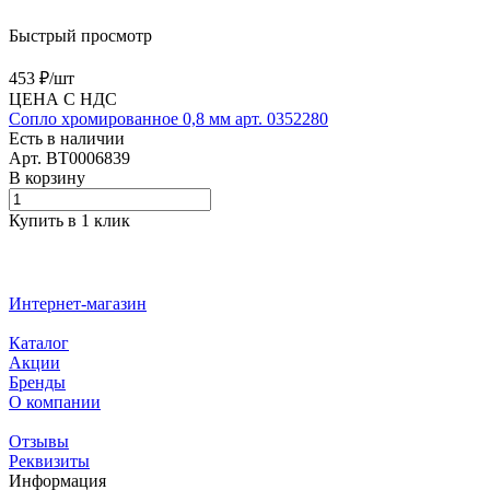
Быстрый просмотр
453 ₽/
шт
ЦЕНА С НДС
Сопло хромированное 0,8 мм арт. 0352280
Есть в наличии
Арт.
BT0006839
В корзину
Купить в 1 клик
Интернет-магазин
Каталог
Акции
Бренды
О компании
Отзывы
Реквизиты
Информация