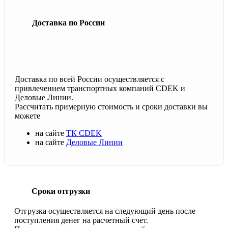
Доставка по России
Доставка по всей России осуществляется с
привлечением транспортных компаний CDEK и
Деловые Линии.
Рассчитать примерную стоимость и сроки доставки вы
можете
на сайте
ТК CDEK
на сайте
Деловые Линии
Сроки отгрузки
Отгрузка осуществляется на следующий день после
поступления денег на расчетный счет.