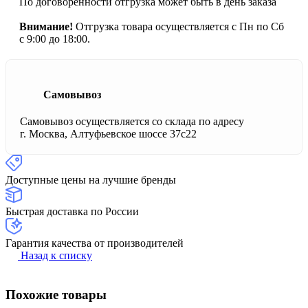
По договоренности отгрузка может быть в день заказа
Внимание!
Отгрузка товара осуществляется с Пн по Сб
с 9:00 до 18:00.
Самовывоз
Самовывоз осуществляется со склада по адресу
г. Москва, Алтуфьевское шоссе 37с22
Доступные цены на лучшие бренды
Быстрая доставка по России
Гарантия качества от производителей
Назад к списку
Похожие товары