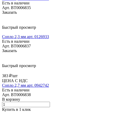
Есть в наличии
Арт.
BT0006835
Заказать
Быстрый просмотр
Сопло 2,3 мм арт. 0126933
Есть в наличии
Арт.
BT0006837
Заказать
Быстрый просмотр
383 ₽/
шт
ЦЕНА С НДС
Сопло 2,7 мм арт. 0942742
Есть в наличии
Арт.
BT0006838
В корзину
Купить в 1 клик