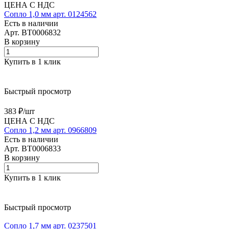
ЦЕНА С НДС
Сопло 1,0 мм арт. 0124562
Есть в наличии
Арт.
BT0006832
В корзину
Купить в 1 клик
Быстрый просмотр
383 ₽/
шт
ЦЕНА С НДС
Сопло 1,2 мм арт. 0966809
Есть в наличии
Арт.
BT0006833
В корзину
Купить в 1 клик
Быстрый просмотр
Сопло 1,7 мм арт. 0237501