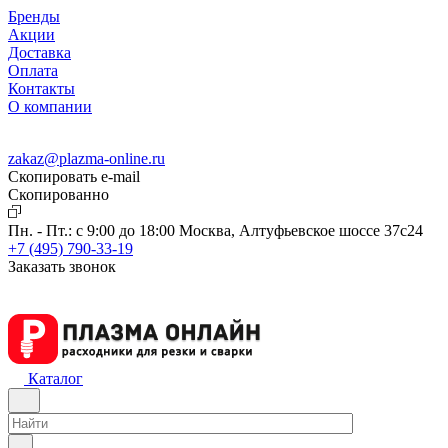
Бренды
Акции
Доставка
Оплата
Контакты
О компании
zakaz@plazma-online.ru
Скопировать e-mail
Cкопированно
Пн. - Пт.: с 9:00 до 18:00
Москва, Алтуфьевское шоссе 37с24
+7 (495) 790-33-19
Заказать звонок
Каталог