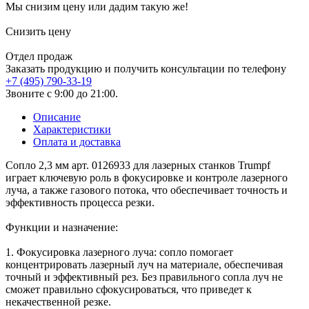
Мы снизим цену или дадим такую же!
Снизить цену
Отдел продаж
Заказать продукцию и получить консультации по телефону
+7 (495) 790-33-19
Звоните с 9:00 до 21:00.
Описание
Характеристики
Оплата и доставка
Сопло 2,3 мм арт. 0126933 для лазерных станков Trumpf
играет ключевую роль в фокусировке и контроле лазерного
луча, а также газового потока, что обеспечивает точность и
эффективность процесса резки.
Функции и назначение:
1. Фокусировка лазерного луча: сопло помогает
концентрировать лазерный луч на материале, обеспечивая
точный и эффективный рез. Без правильного сопла луч не
сможет правильно сфокусироваться, что приведет к
некачественной резке.