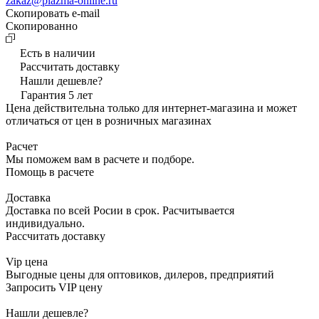
zakaz@plazma-online.ru
Скопировать e-mail
Cкопированно
Есть в наличии
Рассчитать доставку
Нашли дешевле?
Гарантия 5 лет
Цена действительна только для интернет-магазина и может
отличаться от цен в розничных магазинах
Расчет
Мы поможем вам в расчете и подборе.
Помощь в расчете
Доставка
Доставка по всей Росии в срок. Расчитывается
индивидуально.
Рассчитать доставку
Vip цена
Выгодные цены для оптовиков, дилеров, предприятий
Запросить VIP цену
Нашли дешевле?