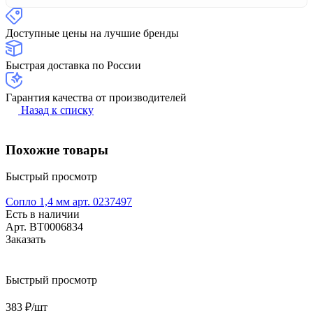
Доступные цены на лучшие бренды
Быстрая доставка по России
Гарантия качества от производителей
Назад к списку
Похожие товары
Быстрый просмотр
Сопло 1,4 мм арт. 0237497
Есть в наличии
Арт.
BT0006834
Заказать
Быстрый просмотр
383 ₽/
шт