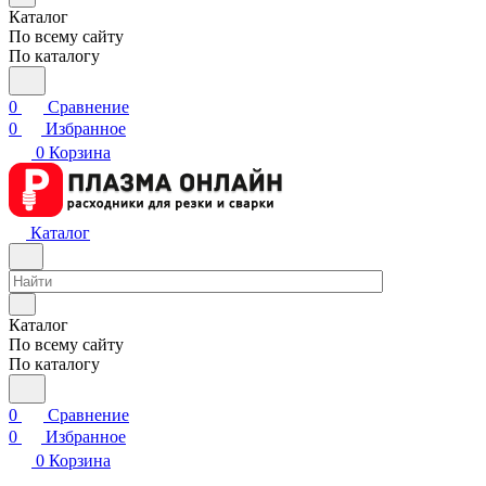
Каталог
По всему сайту
По каталогу
0
Сравнение
0
Избранное
0
Корзина
Каталог
Каталог
По всему сайту
По каталогу
0
Сравнение
0
Избранное
0
Корзина