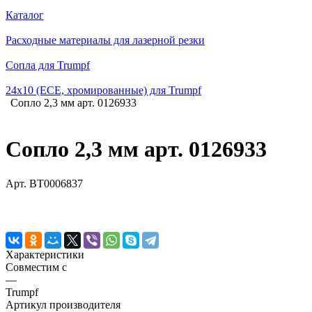
Каталог
Расходные материалы для лазерной резки
Сопла для Trumpf
24х10 (ECE, хромированные) для Trumpf
Сопло 2,3 мм арт. 0126933
Сопло 2,3 мм арт. 0126933
Арт.
BT0006837
Характеристики
Совместим с
—
Trumpf
Артикул производителя