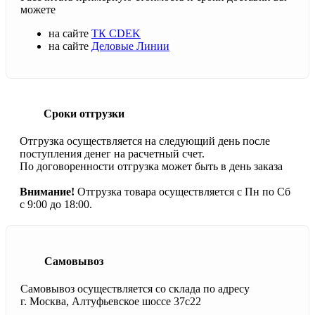
можете
на сайте
ТК CDEK
на сайте
Деловые Линии
Сроки отгрузки
Отгрузка осуществляется на следующий день после
поступления денег на расчетный счет.
По договоренности отгрузка может быть в день заказа
Внимание!
Отгрузка товара осуществляется с Пн по Сб
с 9:00 до 18:00.
Самовывоз
Самовывоз осуществляется со склада по адресу
г. Москва, Алтуфьевское шоссе 37с22