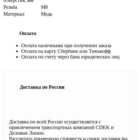
отверстия, мм
Резьба
М8
Материал
Медь
Оплата
Оплата наличными при получении заказа
Оплата на карту Сбербанк или Тинькофф
Оплата по счету через банк юридических лиц
Доставка по России
Доставка по всей России осуществляется с
привлечением транспортных компаний CDEK и
Деловые Линии.
Рассчитать примерную стоимость и сроки доставки вы