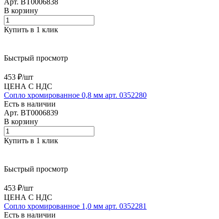
Арт.
BT0006838
В корзину
Купить в 1 клик
Быстрый просмотр
453 ₽/
шт
ЦЕНА С НДС
Сопло хромированное 0,8 мм арт. 0352280
Есть в наличии
Арт.
BT0006839
В корзину
Купить в 1 клик
Быстрый просмотр
453 ₽/
шт
ЦЕНА С НДС
Сопло хромированное 1,0 мм арт. 0352281
Есть в наличии