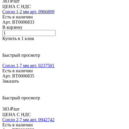
383 ₽/
шт
ЦЕНА С НДС
Сопло 1,2 мм арт. 0966809
Есть в наличии
Арт.
BT0006833
В корзину
Купить в 1 клик
Быстрый просмотр
Сопло 1,7 мм арт. 0237501
Есть в наличии
Арт.
BT0006835
Заказать
Быстрый просмотр
383 ₽/
шт
ЦЕНА С НДС
Сопло 2,7 мм арт. 0942742
Есть в наличии