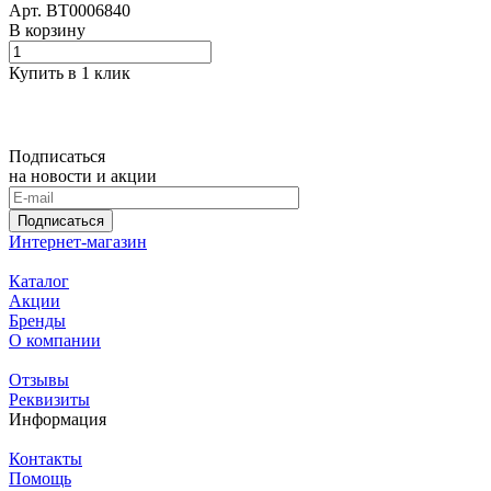
Арт.
BT0006840
В корзину
Купить в 1 клик
Подписаться
на новости и акции
Подписаться
Интернет-магазин
Каталог
Акции
Бренды
О компании
Отзывы
Реквизиты
Информация
Контакты
Помощь