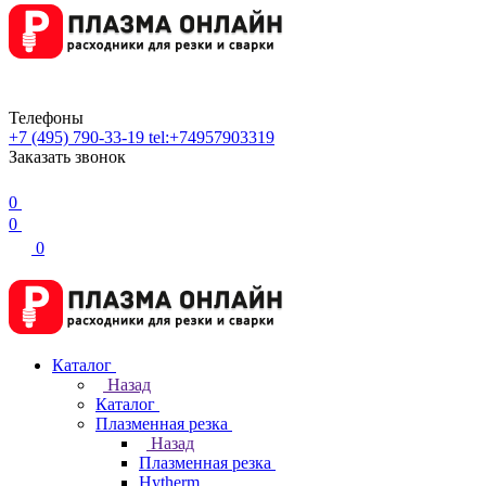
Телефоны
+7 (495) 790-33-19
tel:+74957903319
Заказать звонок
0
0
0
Каталог
Назад
Каталог
Плазменная резка
Назад
Плазменная резка
Hytherm