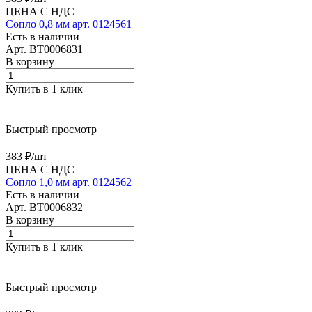
ЦЕНА С НДС
Сопло 0,8 мм арт. 0124561
Есть в наличии
Арт.
BT0006831
В корзину
Купить в 1 клик
Быстрый просмотр
383 ₽/
шт
ЦЕНА С НДС
Сопло 1,0 мм арт. 0124562
Есть в наличии
Арт.
BT0006832
В корзину
Купить в 1 клик
Быстрый просмотр