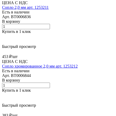
ЦЕНА С НДС
Сопло 2,0 мм арт. 1253211
Есть в наличии
Арт.
BT0006836
В корзину
Купить в 1 клик
Быстрый просмотр
453 ₽/
шт
ЦЕНА С НДС
Сопло хромированное 2,0 мм арт. 1253212
Есть в наличии
Арт.
BT0006844
В корзину
Купить в 1 клик
Быстрый просмотр
383 ₽/
шт