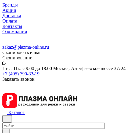
Бренды
Акции
Доставка
Оплата
Контакты
О компании
zakaz@plazma-online.ru
Скопировать e-mail
Cкопированно
Пн. - Пт.: с 9:00 до 18:00
Москва, Алтуфьевское шоссе 37с24
+7 (495) 790-33-19
Заказать звонок
Каталог