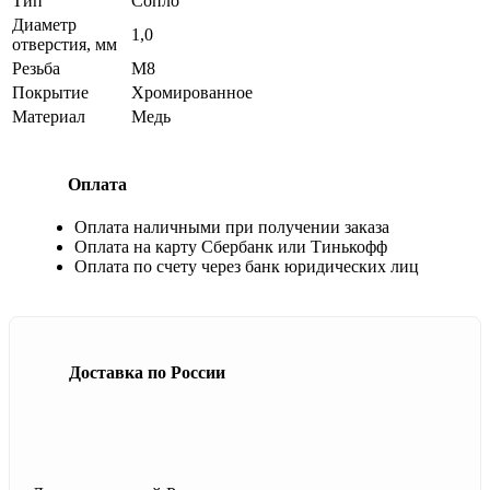
Тип
Сопло
Диаметр
1,0
отверстия, мм
Резьба
М8
Покрытие
Хромированное
Материал
Медь
Оплата
Оплата наличными при получении заказа
Оплата на карту Сбербанк или Тинькофф
Оплата по счету через банк юридических лиц
Доставка по России