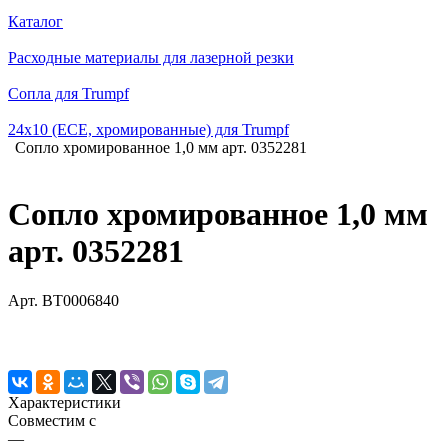
Каталог
Расходные материалы для лазерной резки
Сопла для Trumpf
24х10 (ECE, хромированные) для Trumpf
Сопло хромированное 1,0 мм арт. 0352281
Сопло хромированное 1,0 мм
арт. 0352281
Арт.
BT0006840
Характеристики
Совместим с
—