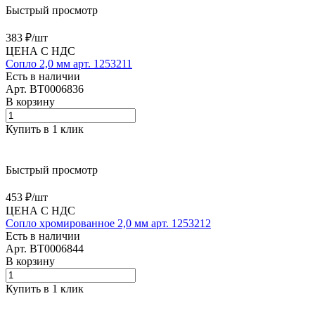
Быстрый просмотр
383 ₽/
шт
ЦЕНА С НДС
Сопло 2,0 мм арт. 1253211
Есть в наличии
Арт.
BT0006836
В корзину
Купить в 1 клик
Быстрый просмотр
453 ₽/
шт
ЦЕНА С НДС
Сопло хромированное 2,0 мм арт. 1253212
Есть в наличии
Арт.
BT0006844
В корзину
Купить в 1 клик