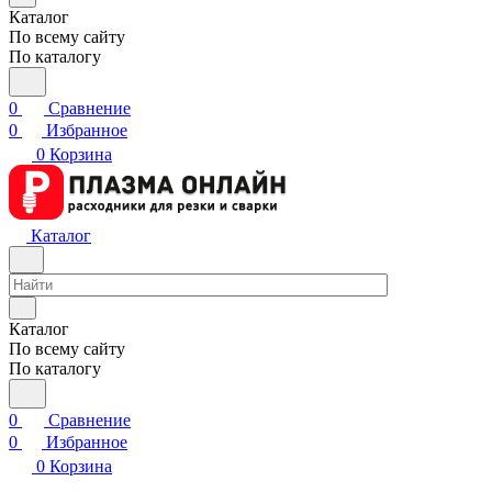
Каталог
По всему сайту
По каталогу
0
Сравнение
0
Избранное
0
Корзина
Каталог
Каталог
По всему сайту
По каталогу
0
Сравнение
0
Избранное
0
Корзина