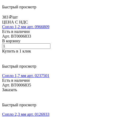
Быстрый просмотр
383 ₽/
шт
ЦЕНА С НДС
Сопло 1,2 мм арт. 0966809
Есть в наличии
Арт.
BT0006833
В корзину
Купить в 1 клик
Быстрый просмотр
Сопло 1,7 мм арт. 0237501
Есть в наличии
Арт.
BT0006835
Заказать
Быстрый просмотр
Сопло 2,3 мм арт. 0126933