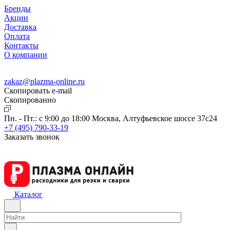
Бренды
Акции
Доставка
Оплата
Контакты
О компании
zakaz@plazma-online.ru
Скопировать e-mail
Cкопированно
Пн. - Пт.: с 9:00 до 18:00
Москва, Алтуфьевское шоссе 37с24
+7 (495) 790-33-19
Заказать звонок
Каталог