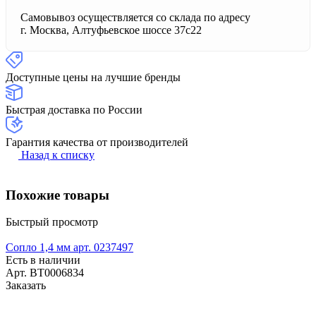
Самовывоз осуществляется со склада по адресу
г. Москва, Алтуфьевское шоссе 37с22
Доступные цены на лучшие бренды
Быстрая доставка по России
Гарантия качества от производителей
Назад к списку
Похожие товары
Быстрый просмотр
Сопло 1,4 мм арт. 0237497
Есть в наличии
Арт.
BT0006834
Заказать