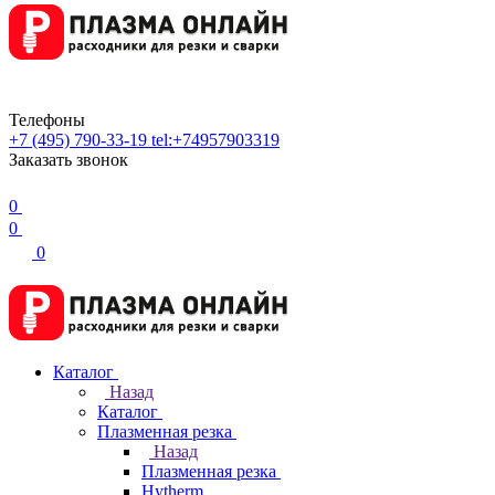
Телефоны
+7 (495) 790-33-19
tel:+74957903319
Заказать звонок
0
0
0
Каталог
Назад
Каталог
Плазменная резка
Назад
Плазменная резка
Hytherm