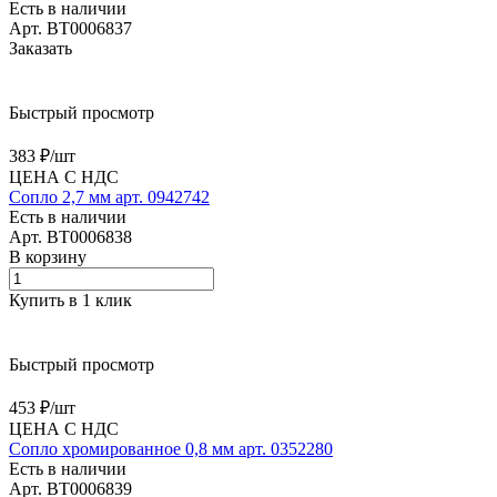
Есть в наличии
Арт.
BT0006837
Заказать
Быстрый просмотр
383 ₽/
шт
ЦЕНА С НДС
Сопло 2,7 мм арт. 0942742
Есть в наличии
Арт.
BT0006838
В корзину
Купить в 1 клик
Быстрый просмотр
453 ₽/
шт
ЦЕНА С НДС
Сопло хромированное 0,8 мм арт. 0352280
Есть в наличии
Арт.
BT0006839