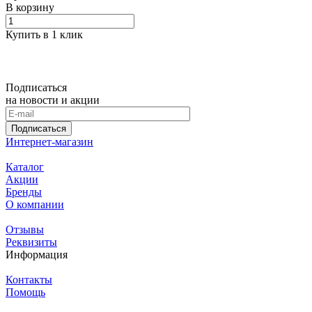
В корзину
Купить в 1 клик
Подписаться
на новости и акции
Подписаться
Интернет-магазин
Каталог
Акции
Бренды
О компании
Отзывы
Реквизиты
Информация
Контакты
Помощь