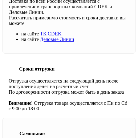
Доставка по всей России осуществляется с
привлечением транспортных компаний CDEK и
Деловые Линии.
Рассчитать примерную стоимость и сроки доставки вы
можете
на сайте
ТК CDEK
на сайте
Деловые Линии
Сроки отгрузки
Отгрузка осуществляется на следующий день после
поступления денег на расчетный счет.
По договоренности отгрузка может быть в день заказа
Внимание!
Отгрузка товара осуществляется с Пн по Сб
с 9:00 до 18:00.
Самовывоз