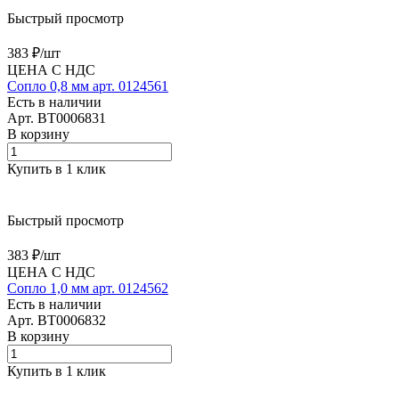
Быстрый просмотр
383 ₽/
шт
ЦЕНА С НДС
Сопло 0,8 мм арт. 0124561
Есть в наличии
Арт.
BT0006831
В корзину
Купить в 1 клик
Быстрый просмотр
383 ₽/
шт
ЦЕНА С НДС
Сопло 1,0 мм арт. 0124562
Есть в наличии
Арт.
BT0006832
В корзину
Купить в 1 клик