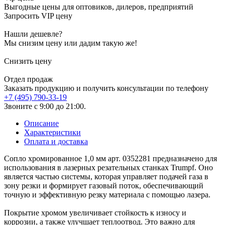
Выгодные цены для оптовиков, дилеров, предприятий
Запросить VIP цену
Нашли дешевле?
Мы снизим цену или дадим такую же!
Снизить цену
Отдел продаж
Заказать продукцию и получить консультации по телефону
+7 (495) 790-33-19
Звоните с 9:00 до 21:00.
Описание
Характеристики
Оплата и доставка
Сопло хромированное 1,0 мм арт. 0352281 предназначено для
использования в лазерных резательных станках Trumpf. Оно
является частью системы, которая управляет подачей газа в
зону резки и формирует газовый поток, обеспечивающий
точную и эффективную резку материала с помощью лазера.
Покрытие хромом увеличивает стойкость к износу и
коррозии, а также улучшает теплоотвод. Это важно для