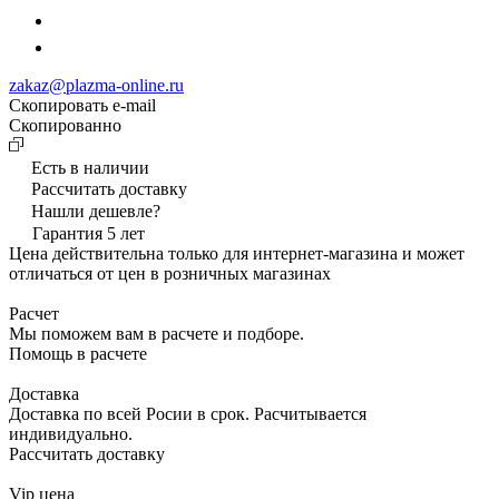
zakaz@plazma-online.ru
Скопировать e-mail
Cкопированно
Есть в наличии
Рассчитать доставку
Нашли дешевле?
Гарантия 5 лет
Цена действительна только для интернет-магазина и может
отличаться от цен в розничных магазинах
Расчет
Мы поможем вам в расчете и подборе.
Помощь в расчете
Доставка
Доставка по всей Росии в срок. Расчитывается
индивидуально.
Рассчитать доставку
Vip цена