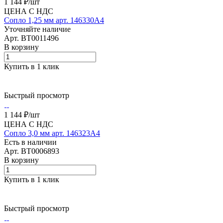
1 144 ₽/
шт
ЦЕНА С НДС
Сопло 1,25 мм арт. 146330А4
Уточняйте наличие
Арт.
BT0011496
В корзину
Купить в 1 клик
Быстрый просмотр
1 144 ₽/
шт
ЦЕНА С НДС
Сопло 3,0 мм арт. 146323A4
Есть в наличии
Арт.
BT0006893
В корзину
Купить в 1 клик
Быстрый просмотр