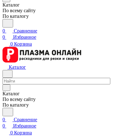
Каталог
По всему сайту
По каталогу
0
Сравнение
0
Избранное
0
Корзина
Каталог
Каталог
По всему сайту
По каталогу
0
Сравнение
0
Избранное
0
Корзина