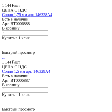
1 144 ₽/
шт
ЦЕНА С НДС
Сопло 1,75 мм арт. 146328A4
Есть в наличии
Арт.
BT0006888
В корзину
Купить в 1 клик
Быстрый просмотр
1 144 ₽/
шт
ЦЕНА С НДС
Сопло 1,5 мм арт. 146329A4
Есть в наличии
Арт.
BT0006887
В корзину
Купить в 1 клик
Быстрый просмотр