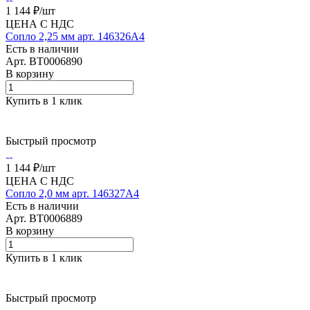
1 144 ₽/
шт
ЦЕНА С НДС
Сопло 2,25 мм арт. 146326A4
Есть в наличии
Арт.
BT0006890
В корзину
Купить в 1 клик
Быстрый просмотр
1 144 ₽/
шт
ЦЕНА С НДС
Сопло 2,0 мм арт. 146327A4
Есть в наличии
Арт.
BT0006889
В корзину
Купить в 1 клик
Быстрый просмотр