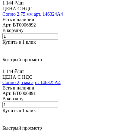
1 144 ₽/
шт
ЦЕНА С НДС
Сопло 2,75 мм арт. 146324A4
Есть в наличии
Арт.
BT0006892
В корзину
Купить в 1 клик
Быстрый просмотр
1 144 ₽/
шт
ЦЕНА С НДС
Сопло 2,5 мм арт. 146325A4
Есть в наличии
Арт.
BT0006891
В корзину
Купить в 1 клик
Быстрый просмотр