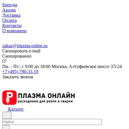
Бренды
Акции
Доставка
Оплата
Контакты
О компании
zakaz@plazma-online.ru
Скопировать e-mail
Cкопированно
Пн. - Пт.: с 9:00 до 18:00
Москва, Алтуфьевское шоссе 37с24
+7 (495) 790-33-19
Заказать звонок
Каталог