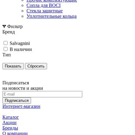
Сопла для BOCI
Стекла защитные
Уплотнительные кольца
Фильтр
Бренд
Salvagnini
В наличии
Тип
Сбросить
Подписаться
на новости и акции
Подписаться
Интернет-магазин
Каталог
Акции
Бренды
О компании