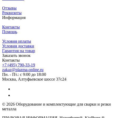
Отзывы
Реквизиты
Информация
Контакты
Помощь
Условия оплаты
Условия доставки
Гарантия на товар
Заказать звонок
Контакты
+7 (495) 790-33-19
zakaz@plazma-online.ru
Пн. - Пт.: с 9:00 до 18:00
Москва, Алтуфьевское шоссе 37с24
© 2026 Оборудование и комплектующие для сварки и резки
металла
ПРАВОВАЯ ИНФОРМАЦИЯ. Hypertherm®, Kjellberg ®,