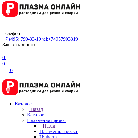
Телефоны
+7 (495) 790-33-19
tel:+74957903319
Заказать звонок
0
0
0
Каталог
Назад
Каталог
Плазменная резка
Назад
Плазменная резка
Hytherm