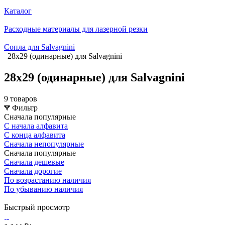
Каталог
Расходные материалы для лазерной резки
Сопла для Salvagnini
28х29 (одинарные) для Salvagnini
28х29 (одинарные) для Salvagnini
9 товаров
Фильтр
Сначала популярные
С начала алфавита
С конца алфавита
Сначала непопулярные
Сначала популярные
Сначала дешевые
Сначала дорогие
По возрастанию наличия
По убыванию наличия
Быстрый просмотр