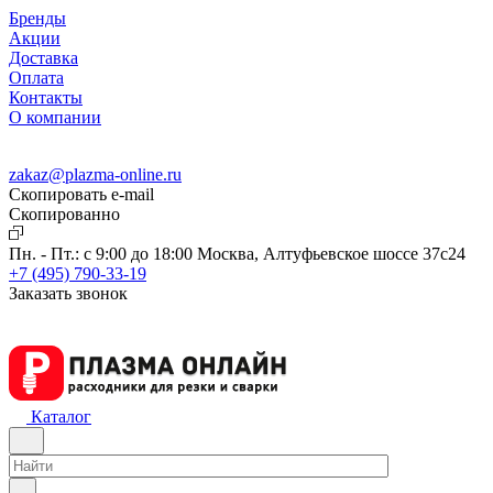
Бренды
Акции
Доставка
Оплата
Контакты
О компании
zakaz@plazma-online.ru
Скопировать e-mail
Cкопированно
Пн. - Пт.: с 9:00 до 18:00
Москва, Алтуфьевское шоссе 37с24
+7 (495) 790-33-19
Заказать звонок
Каталог