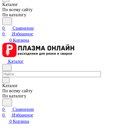
Каталог
По всему сайту
По каталогу
0
Сравнение
0
Избранное
0
Корзина
Каталог
Каталог
По всему сайту
По каталогу
0
Сравнение
0
Избранное
0
Корзина