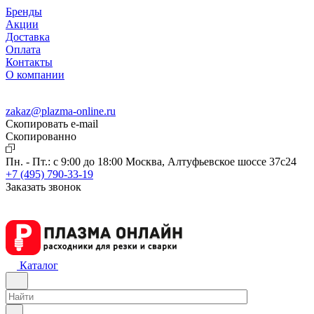
Бренды
Акции
Доставка
Оплата
Контакты
О компании
zakaz@plazma-online.ru
Скопировать e-mail
Cкопированно
Пн. - Пт.: с 9:00 до 18:00
Москва, Алтуфьевское шоссе 37с24
+7 (495) 790-33-19
Заказать звонок
Каталог