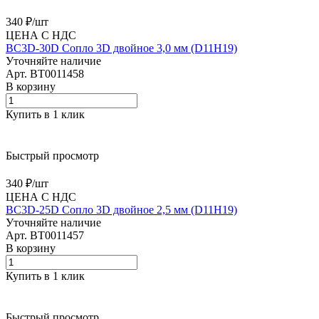
340 ₽/
шт
ЦЕНА С НДС
BC3D-30D Сопло 3D двойное 3,0 мм (D11H19)
Уточняйте наличие
Арт.
BT0011458
В корзину
Купить в 1 клик
Быстрый просмотр
340 ₽/
шт
ЦЕНА С НДС
BC3D-25D Сопло 3D двойное 2,5 мм (D11H19)
Уточняйте наличие
Арт.
BT0011457
В корзину
Купить в 1 клик
Быстрый просмотр