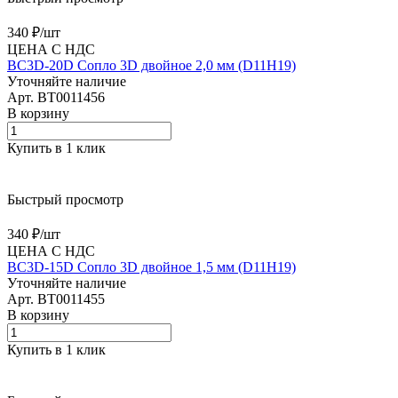
340 ₽/
шт
ЦЕНА С НДС
BC3D-20D Сопло 3D двойное 2,0 мм (D11H19)
Уточняйте наличие
Арт.
BT0011456
В корзину
Купить в 1 клик
Быстрый просмотр
340 ₽/
шт
ЦЕНА С НДС
BC3D-15D Сопло 3D двойное 1,5 мм (D11H19)
Уточняйте наличие
Арт.
BT0011455
В корзину
Купить в 1 клик