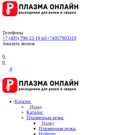
Телефоны
+7 (495) 790-33-19
tel:+74957903319
Заказать звонок
0
0
0
Каталог
Назад
Каталог
Плазменная резка
Назад
Плазменная резка
Hytherm