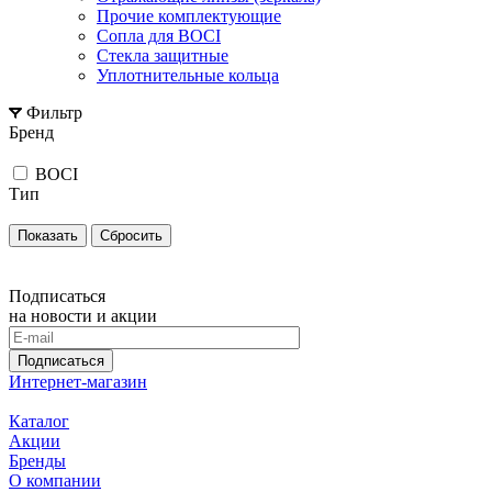
Прочие комплектующие
Сопла для BOCI
Стекла защитные
Уплотнительные кольца
Фильтр
Бренд
BOCI
Тип
Сбросить
Подписаться
на новости и акции
Подписаться
Интернет-магазин
Каталог
Акции
Бренды
О компании