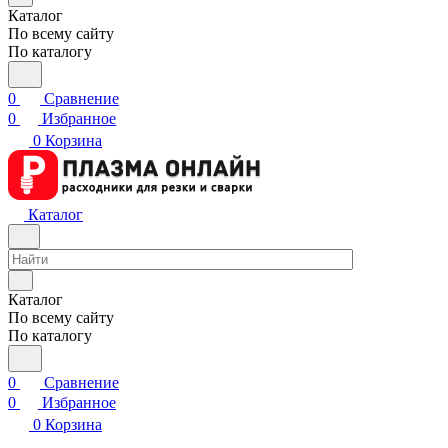
Каталог
По всему сайту
По каталогу
0
Сравнение
0
Избранное
0
Корзина
Каталог
Каталог
По всему сайту
По каталогу
0
Сравнение
0
Избранное
0
Корзина