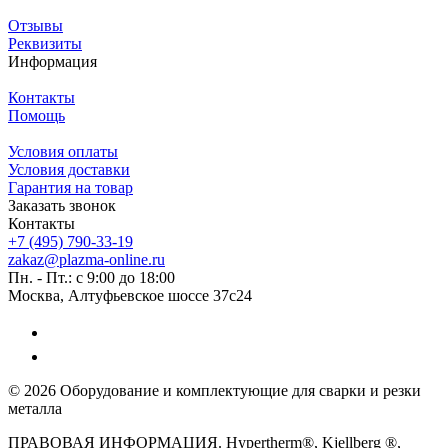
Отзывы
Реквизиты
Информация
Контакты
Помощь
Условия оплаты
Условия доставки
Гарантия на товар
Заказать звонок
Контакты
+7 (495) 790-33-19
zakaz@plazma-online.ru
Пн. - Пт.: с 9:00 до 18:00
Москва, Алтуфьевское шоссе 37с24
© 2026 Оборудование и комплектующие для сварки и резки
металла
ПРАВОВАЯ ИНФОРМАЦИЯ. Hypertherm®, Kjellberg ®,