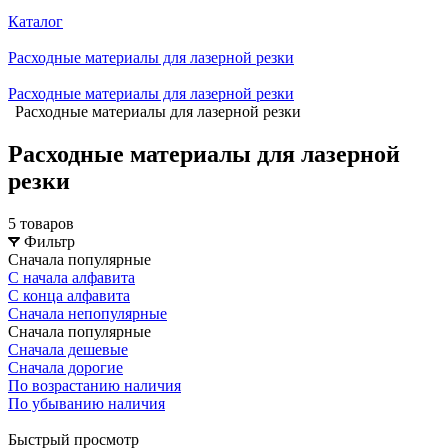
Каталог
Расходные материалы для лазерной резки
Расходные материалы для лазерной резки
Расходные материалы для лазерной резки
Расходные материалы для лазерной
резки
5 товаров
Фильтр
Сначала популярные
С начала алфавита
С конца алфавита
Сначала непопулярные
Сначала популярные
Сначала дешевые
Сначала дорогие
По возрастанию наличия
По убыванию наличия
Быстрый просмотр