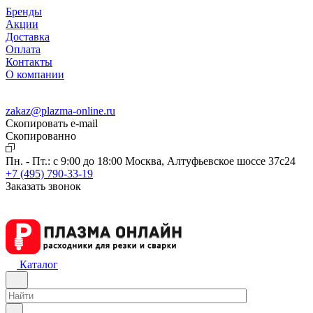
Бренды
Акции
Доставка
Оплата
Контакты
О компании
zakaz@plazma-online.ru
Скопировать e-mail
Cкопированно
Пн. - Пт.: с 9:00 до 18:00
Москва, Алтуфьевское шоссе 37с24
+7 (495) 790-33-19
Заказать звонок
Каталог