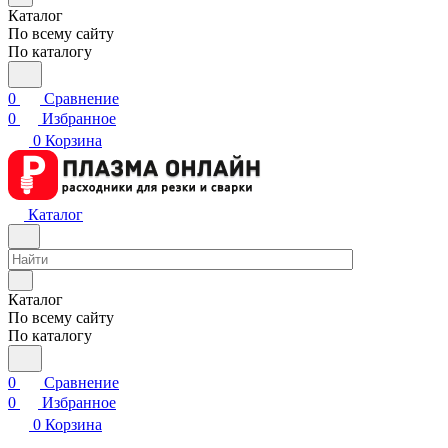
Каталог
По всему сайту
По каталогу
0
Сравнение
0
Избранное
0
Корзина
Каталог
Каталог
По всему сайту
По каталогу
0
Сравнение
0
Избранное
0
Корзина