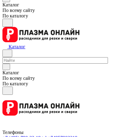
Каталог
По всему сайту
По каталогу
Каталог
Каталог
По всему сайту
По каталогу
Телефоны