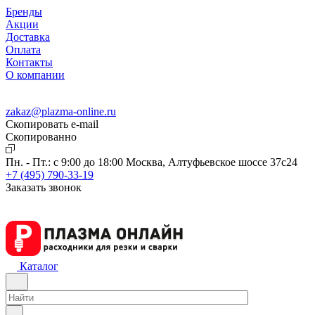
Бренды
Акции
Доставка
Оплата
Контакты
О компании
zakaz@plazma-online.ru
Скопировать e-mail
Cкопированно
Пн. - Пт.: с 9:00 до 18:00
Москва, Алтуфьевское шоссе 37с24
+7 (495) 790-33-19
Заказать звонок
Каталог