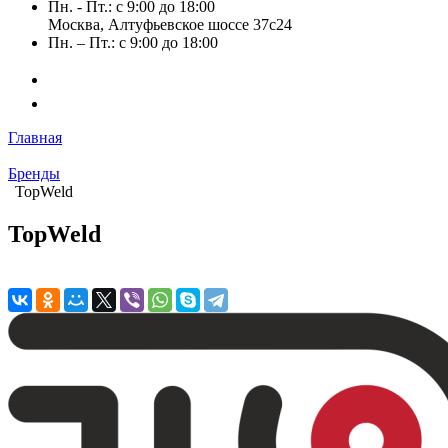
Пн. - Пт.: с 9:00 до 18:00
Москва, Алтуфьевское шоссе 37с24
Пн. – Пт.: с 9:00 до 18:00
Главная
Бренды
TopWeld
TopWeld