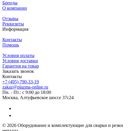
Бренды
О компании
Отзывы
Реквизиты
Информация
Контакты
Помощь
Условия оплаты
Условия доставки
Гарантия на товар
Заказать звонок
Контакты
+7 (495) 790-33-19
zakaz@plazma-online.ru
Пн. - Пт.: с 9:00 до 18:00
Москва, Алтуфьевское шоссе 37с24
© 2026 Оборудование и комплектующие для сварки и резки
металла