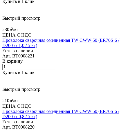
Купить в 1 клик
Быстрый просмотр
230 ₽/
кг
ЦЕНА С НДС
Проволока сварочная омедненная TW CWW-50 (ER70S-6 /
D200 / d1,0 / 5 кг)
Есть в наличии
Арт.
BT0008221
В корзину
Купить в 1 клик
Быстрый просмотр
210 ₽/
кг
ЦЕНА С НДС
Проволока сварочная омедненная TW CWW-50 (ER70S-6 /
D200 / d0,8 / 5 кг)
Есть в наличии
Арт.
BT0008220