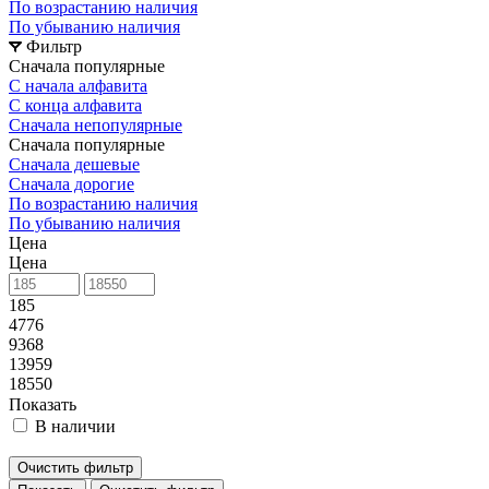
По возрастанию наличия
По убыванию наличия
Фильтр
Сначала популярные
С начала алфавита
С конца алфавита
Сначала непопулярные
Сначала популярные
Сначала дешевые
Сначала дорогие
По возрастанию наличия
По убыванию наличия
Цена
Цена
185
4776
9368
13959
18550
Показать
В наличии
Очистить фильтр