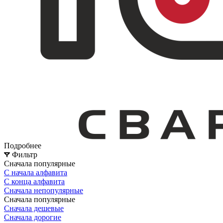
Подробнее
Фильтр
Сначала популярные
С начала алфавита
С конца алфавита
Сначала непопулярные
Сначала популярные
Сначала дешевые
Сначала дорогие