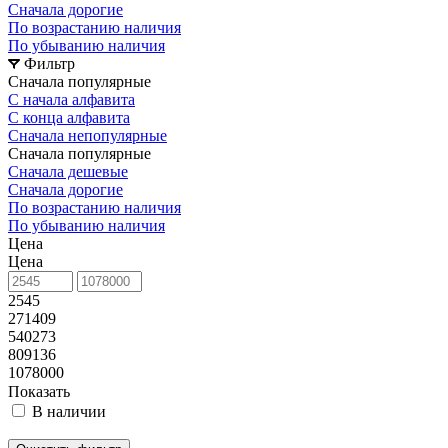
Сначала дорогие
По возрастанию наличия
По убыванию наличия
Фильтр
Сначала популярные
С начала алфавита
С конца алфавита
Сначала непопулярные
Сначала популярные
Сначала дешевые
Сначала дорогие
По возрастанию наличия
По убыванию наличия
Цена
Цена
2545
271409
540273
809136
1078000
Показать
В наличии