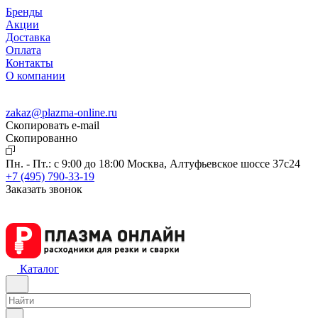
Бренды
Акции
Доставка
Оплата
Контакты
О компании
zakaz@plazma-online.ru
Скопировать e-mail
Cкопированно
Пн. - Пт.: с 9:00 до 18:00
Москва, Алтуфьевское шоссе 37с24
+7 (495) 790-33-19
Заказать звонок
Каталог