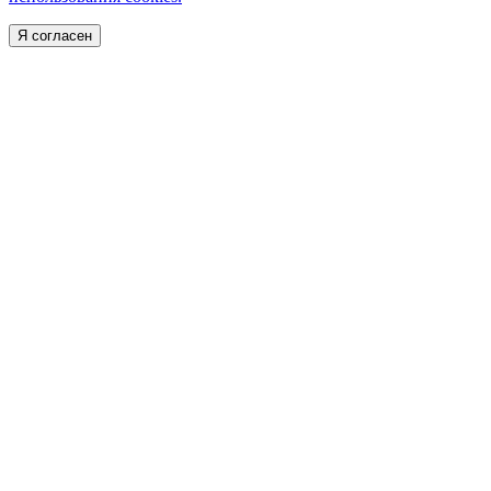
Я согласен