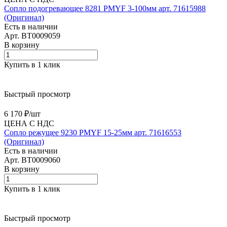
Сопло подогревающее 8281 PMYF 3-100мм арт. 71615988
(Оригинал)
Есть в наличии
Арт.
BT0009059
В корзину
Купить в 1 клик
Быстрый просмотр
6 170 ₽/
шт
ЦЕНА С НДС
Сопло режущее 9230 PMYF 15-25мм арт. 71616553
(Оригинал)
Есть в наличии
Арт.
BT0009060
В корзину
Купить в 1 клик
Быстрый просмотр