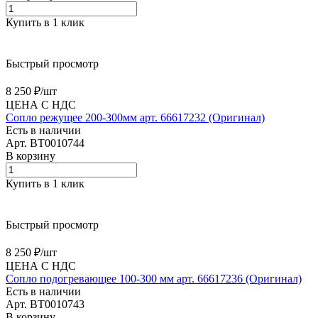
Купить в 1 клик
Быстрый просмотр
8 250 ₽/
шт
ЦЕНА С НДС
Сопло режущее 200-300мм арт. 66617232 (Оригинал)
Есть в наличии
Арт.
BT0010744
В корзину
Купить в 1 клик
Быстрый просмотр
8 250 ₽/
шт
ЦЕНА С НДС
Сопло подогревающее 100-300 мм арт. 66617236 (Оригинал)
Есть в наличии
Арт.
BT0010743
В корзину