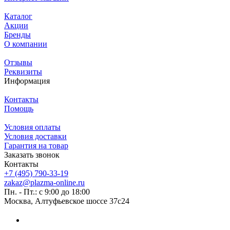
Каталог
Акции
Бренды
О компании
Отзывы
Реквизиты
Информация
Контакты
Помощь
Условия оплаты
Условия доставки
Гарантия на товар
Заказать звонок
Контакты
+7 (495) 790-33-19
zakaz@plazma-online.ru
Пн. - Пт.: с 9:00 до 18:00
Москва, Алтуфьевское шоссе 37с24