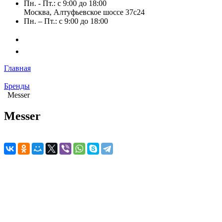
Пн. - Пт.: с 9:00 до 18:00
Москва, Алтуфьевское шоссе 37с24
Пн. – Пт.: с 9:00 до 18:00
Главная
Бренды
Messer
Messer