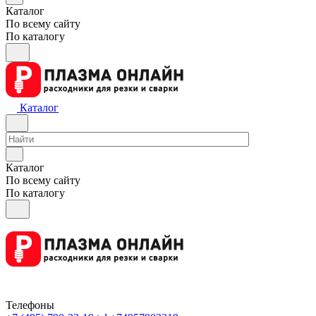
Каталог
По всему сайту
По каталогу
Каталог
Каталог
По всему сайту
По каталогу
Телефоны