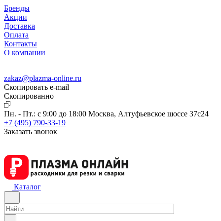
Бренды
Акции
Доставка
Оплата
Контакты
О компании
zakaz@plazma-online.ru
Скопировать e-mail
Cкопированно
Пн. - Пт.: с 9:00 до 18:00
Москва, Алтуфьевское шоссе 37с24
+7 (495) 790-33-19
Заказать звонок
Каталог