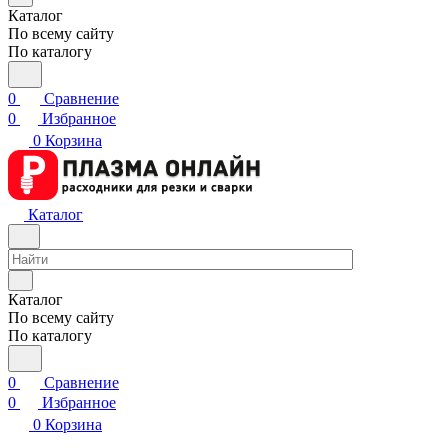
Каталог
По всему сайту
По каталогу
0
Сравнение
0
Избранное
0
Корзина
Каталог
Каталог
По всему сайту
По каталогу
0
Сравнение
0
Избранное
0
Корзина