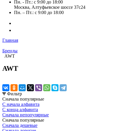
Пн. - Пт.: с 9:00 до 18:00
Москва, Алтуфьевское шоссе 37с24
Пн. – Пт.: с 9:00 до 18:00
Главная
Бренды
AWT
AWT
Фильтр
Сначала популярные
С начала алфавита
С конца алфавита
Сначала непопулярные
Сначала популярные
Сначала дешевые
Сначала дорогие