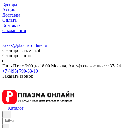
Бренды
Акции
Доставка
Оплата
Контакты
О компании
zakaz@plazma-online.ru
Скопировать e-mail
Cкопированно
Пн. - Пт.: с 9:00 до 18:00
Москва, Алтуфьевское шоссе 37с24
+7 (495) 790-33-19
Заказать звонок
Каталог