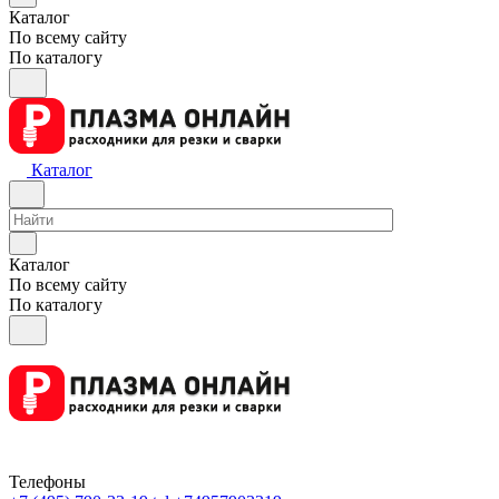
Каталог
По всему сайту
По каталогу
Каталог
Каталог
По всему сайту
По каталогу
Телефоны