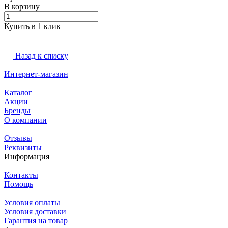
В корзину
Купить в 1 клик
Назад к списку
Интернет-магазин
Каталог
Акции
Бренды
О компании
Отзывы
Реквизиты
Информация
Контакты
Помощь
Условия оплаты
Условия доставки
Гарантия на товар