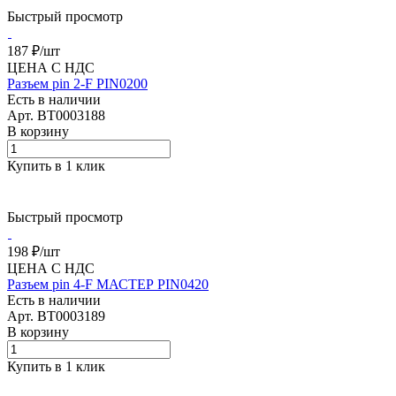
Быстрый просмотр
187 ₽/
шт
ЦЕНА С НДС
Разъем pin 2-F PIN0200
Есть в наличии
Арт.
BT0003188
В корзину
Купить в 1 клик
Быстрый просмотр
198 ₽/
шт
ЦЕНА С НДС
Разъем pin 4-F МАСТЕР PIN0420
Есть в наличии
Арт.
BT0003189
В корзину
Купить в 1 клик