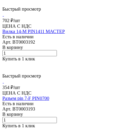
Быстрый просмотр
702 ₽/
шт
ЦЕНА С НДС
Вилка 14-M PIN1411 МАСТЕР
Есть в наличии
Арт.
BT0003192
В корзину
Купить в 1 клик
Быстрый просмотр
354 ₽/
шт
ЦЕНА С НДС
Разъем pin 7-F PIN0700
Есть в наличии
Арт.
BT0003193
В корзину
Купить в 1 клик