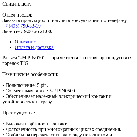
Снизить цену
Отдел продаж
Заказать продукцию и получить консультации по телефону
+7 (495) 790-33-19
Звоните с 9:00 до 21:00.
Описание
Оплата и доставка
Разъем 5-M PIN0501— применяется в составе аргонодуговых
горелок TIG.
Технические особенности:
• Подключение: 5 pin.
• Совместимая вилка: 5-F PIN0500.
• Обеспечивает надёжный электрический контакт и
устойчивость к нагреву.
Преимущества:
• Высокая надёжность контакта.
• Долговечность при многократных циклах соединения.
• Стабильная передача сигнала между источником и