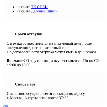
на сайте
ТК CDEK
на сайте
Деловые Линии
Сроки отгрузки
Отгрузка осуществляется на следующий день после
поступления денег на расчетный счет.
По договоренности отгрузка может быть в день заказа
Внимание!
Отгрузка товара осуществляется с Пн по Сб
с 9:00 до 18:00.
Самовывоз
Самовывоз осуществляется со склада по адресу
г. Москва, Алтуфьевское шоссе 37с22