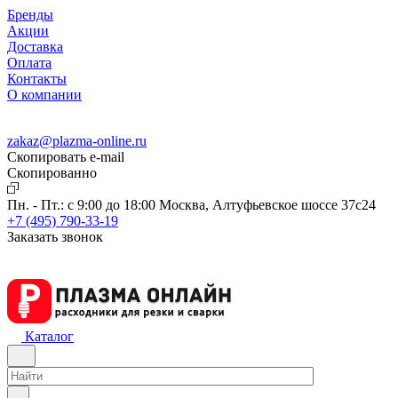
Бренды
Акции
Доставка
Оплата
Контакты
О компании
zakaz@plazma-online.ru
Скопировать e-mail
Cкопированно
Пн. - Пт.: с 9:00 до 18:00
Москва, Алтуфьевское шоссе 37с24
+7 (495) 790-33-19
Заказать звонок
Каталог