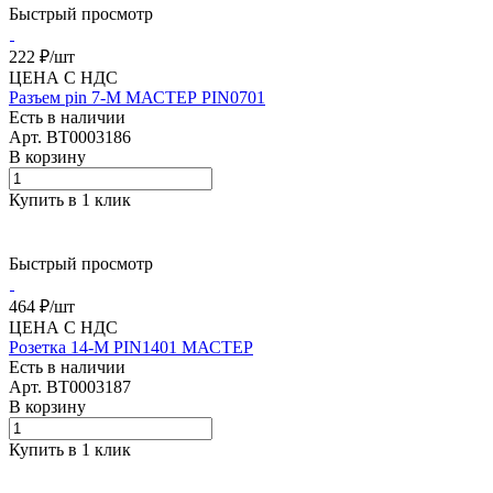
Быстрый просмотр
222 ₽/
шт
ЦЕНА С НДС
Разъем pin 7-M МАСТЕР PIN0701
Есть в наличии
Арт.
BT0003186
В корзину
Купить в 1 клик
Быстрый просмотр
464 ₽/
шт
ЦЕНА С НДС
Розетка 14-M PIN1401 МАСТЕР
Есть в наличии
Арт.
BT0003187
В корзину
Купить в 1 клик