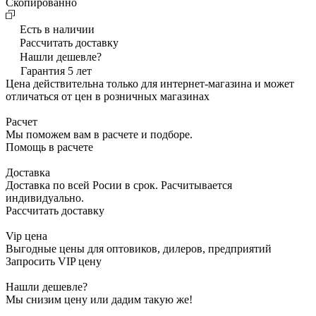
Cкопированно
Есть в наличии
Рассчитать доставку
Нашли дешевле?
Гарантия 5 лет
Цена действительна только для интернет-магазина и может
отличаться от цен в розничных магазинах
Расчет
Мы поможем вам в расчете и подборе.
Помощь в расчете
Доставка
Доставка по всей Росии в срок. Расчитывается
индивидуально.
Рассчитать доставку
Vip цена
Выгодные цены для оптовиков, дилеров, предприятий
Запросить VIP цену
Нашли дешевле?
Мы снизим цену или дадим такую же!