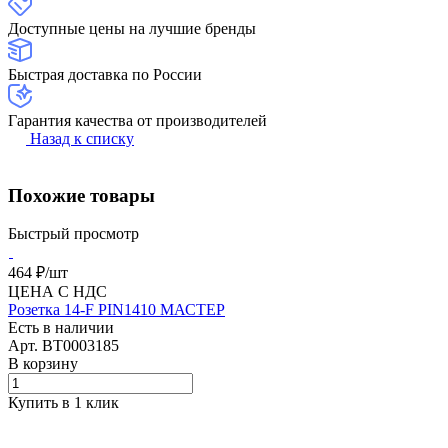
Доступные цены на лучшие бренды
Быстрая доставка по России
Гарантия качества от производителей
Назад к списку
Похожие товары
Быстрый просмотр
464 ₽/
шт
ЦЕНА С НДС
Розетка 14-F PIN1410 МАСТЕР
Есть в наличии
Арт.
BT0003185
В корзину
Купить в 1 клик