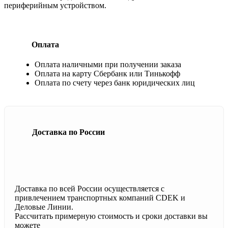
периферийным устройством.
Оплата
Оплата наличными при получении заказа
Оплата на карту Сбербанк или Тинькофф
Оплата по счету через банк юридических лиц
Доставка по России
Доставка по всей России осуществляется с
привлечением транспортных компаний CDEK и
Деловые Линии.
Рассчитать примерную стоимость и сроки доставки вы
можете