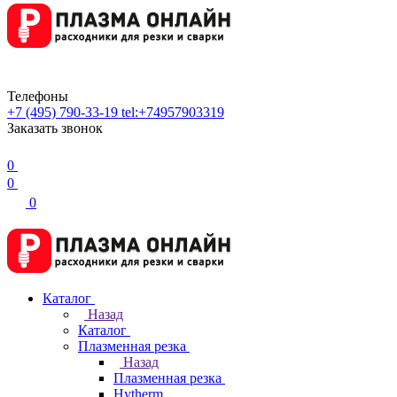
Телефоны
+7 (495) 790-33-19
tel:+74957903319
Заказать звонок
0
0
0
Каталог
Назад
Каталог
Плазменная резка
Назад
Плазменная резка
Hytherm