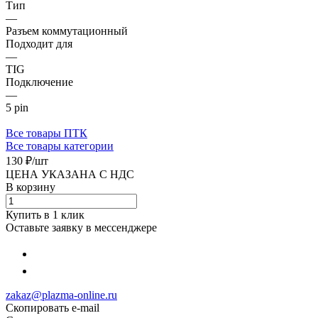
Тип
—
Разъем коммутационный
Подходит для
—
TIG
Подключение
—
5 pin
Все товары ПТК
Все товары категории
130 ₽/
шт
ЦЕНА УКАЗАНА С НДС
В корзину
Купить в 1 клик
Оставьте заявку в мессенджере
zakaz@plazma-online.ru
Скопировать e-mail