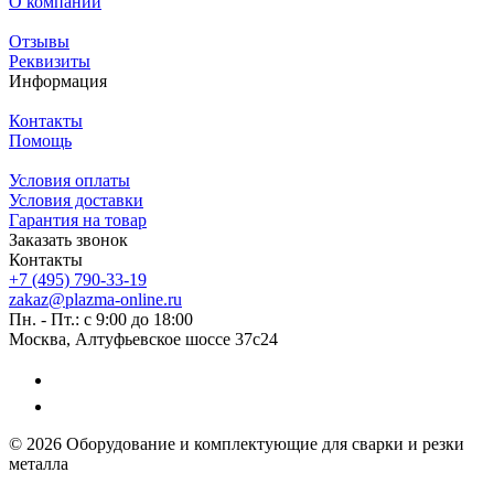
О компании
Отзывы
Реквизиты
Информация
Контакты
Помощь
Условия оплаты
Условия доставки
Гарантия на товар
Заказать звонок
Контакты
+7 (495) 790-33-19
zakaz@plazma-online.ru
Пн. - Пт.: с 9:00 до 18:00
Москва, Алтуфьевское шоссе 37с24
© 2026 Оборудование и комплектующие для сварки и резки
металла