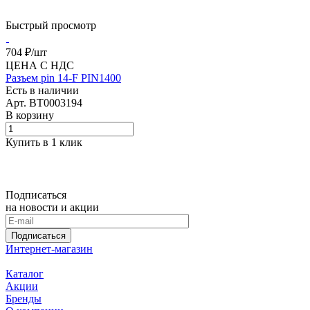
Быстрый просмотр
704 ₽/
шт
ЦЕНА С НДС
Разъем pin 14-F PIN1400
Есть в наличии
Арт.
BT0003194
В корзину
Купить в 1 клик
Подписаться
на новости и акции
Подписаться
Интернет-магазин
Каталог
Акции
Бренды