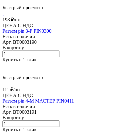
Быстрый просмотр
198 ₽/
шт
ЦЕНА С НДС
Разъем pin 3-F PIN0300
Есть в наличии
Арт.
BT0003190
В корзину
Купить в 1 клик
Быстрый просмотр
111 ₽/
шт
ЦЕНА С НДС
Разъем pin 4-M МАСТЕР PIN0411
Есть в наличии
Арт.
BT0003191
В корзину
Купить в 1 клик