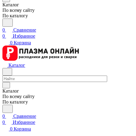
Каталог
По всему сайту
По каталогу
0
Сравнение
0
Избранное
0
Корзина
Каталог
Каталог
По всему сайту
По каталогу
0
Сравнение
0
Избранное
0
Корзина