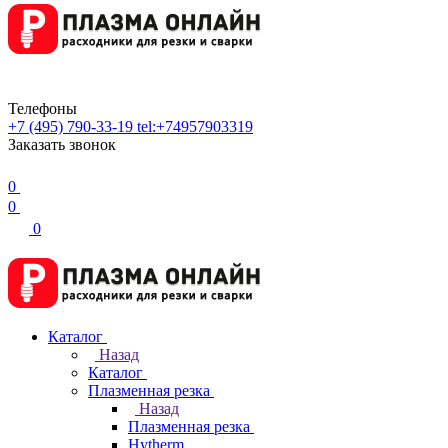
Телефоны
+7 (495) 790-33-19
tel:+74957903319
Заказать звонок
0
0
0
Каталог
Назад
Каталог
Плазменная резка
Назад
Плазменная резка
Hytherm