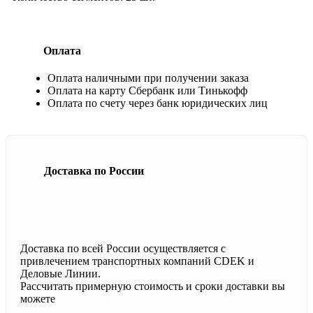
Оплата
Оплата наличными при получении заказа
Оплата на карту Сбербанк или Тинькофф
Оплата по счету через банк юридических лиц
Доставка по России
Доставка по всей России осуществляется с
привлечением транспортных компаний CDEK и
Деловые Линии.
Рассчитать примерную стоимость и сроки доставки вы
можете