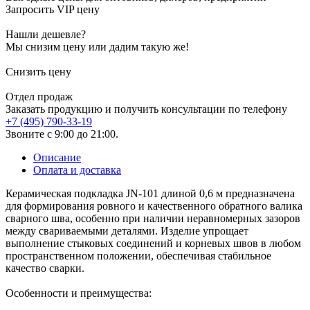
Запросить VIP цену
Нашли дешевле?
Мы снизим цену или дадим такую же!
Снизить цену
Отдел продаж
Заказать продукцию и получить консультации по телефону
+7 (495) 790-33-19
Звоните с 9:00 до 21:00.
Описание
Оплата и доставка
Керамическая подкладка JN-101 длиной 0,6 м предназначена
для формирования ровного и качественного обратного валика
сварного шва, особенно при наличии неравномерных зазоров
между свариваемыми деталями. Изделие упрощает
выполнение стыковых соединений и корневых швов в любом
пространственном положении, обеспечивая стабильное
качество сварки.
Особенности и преимущества: