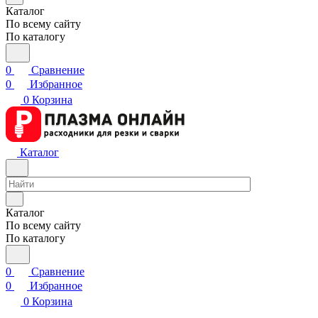
Каталог
По всему сайту
По каталогу
0
Сравнение
0
Избранное
0
Корзина
Каталог
Каталог
По всему сайту
По каталогу
0
Сравнение
0
Избранное
0
Корзина