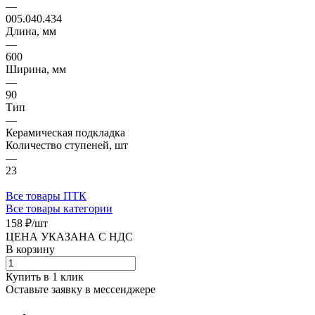
—
005.040.434
Длина, мм
—
600
Ширина, мм
—
90
Тип
—
Керамическая подкладка
Количество ступеней, шт
—
23
Все товары ПТК
Все товары категории
158 ₽/
шт
ЦЕНА УКАЗАНА С НДС
В корзину
Купить в 1 клик
Оставьте заявку в мессенджере