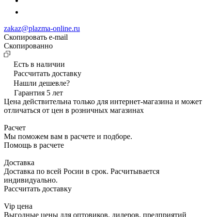
zakaz@plazma-online.ru
Скопировать e-mail
Cкопированно
Есть в наличии
Рассчитать доставку
Нашли дешевле?
Гарантия 5 лет
Цена действительна только для интернет-магазина и может
отличаться от цен в розничных магазинах
Расчет
Мы поможем вам в расчете и подборе.
Помощь в расчете
Доставка
Доставка по всей Росии в срок. Расчитывается
индивидуально.
Рассчитать доставку
Vip цена
Выгодные цены для оптовиков, дилеров, предприятий