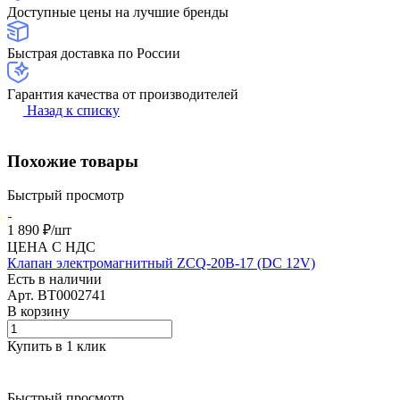
Доступные цены на лучшие бренды
Быстрая доставка по России
Гарантия качества от производителей
Назад к списку
Похожие товары
Быстрый просмотр
1 890 ₽/
шт
ЦЕНА С НДС
Клапан электромагнитный ZCQ-20B-17 (DC 12V)
Есть в наличии
Арт.
BT0002741
В корзину
Купить в 1 клик
Быстрый просмотр