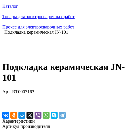
Каталог
Товары для электросварочных работ
Прочее для электросварочных работ
Подкладка керамическая JN-101
Подкладка керамическая JN-
101
Арт.
BT0003163
Характеристики
Артикул производителя