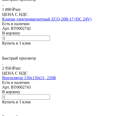
1 890 ₽/
шт
ЦЕНА С НДС
Клапан электромагнитный ZCQ-20B-17 (DC 24V)
Есть в наличии
Арт.
BT0002742
В корзину
Купить в 1 клик
Быстрый просмотр
2 950 ₽/
шт
ЦЕНА С НДС
Вентилятор 150х150х51, 220В
Есть в наличии
Арт.
BT0002743
В корзину
Купить в 1 клик