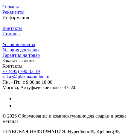
Отзывы
Реквизиты
Информация
Контакты
Помощь
Условия оплаты
Условия доставки
Гарантия на товар
Заказать звонок
Контакты
+7 (495) 790-33-19
zakaz@plazma-online.ru
Пн. - Пт.: с 9:00 до 18:00
Москва, Алтуфьевское шоссе 37с24
© 2026 Оборудование и комплектующие для сварки и резки
металла
ПРАВОВАЯ ИНФОРМАЦИЯ. Hypertherm®, Kjellberg ®,