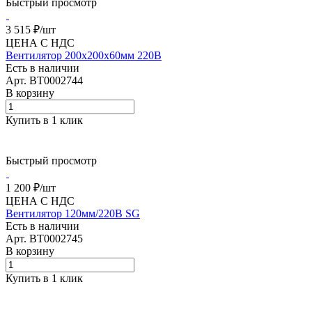
Быстрый просмотр
3 515 ₽/
шт
ЦЕНА С НДС
Вентилятор 200х200х60мм 220В
Есть в наличии
Арт.
BT0002744
В корзину
Купить в 1 клик
Быстрый просмотр
1 200 ₽/
шт
ЦЕНА С НДС
Вентилятор 120мм/220В SG
Есть в наличии
Арт.
BT0002745
В корзину
Купить в 1 клик