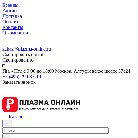
Бренды
Акции
Доставка
Оплата
Контакты
О компании
zakaz@plazma-online.ru
Скопировать e-mail
Cкопированно
Пн. - Пт.: с 9:00 до 18:00
Москва, Алтуфьевское шоссе 37с24
+7 (495) 790-33-19
Заказать звонок
Каталог