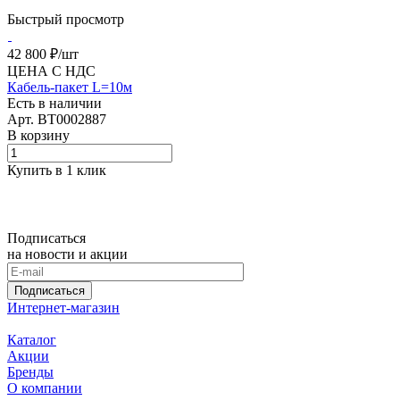
Быстрый просмотр
42 800 ₽/
шт
ЦЕНА С НДС
Кабель-пакет L=10м
Есть в наличии
Арт.
BT0002887
В корзину
Купить в 1 клик
Подписаться
на новости и акции
Подписаться
Интернет-магазин
Каталог
Акции
Бренды
О компании