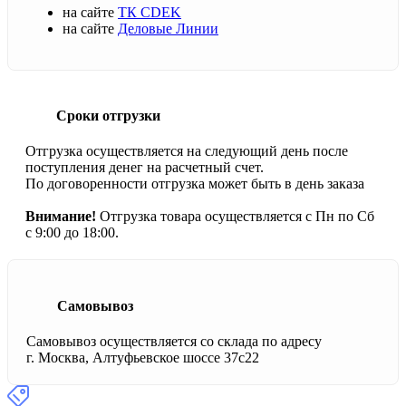
на сайте
ТК CDEK
на сайте
Деловые Линии
Сроки отгрузки
Отгрузка осуществляется на следующий день после
поступления денег на расчетный счет.
По договоренности отгрузка может быть в день заказа
Внимание!
Отгрузка товара осуществляется с Пн по Сб
с 9:00 до 18:00.
Самовывоз
Самовывоз осуществляется со склада по адресу
г. Москва, Алтуфьевское шоссе 37с22