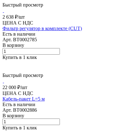
Быстрый просмотр
2 638 ₽/
шт
ЦЕНА С НДС
Фильтр регулятор в комплекте (CUT)
Есть в наличии
Арт.
BT0002785
В корзину
Купить в 1 клик
Быстрый просмотр
22 000 ₽/
шт
ЦЕНА С НДС
Кабель-пакет L=5 м
Есть в наличии
Арт.
BT0002886
В корзину
Купить в 1 клик