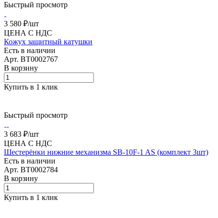
Быстрый просмотр
3 580 ₽/
шт
ЦЕНА С НДС
Кожух защитный катушки
Есть в наличии
Арт.
BT0002767
В корзину
Купить в 1 клик
Быстрый просмотр
3 683 ₽/
шт
ЦЕНА С НДС
Шестерёнки нижние механизма SB-10F-1 AS (комплект 3шт)
Есть в наличии
Арт.
BT0002784
В корзину
Купить в 1 клик