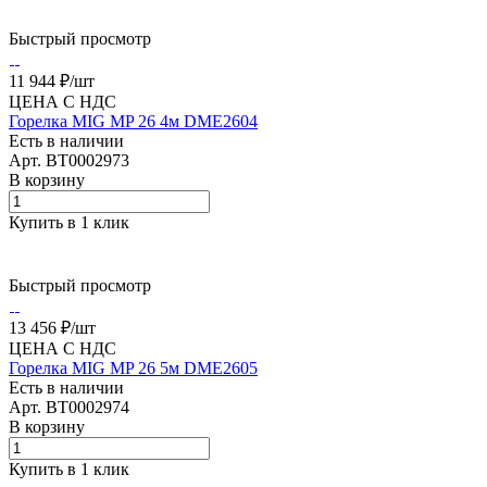
Быстрый просмотр
11 944 ₽/
шт
ЦЕНА С НДС
Горелка MIG MP 26 4м DME2604
Есть в наличии
Арт.
BT0002973
В корзину
Купить в 1 клик
Быстрый просмотр
13 456 ₽/
шт
ЦЕНА С НДС
Горелка MIG MP 26 5м DME2605
Есть в наличии
Арт.
BT0002974
В корзину
Купить в 1 клик