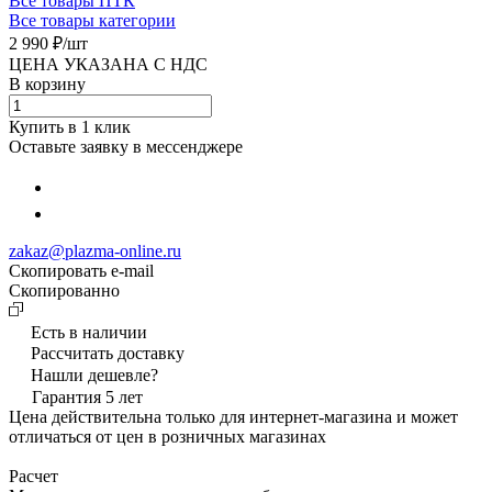
Все товары ПТК
Все товары категории
2 990 ₽/
шт
ЦЕНА УКАЗАНА С НДС
В корзину
Купить в 1 клик
Оставьте заявку в мессенджере
zakaz@plazma-online.ru
Скопировать e-mail
Cкопированно
Есть в наличии
Рассчитать доставку
Нашли дешевле?
Гарантия 5 лет
Цена действительна только для интернет-магазина и может
отличаться от цен в розничных магазинах
Расчет