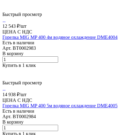
Быстрый просмотр
12 543 ₽/
шт
ЦЕНА С НДС
Горелка MIG MP 400 4м водяное охлаждение DME4004
Есть в наличии
Арт.
BT0002983
В корзину
Купить в 1 клик
Быстрый просмотр
14 938 ₽/
шт
ЦЕНА С НДС
Горелка MIG MP 400 5м водяное охлаждение DME4005
Есть в наличии
Арт.
BT0002984
В корзину
Купить в 1 клик