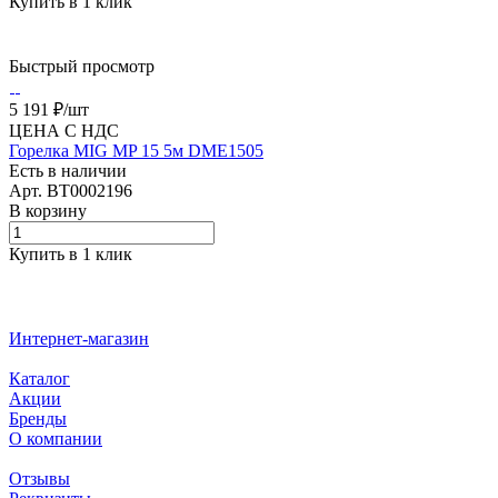
Купить в 1 клик
Быстрый просмотр
5 191 ₽/
шт
ЦЕНА С НДС
Горелка MIG MP 15 5м DME1505
Есть в наличии
Арт.
BT0002196
В корзину
Купить в 1 клик
Интернет-магазин
Каталог
Акции
Бренды
О компании
Отзывы