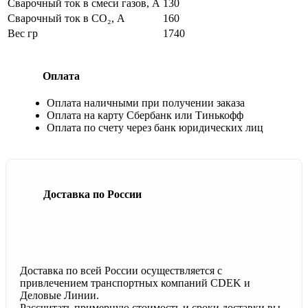
Сварочный ток в смеси газов, А
130
Сварочный ток в CO₂, А
160
Вес гр
1740
Оплата
Оплата наличными при получении заказа
Оплата на карту Сбербанк или Тинькофф
Оплата по счету через банк юридических лиц
Доставка по России
Доставка по всей России осуществляется с
привлечением транспортных компаний CDEK и
Деловые Линии.
Рассчитать примерную стоимость и сроки доставки вы