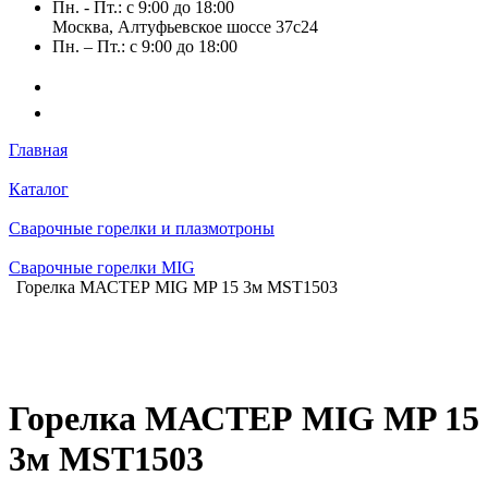
Пн. - Пт.: с 9:00 до 18:00
Москва, Алтуфьевское шоссе 37с24
Пн. – Пт.: с 9:00 до 18:00
Главная
Каталог
Сварочные горелки и плазмотроны
Сварочные горелки MIG
Горелка МАСТЕР MIG MP 15 3м MST1503
Горелка МАСТЕР MIG MP 15
3м MST1503