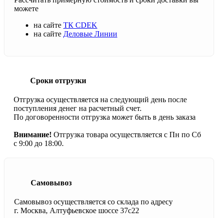
можете
на сайте
ТК CDEK
на сайте
Деловые Линии
Сроки отгрузки
Отгрузка осуществляется на следующий день после
поступления денег на расчетный счет.
По договоренности отгрузка может быть в день заказа
Внимание!
Отгрузка товара осуществляется с Пн по Сб
с 9:00 до 18:00.
Самовывоз
Самовывоз осуществляется со склада по адресу
г. Москва, Алтуфьевское шоссе 37с22