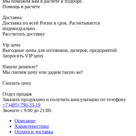
Мы поможем вам в расчете и подборе.
Помощь в расчете
Доставка
Доставка по всей Росии в срок. Расчитывается
индивидуально.
Рассчитать доставку
Vip цена
Выгодные цены для оптовиков, дилеров, предприятий
Запросить VIP цену
Нашли дешевле?
Мы снизим цену или дадим такую же!
Снизить цену
Отдел продаж
Заказать продукцию и получить консультации по телефону
+7 (495) 790-33-19
Звоните с 9:00 до 21:00.
Описание
Характеристики
Оплата и доставка