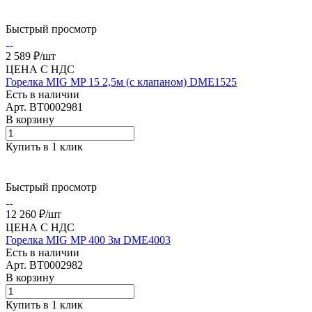
Быстрый просмотр
2 589 ₽/
шт
ЦЕНА С НДС
Горелка MIG MP 15 2,5м (с клапаном) DME1525
Есть в наличии
Арт.
BT0002981
В корзину
Купить в 1 клик
Быстрый просмотр
12 260 ₽/
шт
ЦЕНА С НДС
Горелка MIG MP 400 3м DME4003
Есть в наличии
Арт.
BT0002982
В корзину
Купить в 1 клик