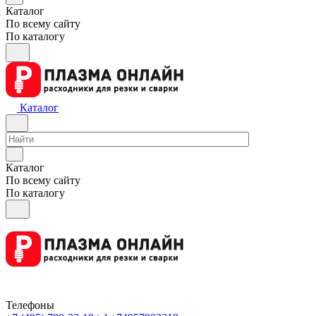
Каталог
По всему сайту
По каталогу
Каталог
Каталог
По всему сайту
По каталогу
Телефоны