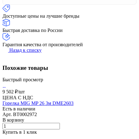
Доступные цены на лучшие бренды
Быстрая доставка по России
Гарантия качества от производителей
Назад к списку
Похожие товары
Быстрый просмотр
9 502 ₽/
шт
ЦЕНА С НДС
Горелка MIG MP 26 3м DME2603
Есть в наличии
Арт.
BT0002972
В корзину
Купить в 1 клик