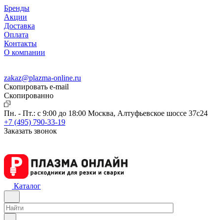
Бренды
Акции
Доставка
Оплата
Контакты
О компании
zakaz@plazma-online.ru
Скопировать e-mail
Cкопированно
Пн. - Пт.: с 9:00 до 18:00
Москва, Алтуфьевское шоссе 37с24
+7 (495) 790-33-19
Заказать звонок
Каталог