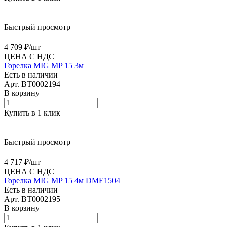
Быстрый просмотр
4 709 ₽/
шт
ЦЕНА С НДС
Горелка MIG MP 15 3м
Есть в наличии
Арт.
BT0002194
В корзину
Купить в 1 клик
Быстрый просмотр
4 717 ₽/
шт
ЦЕНА С НДС
Горелка MIG MP 15 4м DME1504
Есть в наличии
Арт.
BT0002195
В корзину