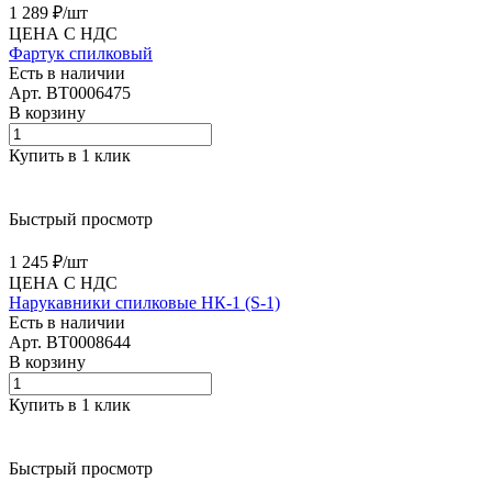
1 289 ₽/
шт
ЦЕНА С НДС
Фартук спилковый
Есть в наличии
Арт.
BT0006475
В корзину
Купить в 1 клик
Быстрый просмотр
1 245 ₽/
шт
ЦЕНА С НДС
Нарукавники спилковые НК-1 (S-1)
Есть в наличии
Арт.
BT0008644
В корзину
Купить в 1 клик
Быстрый просмотр