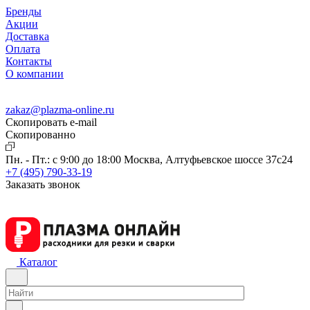
Бренды
Акции
Доставка
Оплата
Контакты
О компании
zakaz@plazma-online.ru
Скопировать e-mail
Cкопированно
Пн. - Пт.: с 9:00 до 18:00
Москва, Алтуфьевское шоссе 37с24
+7 (495) 790-33-19
Заказать звонок
Каталог