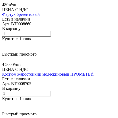
480 ₽/
шт
ЦЕНА С НДС
Фартук брезентовый
Есть в наличии
Арт.
BT0008660
В корзину
Купить в 1 клик
Быстрый просмотр
4 500 ₽/
шт
ЦЕНА С НДС
Костюм жаростойкий молескиновый ПРОМЕТЕЙ
Есть в наличии
Арт.
BT0008705
В корзину
Купить в 1 клик
Быстрый просмотр