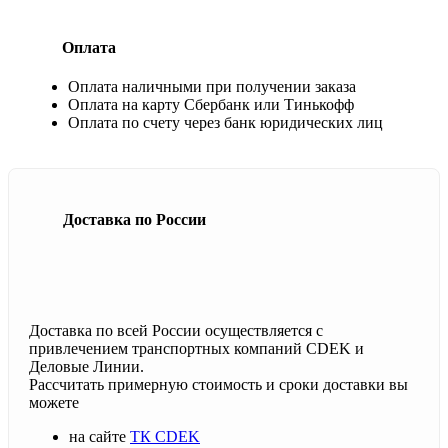
Оплата
Оплата наличными при получении заказа
Оплата на карту Сбербанк или Тинькофф
Оплата по счету через банк юридических лиц
Доставка по России
Доставка по всей России осуществляется с
привлечением транспортных компаний CDEK и
Деловые Линии.
Рассчитать примерную стоимость и сроки доставки вы
можете
на сайте
ТК CDEK