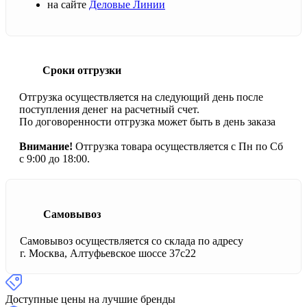
на сайте
Деловые Линии
Сроки отгрузки
Отгрузка осуществляется на следующий день после
поступления денег на расчетный счет.
По договоренности отгрузка может быть в день заказа
Внимание!
Отгрузка товара осуществляется с Пн по Сб
с 9:00 до 18:00.
Самовывоз
Самовывоз осуществляется со склада по адресу
г. Москва, Алтуфьевское шоссе 37с22
Доступные цены на лучшие бренды