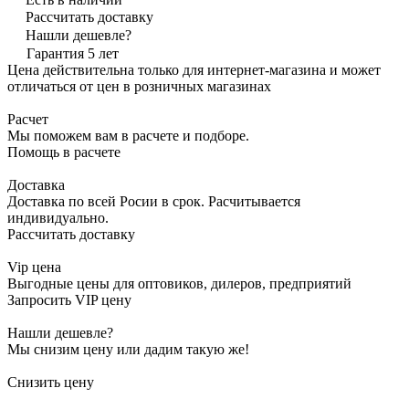
Рассчитать доставку
Нашли дешевле?
Гарантия 5 лет
Цена действительна только для интернет-магазина и может
отличаться от цен в розничных магазинах
Расчет
Мы поможем вам в расчете и подборе.
Помощь в расчете
Доставка
Доставка по всей Росии в срок. Расчитывается
индивидуально.
Рассчитать доставку
Vip цена
Выгодные цены для оптовиков, дилеров, предприятий
Запросить VIP цену
Нашли дешевле?
Мы снизим цену или дадим такую же!
Снизить цену