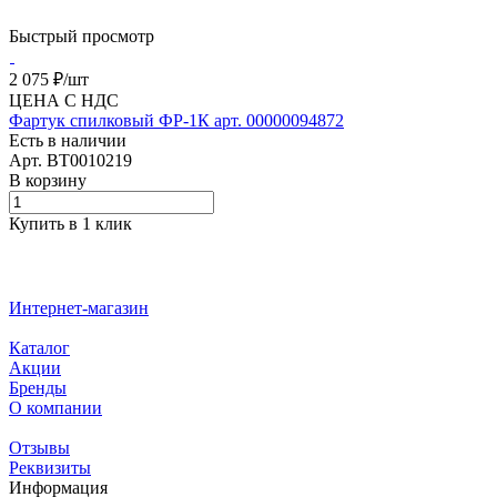
Быстрый просмотр
2 075 ₽/
шт
ЦЕНА С НДС
Фартук спилковый ФР-1К арт. 00000094872
Есть в наличии
Арт.
BT0010219
В корзину
Купить в 1 клик
Интернет-магазин
Каталог
Акции
Бренды
О компании
Отзывы
Реквизиты
Информация