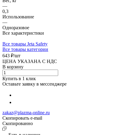
Вес, кг
—
0,3
Использование
—
Одноразовое
Все характеристики
Все товары Jeta Safety
Все товары категории
643 ₽/
шт
ЦЕНА УКАЗАНА С НДС
В корзину
Купить в 1 клик
Оставьте заявку в мессенджере
zakaz@plazma-online.ru
Скопировать e-mail
Cкопированно
Есть в наличии