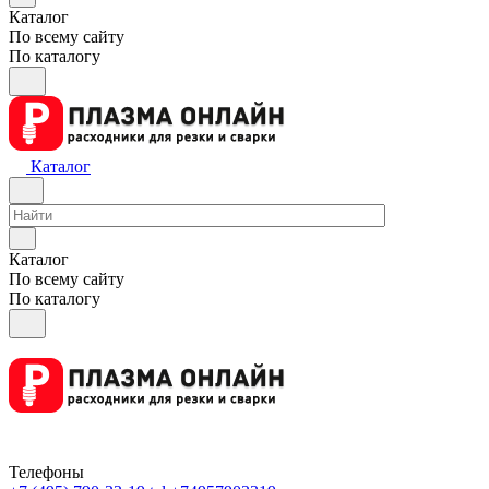
Каталог
По всему сайту
По каталогу
Каталог
Каталог
По всему сайту
По каталогу
Телефоны