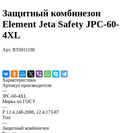
Защитный комбинезон
Element Jeta Safety JPC-60-
4XL
Арт.
BT0011190
Характеристики
Артикул производителя
—
JPC-60-4XL
Марка по ГОСТ
—
Р 12.4.248-2008, 12.4.173-87
Тип
—
Защитный комбинезон