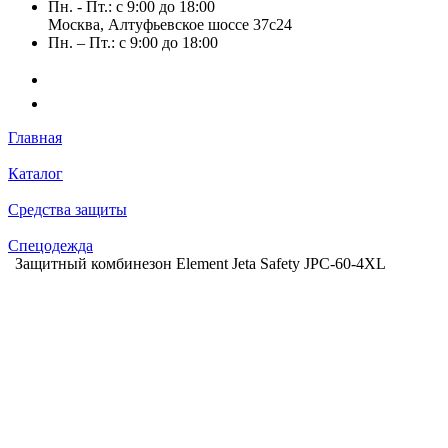
Пн. - Пт.: с 9:00 до 18:00
Москва, Алтуфьевское шоссе 37с24
Пн. – Пт.: с 9:00 до 18:00
Главная
Каталог
Средства защиты
Спецодежда
Защитный комбинезон Element Jeta Safety JPC-60-4XL