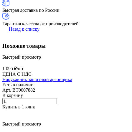
Быстрая доставка по России
Гарантия качества от производителей
Назад к списку
Похожие товары
Быстрый просмотр
1 095 ₽/
шт
ЦЕНА С НДС
Нарукавник защитный аргонщика
Есть в наличии
Арт.
BT0007882
В корзину
Купить в 1 клик
Быстрый просмотр