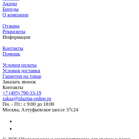
Акции
Бренды
О компании
Отзывы
Реквизиты
Информация
Контакты
Помощь
Условия оплаты
Условия доставки
Гарантия на товар
Заказать звонок
Контакты
+7 (495) 790-33-19
zakaz@plazma-online.ru
Пн. - Пт.: с 9:00 до 18:00
Москва, Алтуфьевское шоссе 37с24