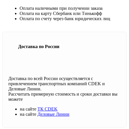
Оплата наличными при получении заказа
Оплата на карту Сбербанк или Тинькофф
Оплата по счету через банк юридических лиц
Доставка по России
Доставка по всей России осуществляется с
привлечением транспортных компаний CDEK и
Деловые Линии.
Рассчитать примерную стоимость и сроки доставки вы
можете
на сайте
ТК CDEK
на сайте
Деловые Линии