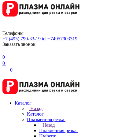
Телефоны
+7 (495) 790-33-19
tel:+74957903319
Заказать звонок
0
0
0
Каталог
Назад
Каталог
Плазменная резка
Назад
Плазменная резка
Hytherm