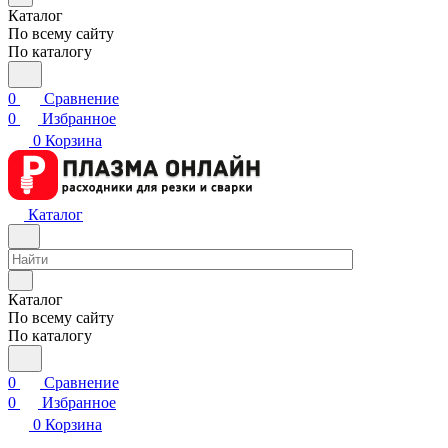
Каталог
По всему сайту
По каталогу
0
Сравнение
0
Избранное
0
Корзина
Каталог
Каталог
По всему сайту
По каталогу
0
Сравнение
0
Избранное
0
Корзина