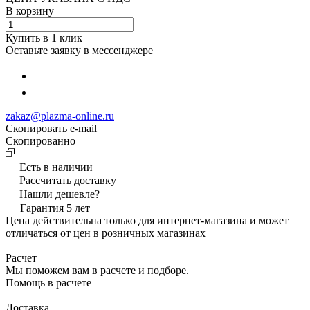
В корзину
Купить в 1 клик
Оставьте заявку в мессенджере
zakaz@plazma-online.ru
Скопировать e-mail
Cкопированно
Есть в наличии
Рассчитать доставку
Нашли дешевле?
Гарантия 5 лет
Цена действительна только для интернет-магазина и может
отличаться от цен в розничных магазинах
Расчет
Мы поможем вам в расчете и подборе.
Помощь в расчете
Доставка