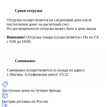
Сроки отгрузки
Отгрузка осуществляется на следующий день после
поступления денег на расчетный счет.
По договоренности отгрузка может быть в день заказа
Внимание!
Отгрузка товара осуществляется с Пн по Сб
с 9:00 до 18:00.
Самовывоз
Самовывоз осуществляется со склада по адресу
г. Москва, Алтуфьевское шоссе 37с22
Доступные цены на лучшие бренды
Быстрая доставка по России