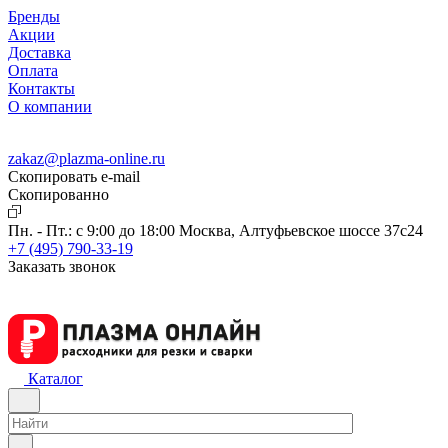
Бренды
Акции
Доставка
Оплата
Контакты
О компании
zakaz@plazma-online.ru
Скопировать e-mail
Cкопированно
Пн. - Пт.: с 9:00 до 18:00
Москва, Алтуфьевское шоссе 37с24
+7 (495) 790-33-19
Заказать звонок
Каталог