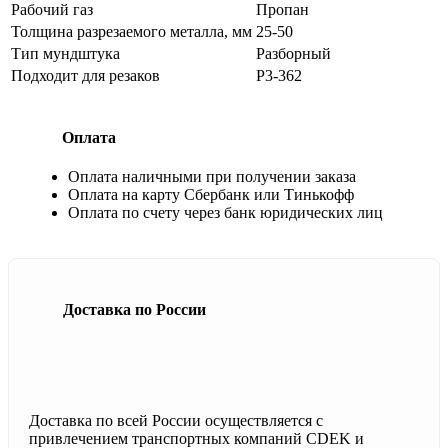
Рабочий газ
Пропан
Толщина разрезаемого металла, мм
25-50
Тип мундштука
Разборный
Подходит для резаков
Р3-362
Оплата
Оплата наличными при получении заказа
Оплата на карту Сбербанк или Тинькофф
Оплата по счету через банк юридических лиц
Доставка по России
Доставка по всей России осуществляется с
привлечением транспортных компаний CDEK и