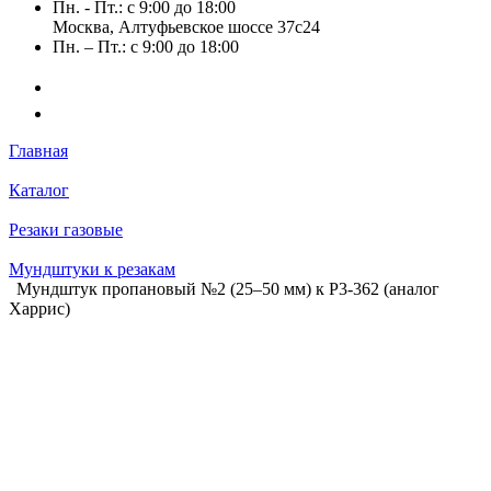
Пн. - Пт.: с 9:00 до 18:00
Москва, Алтуфьевское шоссе 37с24
Пн. – Пт.: с 9:00 до 18:00
Главная
Каталог
Резаки газовые
Мундштуки к резакам
Мундштук пропановый №2 (25–50 мм) к Р3-362 (аналог
Харрис)