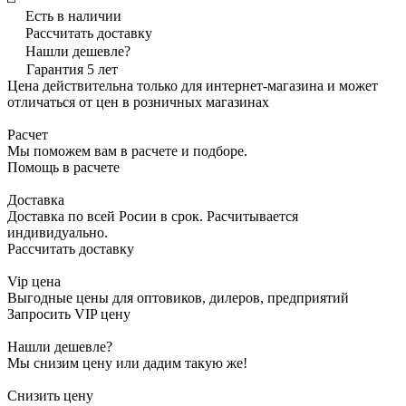
Есть в наличии
Рассчитать доставку
Нашли дешевле?
Гарантия 5 лет
Цена действительна только для интернет-магазина и может
отличаться от цен в розничных магазинах
Расчет
Мы поможем вам в расчете и подборе.
Помощь в расчете
Доставка
Доставка по всей Росии в срок. Расчитывается
индивидуально.
Рассчитать доставку
Vip цена
Выгодные цены для оптовиков, дилеров, предприятий
Запросить VIP цену
Нашли дешевле?
Мы снизим цену или дадим такую же!
Снизить цену