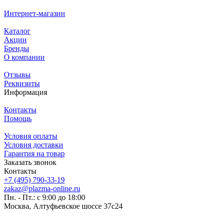
Интернет-магазин
Каталог
Акции
Бренды
О компании
Отзывы
Реквизиты
Информация
Контакты
Помощь
Условия оплаты
Условия доставки
Гарантия на товар
Заказать звонок
Контакты
+7 (495) 790-33-19
zakaz@plazma-online.ru
Пн. - Пт.: с 9:00 до 18:00
Москва, Алтуфьевское шоссе 37с24