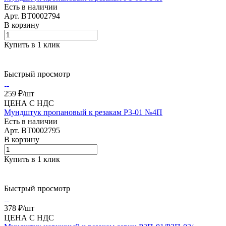
Есть в наличии
Арт.
BT0002794
В корзину
Купить в 1 клик
Быстрый просмотр
259 ₽/
шт
ЦЕНА С НДС
Мундштук пропановый к резакам Р3-01 №4П
Есть в наличии
Арт.
BT0002795
В корзину
Купить в 1 клик
Быстрый просмотр
378 ₽/
шт
ЦЕНА С НДС