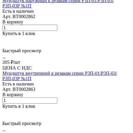
Мундштук наружный к резакам серии Р3П-01/Р3П-03/
Р3П-03Р №1П
Есть в наличии
Арт.
BT0002862
В корзину
Купить в 1 клик
Быстрый просмотр
205 ₽/
шт
ЦЕНА С НДС
Мундштук внутренний к резакам серии Р3П-01/Р3П-03/
Р3П-03Р №1П
Есть в наличии
Арт.
BT0002863
В корзину
Купить в 1 клик
Быстрый просмотр