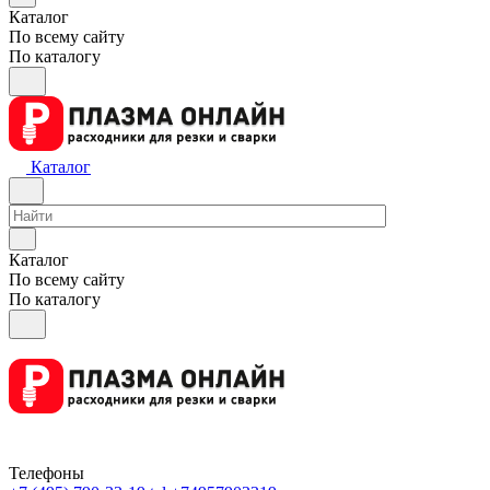
Каталог
По всему сайту
По каталогу
Каталог
Каталог
По всему сайту
По каталогу
Телефоны