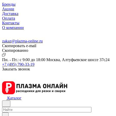
Бренды
Акции
Доставка
Оплата
Контакты
О компании
zakaz@plazma-online.ru
Скопировать e-mail
Cкопированно
Пн. - Пт.: с 9:00 до 18:00
Москва, Алтуфьевское шоссе 37с24
+7 (495) 790-33-19
Заказать звонок
Каталог