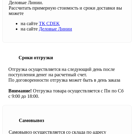
Деловые Линии.
Рассчитать примерную стоимость и сроки доставки вы
можете
на сайте
ТК CDEK
на сайте
Деловые Линии
Сроки отгрузки
Отгрузка осуществляется на следующий день после
поступления денег на расчетный счет.
По договоренности отгрузка может быть в день заказа
Внимание!
Отгрузка товара осуществляется с Пн по Сб
с 9:00 до 18:00.
Самовывоз
Самовывоз осуществляется со склада по адресу