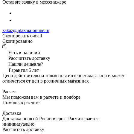
Оставьте заявку в мессенджере
zakaz@plazma-online.ru
Скопировать e-mail
Cкопированно
Есть в наличии
Рассчитать доставку
Нашли дешевле?
Гарантия 5 лет
Цена действительна только для интернет-магазина и может
отличаться от цен в розничных магазинах
Расчет
Мы поможем вам в расчете и подборе.
Помощь в расчете
Доставка
Доставка по всей Росии в срок. Расчитывается
индивидуально.
Рассчитать доставку