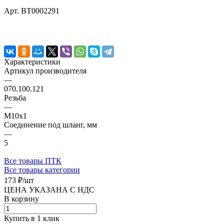
Арт.
BT0002291
Характеристики
Артикул производителя
—
070.100.121
Резьба
—
М10х1
Соединение под шланг, мм
—
5
Все товары ПТК
Все товары категории
173 ₽/
шт
ЦЕНА УКАЗАНА С НДС
В корзину
Купить в 1 клик