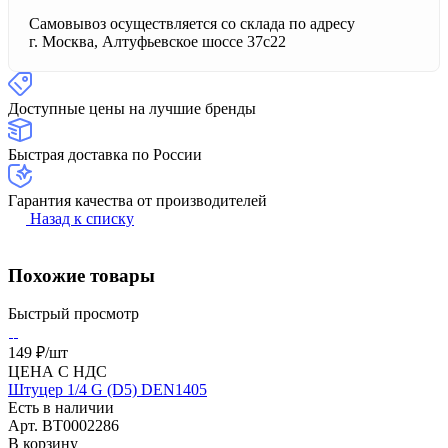
Самовывоз осуществляется со склада по адресу
г. Москва, Алтуфьевское шоссе 37с22
Доступные цены на лучшие бренды
Быстрая доставка по России
Гарантия качества от производителей
Назад к списку
Похожие товары
Быстрый просмотр
149 ₽/
шт
ЦЕНА С НДС
Штуцер 1/4 G (D5) DEN1405
Есть в наличии
Арт.
BT0002286
В корзину