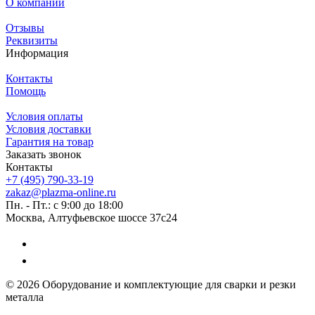
О компании
Отзывы
Реквизиты
Информация
Контакты
Помощь
Условия оплаты
Условия доставки
Гарантия на товар
Заказать звонок
Контакты
+7 (495) 790-33-19
zakaz@plazma-online.ru
Пн. - Пт.: с 9:00 до 18:00
Москва, Алтуфьевское шоссе 37с24
© 2026 Оборудование и комплектующие для сварки и резки
металла