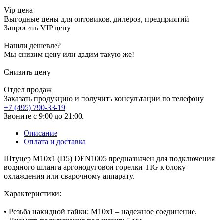
Vip цена
Выгодные цены для оптовиков, дилеров, предприятий
Запросить VIP цену
Нашли дешевле?
Мы снизим цену или дадим такую же!
Снизить цену
Отдел продаж
Заказать продукцию и получить консультации по телефону
+7 (495) 790-33-19
Звоните с 9:00 до 21:00.
Описание
Оплата и доставка
Штуцер М10х1 (D5) DEN1005 предназначен для подключения
водяного шланга аргонодуговой горелки TIG к блоку
охлаждения или сварочному аппарату.
Характеристики:
• Резьба накидной гайки: М10х1 – надежное соединение.