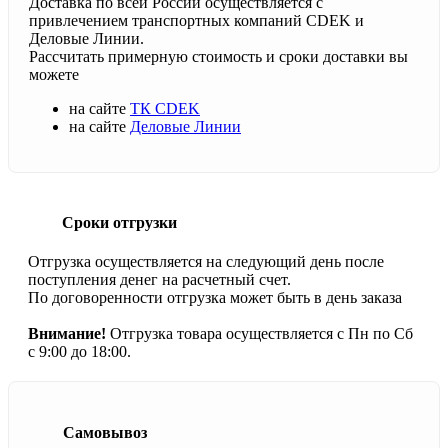
Доставка по всей России осуществляется с
привлечением транспортных компаний CDEK и
Деловые Линии.
Рассчитать примерную стоимость и сроки доставки вы
можете
на сайте
ТК CDEK
на сайте
Деловые Линии
Сроки отгрузки
Отгрузка осуществляется на следующий день после
поступления денег на расчетный счет.
По договоренности отгрузка может быть в день заказа
Внимание!
Отгрузка товара осуществляется с Пн по Сб
с 9:00 до 18:00.
Самовывоз