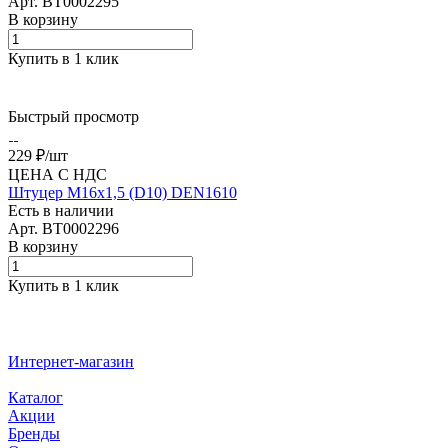
Арт.
BT0002295
В корзину
Купить в 1 клик
Быстрый просмотр
229 ₽/
шт
ЦЕНА С НДС
Штуцер М16x1,5 (D10) DEN1610
Есть в наличии
Арт.
BT0002296
В корзину
Купить в 1 клик
Интернет-магазин
Каталог
Акции
Бренды