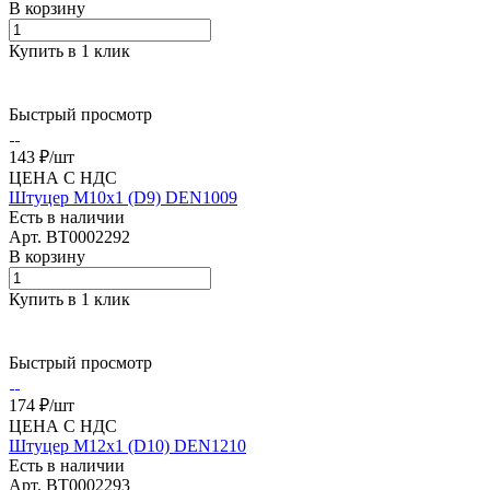
В корзину
Купить в 1 клик
Быстрый просмотр
143 ₽/
шт
ЦЕНА С НДС
Штуцер М10x1 (D9) DEN1009
Есть в наличии
Арт.
BT0002292
В корзину
Купить в 1 клик
Быстрый просмотр
174 ₽/
шт
ЦЕНА С НДС
Штуцер М12x1 (D10) DEN1210
Есть в наличии
Арт.
BT0002293