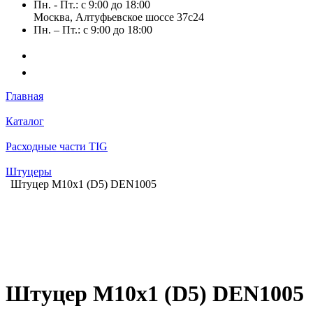
Пн. - Пт.: с 9:00 до 18:00
Москва, Алтуфьевское шоссе 37с24
Пн. – Пт.: с 9:00 до 18:00
Главная
Каталог
Расходные части TIG
Штуцеры
Штуцер М10х1 (D5) DEN1005
Штуцер М10х1 (D5) DEN1005