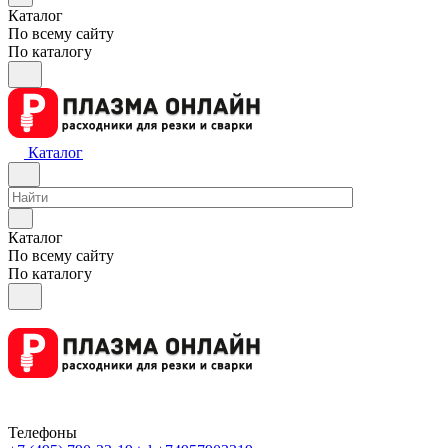
Каталог
По всему сайту
По каталогу
Каталог
Каталог
По всему сайту
По каталогу
Телефоны