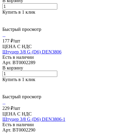
В корзину
Купить в 1 клик
Быстрый просмотр
177 ₽/
шт
ЦЕНА С НДС
Штуцер 3/8 G (D6) DEN3806
Есть в наличии
Арт.
BT0002289
В корзину
Купить в 1 клик
Быстрый просмотр
229 ₽/
шт
ЦЕНА С НДС
Штуцер 3/8 G (D6) DEN3806-1
Есть в наличии
Арт.
BT0002290