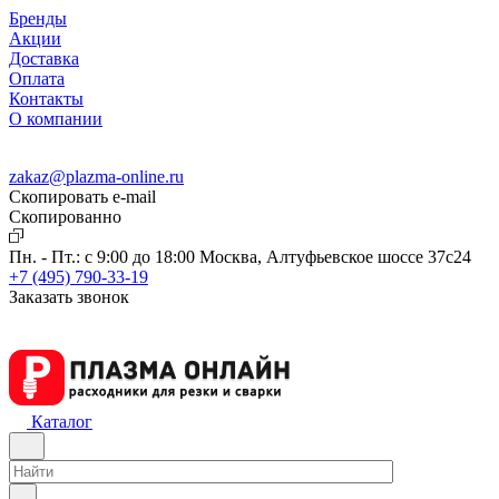
Бренды
Акции
Доставка
Оплата
Контакты
О компании
zakaz@plazma-online.ru
Скопировать e-mail
Cкопированно
Пн. - Пт.: с 9:00 до 18:00
Москва, Алтуфьевское шоссе 37с24
+7 (495) 790-33-19
Заказать звонок
Каталог