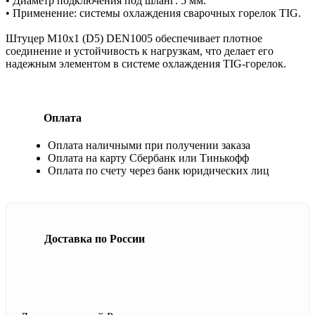
• Диаметр подключения под шланг: 5 мм.
• Применение: системы охлаждения сварочных горелок TIG.
Штуцер М10х1 (D5) DEN1005 обеспечивает плотное
соединение и устойчивость к нагрузкам, что делает его
надежным элементом в системе охлаждения TIG-горелок.
Оплата
Оплата наличными при получении заказа
Оплата на карту Сбербанк или Тинькофф
Оплата по счету через банк юридических лиц
Доставка по России