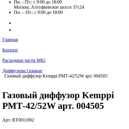
Пн. - Пт.: с 9:00 до 18:00
Москва, Алтуфьевское шоссе 37с24
Пн. – Пт.: с 9:00 до 18:00
Главная
Каталог
Расходные части MIG
Диффузоры газовые
Газовый диффузор Kemppi РМТ-42/52W арт. 004505
Газовый диффузор Kemppi
РМТ-42/52W арт. 004505
Арт.
BT0011092