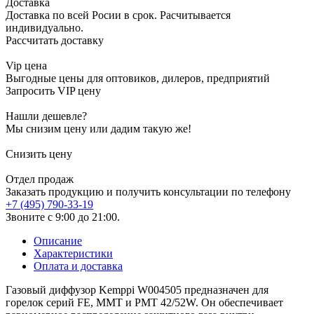
Доставка
Доставка по всей Росии в срок. Расчитывается
индивидуально.
Рассчитать доставку
Vip цена
Выгодные цены для оптовиков, дилеров, предприятий
Запросить VIP цену
Нашли дешевле?
Мы снизим цену или дадим такую же!
Снизить цену
Отдел продаж
Заказать продукцию и получить консультации по телефону
+7 (495) 790-33-19
Звоните с 9:00 до 21:00.
Описание
Характеристики
Оплата и доставка
Газовый диффузор Kemppi W004505 предназначен для
горелок серий FE, MMT и PMT 42/52W. Он обеспечивает