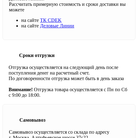
Рассчитать примерную стоимость и сроки доставки вы
можете
на сайте
ТК CDEK
на сайте
Деловые Линии
Сроки отгрузки
Отгрузка осуществляется на следующий день после
поступления денег на расчетный счет.
По договоренности отгрузка может быть в день заказа
Внимание!
Отгрузка товара осуществляется с Пн по Сб
с 9:00 до 18:00.
Самовывоз
Самовывоз осуществляется со склада по адресу
г. Москва, Алтуфьевское шоссе 37с22