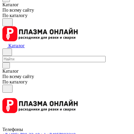
Каталог
По всему сайту
По каталогу
Каталог
Каталог
По всему сайту
По каталогу
Телефоны