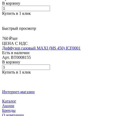
В корзину
Купить в 1 клик
Быстрый просмотр
760 ₽/
шт
ЦЕНА С НДС
Диффузор газовый MAXI (MS 450) ICF0001
Есть в наличии
Арт.
BT0008155
В корзину
Купить в 1 клик
Интернет-магазин
Каталог
Акции
Бренды
О компании