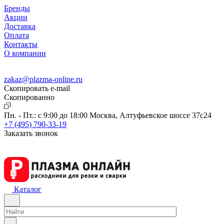
Бренды
Акции
Доставка
Оплата
Контакты
О компании
zakaz@plazma-online.ru
Скопировать e-mail
Cкопированно
Пн. - Пт.: с 9:00 до 18:00
Москва, Алтуфьевское шоссе 37с24
+7 (495) 790-33-19
Заказать звонок
Каталог