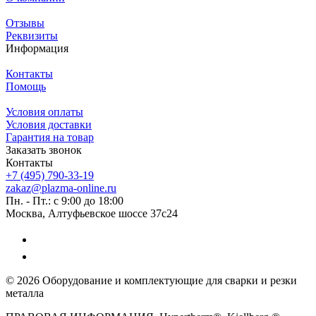
Отзывы
Реквизиты
Информация
Контакты
Помощь
Условия оплаты
Условия доставки
Гарантия на товар
Заказать звонок
Контакты
+7 (495) 790-33-19
zakaz@plazma-online.ru
Пн. - Пт.: с 9:00 до 18:00
Москва, Алтуфьевское шоссе 37с24
© 2026 Оборудование и комплектующие для сварки и резки
металла