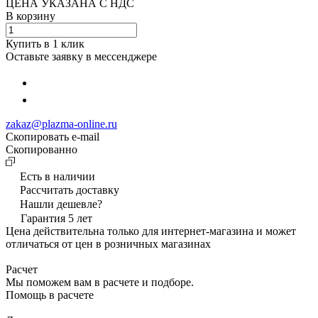
ЦЕНА УКАЗАНА С НДС
В корзину
Купить в 1 клик
Оставьте заявку в мессенджере
zakaz@plazma-online.ru
Скопировать e-mail
Cкопированно
Есть в наличии
Рассчитать доставку
Нашли дешевле?
Гарантия 5 лет
Цена действительна только для интернет-магазина и может
отличаться от цен в розничных магазинах
Расчет
Мы поможем вам в расчете и подборе.
Помощь в расчете