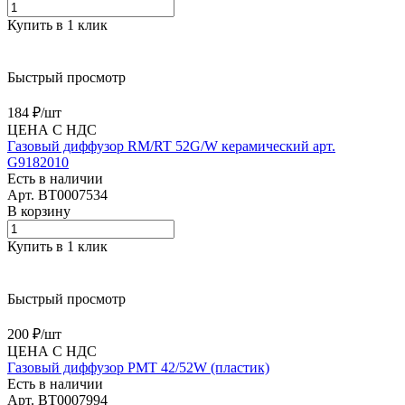
Купить в 1 клик
Быстрый просмотр
184 ₽/
шт
ЦЕНА С НДС
Газовый диффузор RM/RT 52G/W керамический арт.
G9182010
Есть в наличии
Арт.
BT0007534
В корзину
Купить в 1 клик
Быстрый просмотр
200 ₽/
шт
ЦЕНА С НДС
Газовый диффузор PMT 42/52W (пластик)
Есть в наличии
Арт.
BT0007994