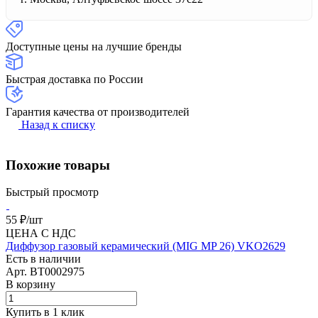
Доступные цены на лучшие бренды
Быстрая доставка по России
Гарантия качества от производителей
Назад к списку
Похожие товары
Быстрый просмотр
55 ₽/
шт
ЦЕНА С НДС
Диффузор газовый керамический (MIG MP 26) VKO2629
Есть в наличии
Арт.
BT0002975
В корзину
Купить в 1 клик