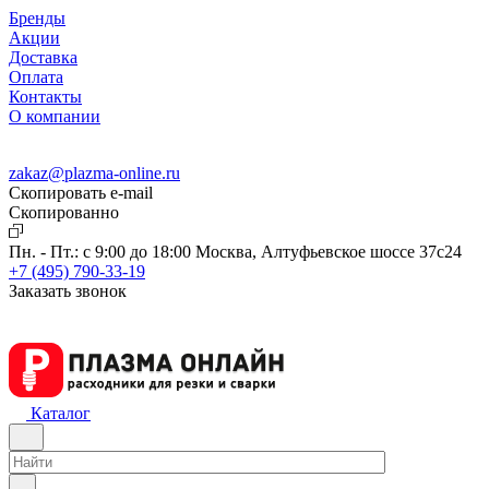
Бренды
Акции
Доставка
Оплата
Контакты
О компании
zakaz@plazma-online.ru
Скопировать e-mail
Cкопированно
Пн. - Пт.: с 9:00 до 18:00
Москва, Алтуфьевское шоссе 37с24
+7 (495) 790-33-19
Заказать звонок
Каталог