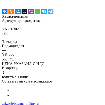
Характеристики
Артикул производителя
—
YK230302
Тип
—
Электрод
Подходит для
—
YK-300
560 ₽/
шт
ЦЕНА УКАЗАНА С НДС
В корзину
Купить в 1 клик
Оставьте заявку в мессенджере
zakaz@plazma-online.ru