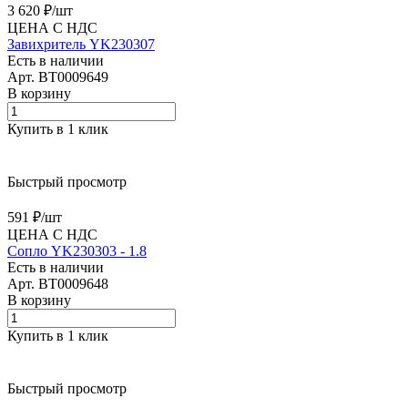
3 620 ₽/
шт
ЦЕНА С НДС
Завихритель YK230307
Есть в наличии
Арт.
BT0009649
В корзину
Купить в 1 клик
Быстрый просмотр
591 ₽/
шт
ЦЕНА С НДС
Сопло YK230303 - 1.8
Есть в наличии
Арт.
BT0009648
В корзину
Купить в 1 клик
Быстрый просмотр