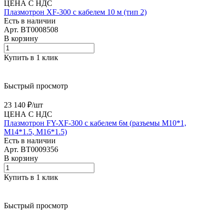
ЦЕНА С НДС
Плазмотрон XF-300 с кабелем 10 м (тип 2)
Есть в наличии
Арт.
BT0008508
В корзину
Купить в 1 клик
Быстрый просмотр
23 140 ₽/
шт
ЦЕНА С НДС
Плазмотрон FY-XF-300 c кабелем 6м (разъемы M10*1,
M14*1.5, M16*1.5)
Есть в наличии
Арт.
BT0009356
В корзину
Купить в 1 клик
Быстрый просмотр