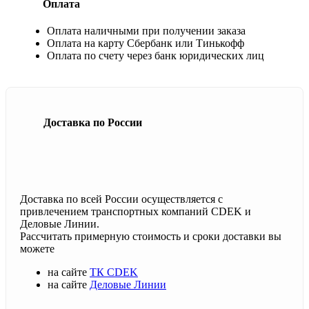
Оплата
Оплата наличными при получении заказа
Оплата на карту Сбербанк или Тинькофф
Оплата по счету через банк юридических лиц
Доставка по России
Доставка по всей России осуществляется с
привлечением транспортных компаний CDEK и
Деловые Линии.
Рассчитать примерную стоимость и сроки доставки вы
можете
на сайте
ТК CDEK
на сайте
Деловые Линии