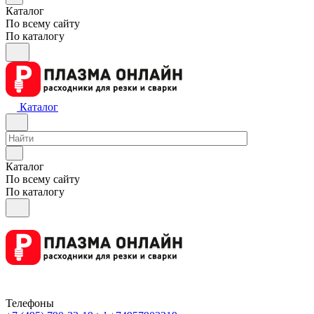
Каталог
По всему сайту
По каталогу
Каталог
Каталог
По всему сайту
По каталогу
Телефоны