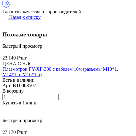
Гарантия качества от производителей
Назад к списку
Похожие товары
Быстрый просмотр
23 140 ₽/
шт
ЦЕНА С НДС
Плазмотрон FY-XF-300 c кабелем 10м (разъемы M10*1,
M14*1.5, M16*1.5)
Есть в наличии
Арт.
BT0008507
В корзину
Купить в 1 клик
Быстрый просмотр
27 170 ₽/
шт