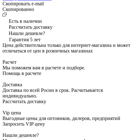
Скопировать e-mail
Cкопированно
Есть в наличии
Рассчитать доставку
Нашли дешевле?
Гарантия 5 лет
Цена действительна только для интернет-магазина и может
отличаться от цен в розничных магазинах
Расчет
Мы поможем вам в расчете и подборе.
Помощь в расчете
Доставка
Доставка по всей Росии в срок. Расчитывается
индивидуально.
Рассчитать доставку
Vip цена
Выгодные цены для оптовиков, дилеров, предприятий
Запросить VIP цену
Нашли дешевле?