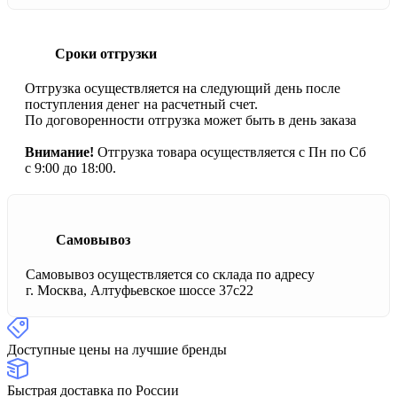
Сроки отгрузки
Отгрузка осуществляется на следующий день после
поступления денег на расчетный счет.
По договоренности отгрузка может быть в день заказа
Внимание!
Отгрузка товара осуществляется с Пн по Сб
с 9:00 до 18:00.
Самовывоз
Самовывоз осуществляется со склада по адресу
г. Москва, Алтуфьевское шоссе 37с22
Доступные цены на лучшие бренды
Быстрая доставка по России