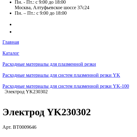
Пн. - Пт.: с 9:00 до 18:00
Москва, Алтуфьевское шоссе 37с24
Пн. – Пт.: с 9:00 до 18:00
Главная
Каталог
Расходные материалы для плазменной резки
Расходные материалы для систем плазменной резки YK
Расходные материалы для систем плазменной резки YK-100
Электрод YK230302
Электрод YK230302
Арт.
BT0009646