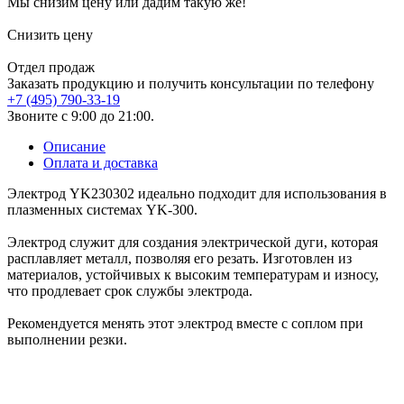
Мы снизим цену или дадим такую же!
Снизить цену
Отдел продаж
Заказать продукцию и получить консультации по телефону
+7 (495) 790-33-19
Звоните с 9:00 до 21:00.
Описание
Оплата и доставка
Электрод YK230302 идеально подходит для использования в
плазменных системах YK-300.
Электрод служит для создания электрической дуги, которая
расплавляет металл, позволяя его резать. Изготовлен из
материалов, устойчивых к высоким температурам и износу,
что продлевает срок службы электрода.
Рекомендуется менять этот электрод вместе с соплом при
выполнении резки.