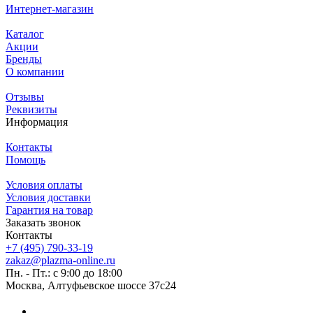
Интернет-магазин
Каталог
Акции
Бренды
О компании
Отзывы
Реквизиты
Информация
Контакты
Помощь
Условия оплаты
Условия доставки
Гарантия на товар
Заказать звонок
Контакты
+7 (495) 790-33-19
zakaz@plazma-online.ru
Пн. - Пт.: с 9:00 до 18:00
Москва, Алтуфьевское шоссе 37с24