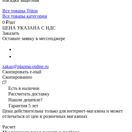
Насадка защитная
Все товары Triton
Все товары категории
0 ₽/
шт
ЦЕНА УКАЗАНА С НДС
Заказать
Оставьте заявку в мессенджере
zakaz@plazma-online.ru
Скопировать e-mail
Cкопированно
Есть в наличии
Рассчитать доставку
Нашли дешевле?
Гарантия 5 лет
Цена действительна только для интернет-магазина и может
отличаться от цен в розничных магазинах
Расчет