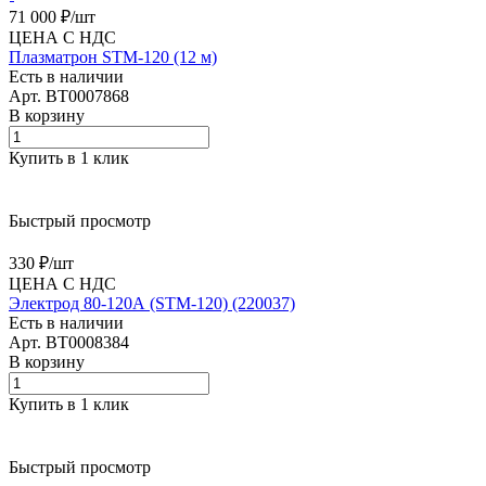
71 000 ₽/
шт
ЦЕНА С НДС
Плазматрон STM-120 (12 м)
Есть в наличии
Арт.
BT0007868
В корзину
Купить в 1 клик
Быстрый просмотр
330 ₽/
шт
ЦЕНА С НДС
Электрод 80-120А (STM-120) (220037)
Есть в наличии
Арт.
BT0008384
В корзину
Купить в 1 клик
Быстрый просмотр