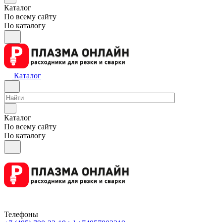
Каталог
По всему сайту
По каталогу
Каталог
Каталог
По всему сайту
По каталогу
Телефоны