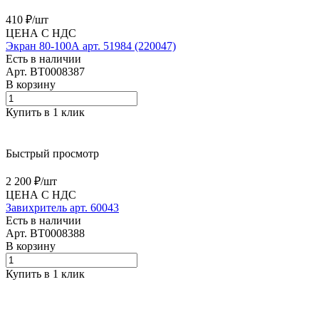
410 ₽/
шт
ЦЕНА С НДС
Экран 80-100А арт. 51984 (220047)
Есть в наличии
Арт.
BT0008387
В корзину
Купить в 1 клик
Быстрый просмотр
2 200 ₽/
шт
ЦЕНА С НДС
Завихритель арт. 60043
Есть в наличии
Арт.
BT0008388
В корзину
Купить в 1 клик