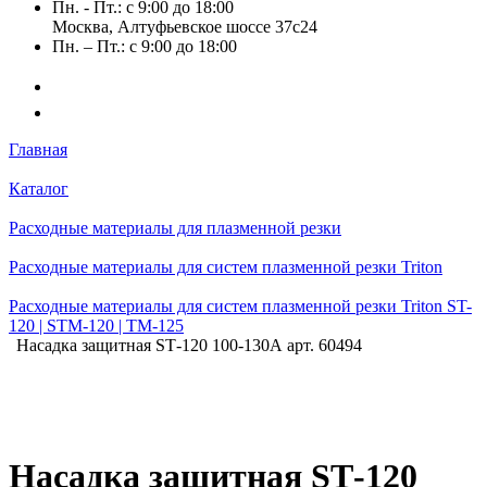
Пн. - Пт.: с 9:00 до 18:00
Москва, Алтуфьевское шоссе 37с24
Пн. – Пт.: с 9:00 до 18:00
Главная
Каталог
Расходные материалы для плазменной резки
Расходные материалы для систем плазменной резки Triton
Расходные материалы для систем плазменной резки Triton ST-
120 | STM-120 | TM-125
Насадка защитная SТ-120 100-130А арт. 60494
Насадка защитная SТ-120