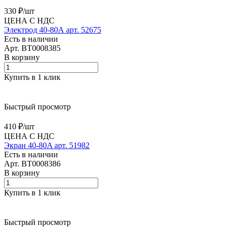
330 ₽/
шт
ЦЕНА С НДС
Электрод 40-80А арт. 52675
Есть в наличии
Арт.
BT0008385
В корзину
Купить в 1 клик
Быстрый просмотр
410 ₽/
шт
ЦЕНА С НДС
Экран 40-80A арт. 51982
Есть в наличии
Арт.
BT0008386
В корзину
Купить в 1 клик
Быстрый просмотр