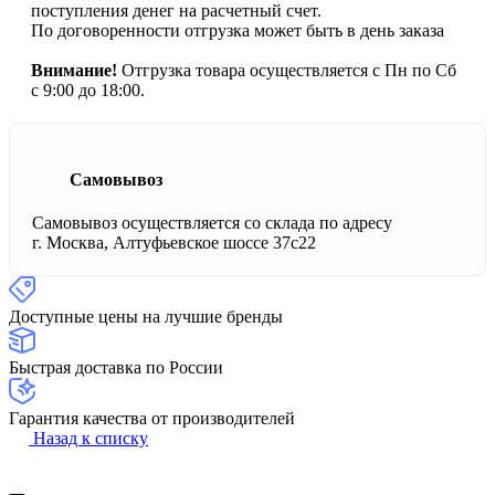
поступления денег на расчетный счет.
По договоренности отгрузка может быть в день заказа
Внимание!
Отгрузка товара осуществляется с Пн по Сб
с 9:00 до 18:00.
Самовывоз
Самовывоз осуществляется со склада по адресу
г. Москва, Алтуфьевское шоссе 37с22
Доступные цены на лучшие бренды
Быстрая доставка по России
Гарантия качества от производителей
Назад к списку