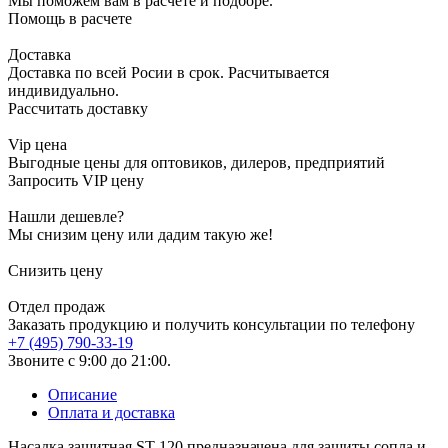
Мы поможем вам в расчете и подборе.
Помощь в расчете
Доставка
Доставка по всей Росии в срок. Расчитывается
индивидуально.
Рассчитать доставку
Vip цена
Выгодные цены для оптовиков, дилеров, предприятий
Запросить VIP цену
Нашли дешевле?
Мы снизим цену или дадим такую же!
Снизить цену
Отдел продаж
Заказать продукцию и получить консультации по телефону
+7 (495) 790-33-19
Звоните с 9:00 до 21:00.
Описание
Оплата и доставка
Насадка защитная ST-120 предназначена для защиты сопла и