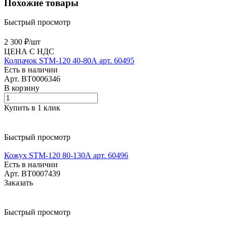
Похожие товары
Быстрый просмотр
2 300 ₽/
шт
ЦЕНА С НДС
Колпачок SТМ-120 40-80А арт. 60495
Есть в наличии
Арт.
BT0006346
В корзину
Купить в 1 клик
Быстрый просмотр
Кожух SТМ-120 80-130А арт. 60496
Есть в наличии
Арт.
BT0007439
Заказать
Быстрый просмотр