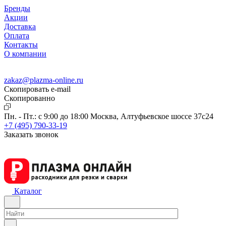
Бренды
Акции
Доставка
Оплата
Контакты
О компании
zakaz@plazma-online.ru
Скопировать e-mail
Cкопированно
Пн. - Пт.: с 9:00 до 18:00
Москва, Алтуфьевское шоссе 37с24
+7 (495) 790-33-19
Заказать звонок
Каталог