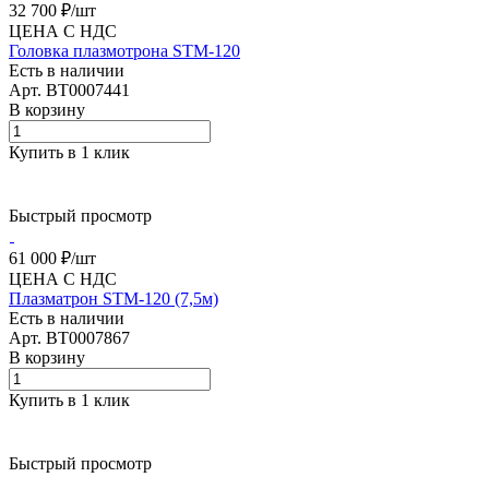
32 700 ₽/
шт
ЦЕНА С НДС
Головка плазмотрона STM-120
Есть в наличии
Арт.
BT0007441
В корзину
Купить в 1 клик
Быстрый просмотр
61 000 ₽/
шт
ЦЕНА С НДС
Плазматрон STM-120 (7,5м)
Есть в наличии
Арт.
BT0007867
В корзину
Купить в 1 клик
Быстрый просмотр