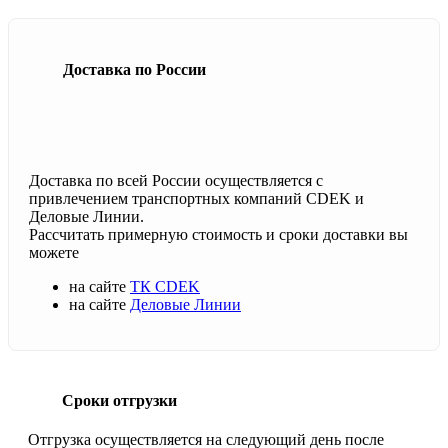
Доставка по России
Доставка по всей России осуществляется с
привлечением транспортных компаний CDEK и
Деловые Линии.
Рассчитать примерную стоимость и сроки доставки вы
можете
на сайте
ТК CDEK
на сайте
Деловые Линии
Сроки отгрузки
Отгрузка осуществляется на следующий день после