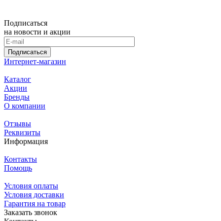
Подписаться
на новости и акции
Подписаться
Интернет-магазин
Каталог
Акции
Бренды
О компании
Отзывы
Реквизиты
Информация
Контакты
Помощь
Условия оплаты
Условия доставки
Гарантия на товар
Заказать звонок