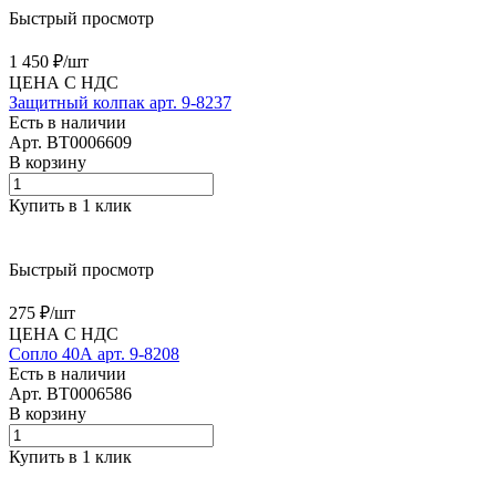
Быстрый просмотр
1 450 ₽/
шт
ЦЕНА С НДС
Защитный колпак арт. 9-8237
Есть в наличии
Арт.
BT0006609
В корзину
Купить в 1 клик
Быстрый просмотр
275 ₽/
шт
ЦЕНА С НДС
Сопло 40А арт. 9-8208
Есть в наличии
Арт.
BT0006586
В корзину
Купить в 1 клик