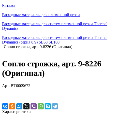
Каталог
Расходные материалы для плазменной резки
Расходные материалы для систем плазменной резки Thermal
Dynamics
Расходные материалы для систем плазменной резки Thermal
Dynamics (серия 8,9) SL60,SL100
Сопло строжка, арт. 9-8226 (Оригинал)
Сопло строжка, арт. 9-8226
(Оригинал)
Арт.
BT0009672
Характеристики