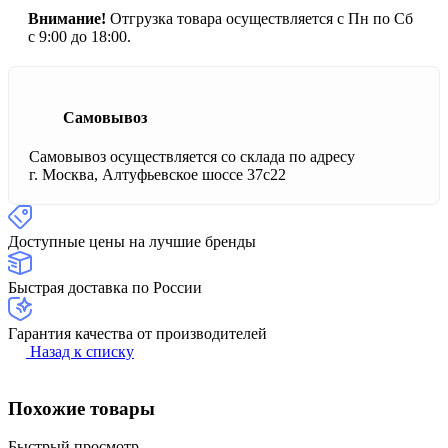
Внимание!
Отгрузка товара осуществляется с Пн по Сб
с 9:00 до 18:00.
Самовывоз
Самовывоз осуществляется со склада по адресу
г. Москва, Алтуфьевское шоссе 37с22
Доступные цены на лучшие бренды
Быстрая доставка по России
Гарантия качества от производителей
Назад к списку
Похожие товары
Быстрый просмотр