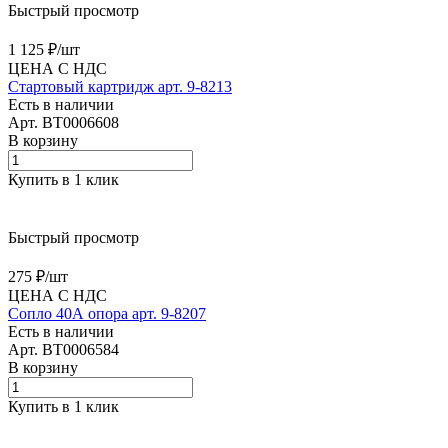
Быстрый просмотр
1 125 ₽/
шт
ЦЕНА С НДС
Стартовый картридж арт. 9-8213
Есть в наличии
Арт.
BT0006608
В корзину
Купить в 1 клик
Быстрый просмотр
275 ₽/
шт
ЦЕНА С НДС
Сопло 40А опора арт. 9-8207
Есть в наличии
Арт.
BT0006584
В корзину
Купить в 1 клик