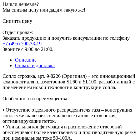
Нашли дешевле?
Мы снизим цену или дадим такую же!
Снизить цену
Отдел продаж
Заказать продукцию и получить консультации по телефону
+7 (495) 790-33-19
Звоните с 9:00 до 21:00.
Описание
Оплата и доставка
Сопло строжка, арт. 9-8226 (Оригинал) – это инновационный
компонент для плазмотронов SL60 и SL100, разработанный с
применением новой технологии конструкции сопла.
Особенности и преимущества:
• Отсутствие отдельного распределителя газа – конструкция
сопла уже включает специальные газовые отверстия,
оптимизирующие поток.
• Уникальная конфигурация и расположение отверстий
обеспечивают более качественную и производительную резку
при номинальном токе 50-100А.