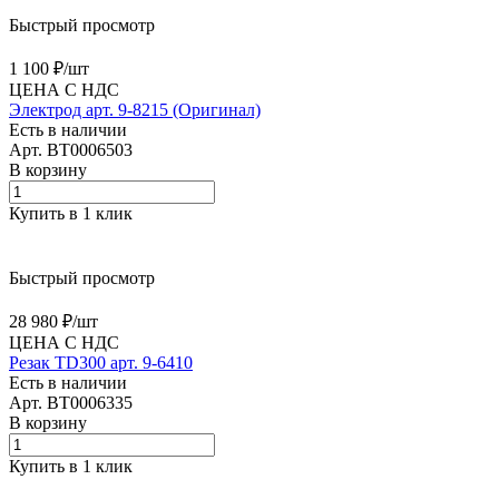
Быстрый просмотр
1 100 ₽/
шт
ЦЕНА С НДС
Электрод арт. 9-8215 (Оригинал)
Есть в наличии
Арт.
BT0006503
В корзину
Купить в 1 клик
Быстрый просмотр
28 980 ₽/
шт
ЦЕНА С НДС
Резак TD300 арт. 9-6410
Есть в наличии
Арт.
BT0006335
В корзину
Купить в 1 клик