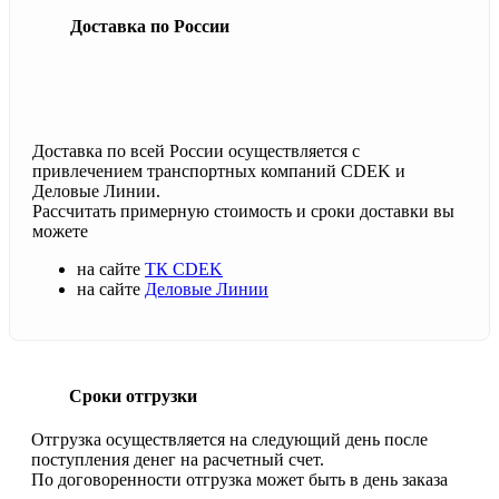
Доставка по России
Доставка по всей России осуществляется с
привлечением транспортных компаний CDEK и
Деловые Линии.
Рассчитать примерную стоимость и сроки доставки вы
можете
на сайте
ТК CDEK
на сайте
Деловые Линии
Сроки отгрузки
Отгрузка осуществляется на следующий день после
поступления денег на расчетный счет.
По договоренности отгрузка может быть в день заказа