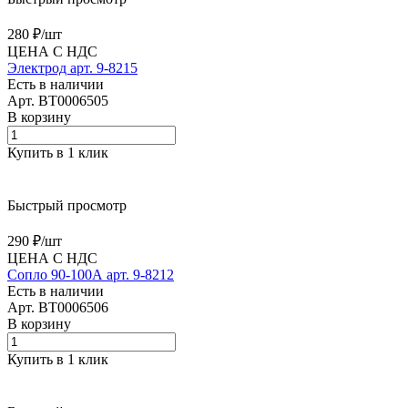
280 ₽/
шт
ЦЕНА С НДС
Электрод арт. 9-8215
Есть в наличии
Арт.
BT0006505
В корзину
Купить в 1 клик
Быстрый просмотр
290 ₽/
шт
ЦЕНА С НДС
Сопло 90-100А арт. 9-8212
Есть в наличии
Арт.
BT0006506
В корзину
Купить в 1 клик