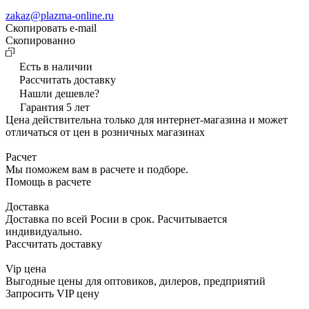
zakaz@plazma-online.ru
Скопировать e-mail
Cкопированно
Есть в наличии
Рассчитать доставку
Нашли дешевле?
Гарантия 5 лет
Цена действительна только для интернет-магазина и может
отличаться от цен в розничных магазинах
Расчет
Мы поможем вам в расчете и подборе.
Помощь в расчете
Доставка
Доставка по всей Росии в срок. Расчитывается
индивидуально.
Рассчитать доставку
Vip цена
Выгодные цены для оптовиков, дилеров, предприятий
Запросить VIP цену