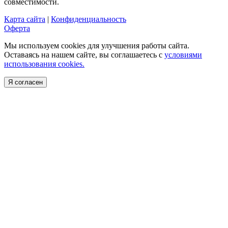
совместимости.
Карта сайта
|
Конфиденциальность
Оферта
Мы используем cookies для улучшения работы сайта.
Оставаясь на нашем сайте, вы соглашаетесь с
условиями
использования cookies.
Я согласен