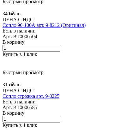
Быстрый просмотр
340 ₽/
шт
ЦЕНА С НДС
Сопло 90-100А арт. 9-8212 (Оригинал)
Есть в наличии
Арт.
BT0006504
В корзину
Купить в 1 клик
Быстрый просмотр
315 ₽/
шт
ЦЕНА С НДС
Сопло строжка арт. 9-8225
Есть в наличии
Арт.
BT0006585
В корзину
Купить в 1 клик