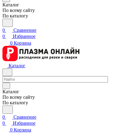
Каталог
По всему сайту
По каталогу
0
Сравнение
0
Избранное
0
Корзина
Каталог
Каталог
По всему сайту
По каталогу
0
Сравнение
0
Избранное
0
Корзина