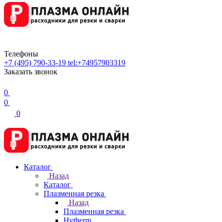
Телефоны
+7 (495) 790-33-19
tel:+74957903319
Заказать звонок
0
0
0
Каталог
Назад
Каталог
Плазменная резка
Назад
Плазменная резка
Hytherm