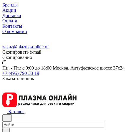
Бренды
Акции
Доставка
Оплата
Контакты
О компании
zakaz@plazma-online.ru
Скопировать e-mail
Cкопированно
Пн. - Пт.: с 9:00 до 18:00
Москва, Алтуфьевское шоссе 37с24
+7 (495) 790-33-19
Заказать звонок
Каталог