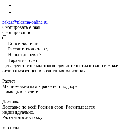
zakaz@plazma-online.ru
Скопировать e-mail
Cкопированно
Есть в наличии
Рассчитать доставку
Нашли дешевле?
Гарантия 5 лет
Цена действительна только для интернет-магазина и может
отличаться от цен в розничных магазинах
Расчет
Мы поможем вам в расчете и подборе.
Помощь в расчете
Доставка
Доставка по всей Росии в срок. Расчитывается
индивидуально.
Рассчитать доставку
Vip цена