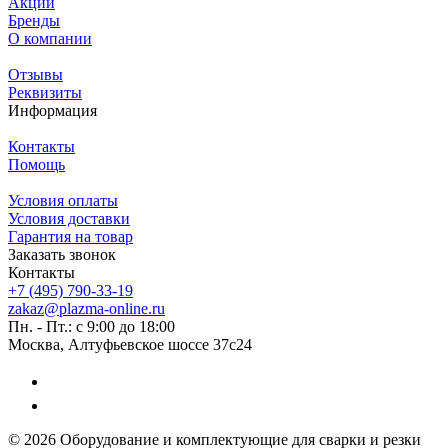
Акции
Бренды
О компании
Отзывы
Реквизиты
Информация
Контакты
Помощь
Условия оплаты
Условия доставки
Гарантия на товар
Заказать звонок
Контакты
+7 (495) 790-33-19
zakaz@plazma-online.ru
Пн. - Пт.: с 9:00 до 18:00
Москва, Алтуфьевское шоссе 37с24
© 2026 Оборудование и комплектующие для сварки и резки