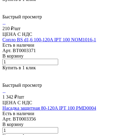
Быстрый просмотр
210 ₽/
шт
ЦЕНА С НДС
Сопло BS d1,6 100-120A IPT 100 NOM1016-1
Есть в наличии
Арт.
BT0003371
В корзину
Купить в 1 клик
Быстрый просмотр
1 342 ₽/
шт
ЦЕНА С НДС
Насадка защитная 80-120A IPT 100 PMD0004
Есть в наличии
Арт.
BT0003356
В корзину