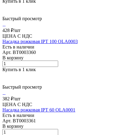
Купить в 1 клик
Быстрый просмотр
428 ₽/
шт
ЦЕНА С НДС
Насадка рожковая IPT 100 OLA0003
Есть в наличии
Арт.
BT0003360
В корзину
Купить в 1 клик
Быстрый просмотр
382 ₽/
шт
ЦЕНА С НДС
Насадка рожковая IPT 60 OLA0001
Есть в наличии
Арт.
BT0003361
В корзину