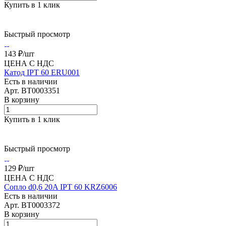
Купить в 1 клик
Быстрый просмотр
143 ₽/
шт
ЦЕНА С НДС
Катод IPT 60 ERU001
Есть в наличии
Арт.
BT0003351
В корзину
Купить в 1 клик
Быстрый просмотр
129 ₽/
шт
ЦЕНА С НДС
Сопло d0,6 20A IPT 60 KRZ6006
Есть в наличии
Арт.
BT0003372
В корзину