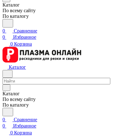
Каталог
По всему сайту
По каталогу
0
Сравнение
0
Избранное
0
Корзина
Каталог
Каталог
По всему сайту
По каталогу
0
Сравнение
0
Избранное
0
Корзина