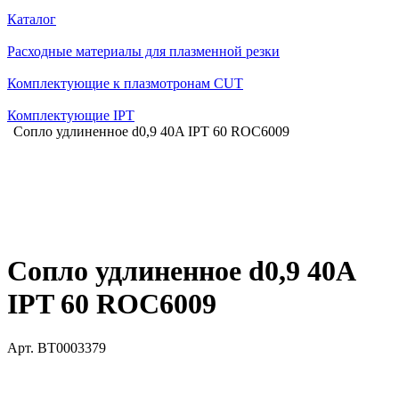
Каталог
Расходные материалы для плазменной резки
Комплектующие к плазмотронам CUT
Комплектующие IPT
Сопло удлиненное d0,9 40A IPT 60 ROC6009
Сопло удлиненное d0,9 40A
IPT 60 ROC6009
Арт.
BT0003379