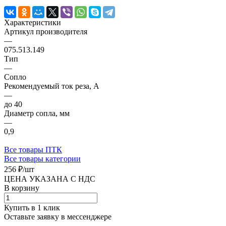
Характеристики
Артикул производителя
—
075.513.149
Тип
—
Сопло
Рекомендуемый ток реза, А
—
до 40
Диаметр сопла, мм
—
0,9
Все товары ПТК
Все товары категории
256 ₽/
шт
ЦЕНА УКАЗАНА С НДС
В корзину
Купить в 1 клик
Оставьте заявку в мессенджере