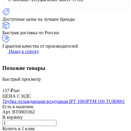
Доступные цены на лучшие бренды
Быстрая доставка по России
Гарантия качества от производителей
Назад к списку
Похожие товары
Быстрый просмотр
157 ₽/
шт
ЦЕНА С НДС
Трубка охлаждающая воздушная IPT 100/IPTM 100 TUB0001
Есть в наличии
Арт.
BT0003362
В корзину
Купить в 1 клик