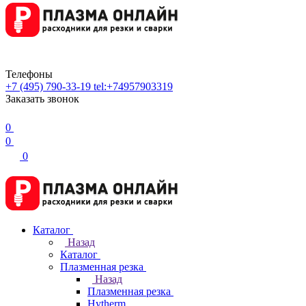
Телефоны
+7 (495) 790-33-19
tel:+74957903319
Заказать звонок
0
0
0
Каталог
Назад
Каталог
Плазменная резка
Назад
Плазменная резка
Hytherm