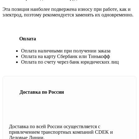
Эта позиция наиболее подвержена износу при работе, как и
электрод, поэтому рекомендуется заменять их одновременно.
Оплата
Оплата наличными при получении заказа
Оплата на карту Сбербанк или Тинькофф
Оплата по счету через банк юридических лиц
Доставка по России
Доставка по всей России осуществляется с
привлечением транспортных компаний CDEK и
Деловые Линии.