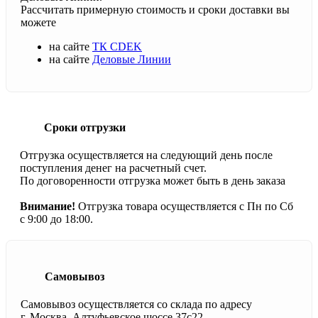
Рассчитать примерную стоимость и сроки доставки вы
можете
на сайте
ТК CDEK
на сайте
Деловые Линии
Сроки отгрузки
Отгрузка осуществляется на следующий день после
поступления денег на расчетный счет.
По договоренности отгрузка может быть в день заказа
Внимание!
Отгрузка товара осуществляется с Пн по Сб
с 9:00 до 18:00.
Самовывоз
Самовывоз осуществляется со склада по адресу
г. Москва, Алтуфьевское шоссе 37с22