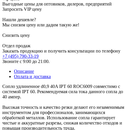
Выгодные цены для оптовиков, дилеров, предприятий
Запросить VIP цену
Нашли дешевле?
Мы снизим цену или дадим такую же!
Снизить цену
Отдел продаж
Заказать продукцию и получить консультации по телефону
+7 (495) 790-33-19
Звоните с 9:00 до 21:00.
Описание
Оплата и доставка
Сопло удлиненное d0,9 40A IPT 60 ROC6009 совместимо с
системой IPT 60. Рекомендуемая сила тока данного сопла до
40 ампер.
Высокая точность и качество резки делают его незаменимым
инструментом для профессионалов, занимающихся
обработкой металлов. Использование сопла гарантирует
чистые и аккуратные разрезы, снижая количество отходов и
повышая производительность труда.