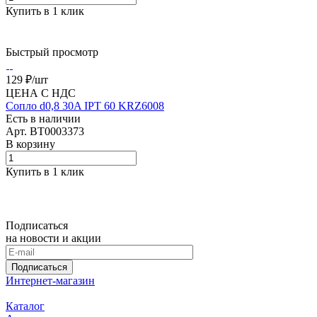
Купить в 1 клик
Быстрый просмотр
129 ₽/
шт
ЦЕНА С НДС
Сопло d0,8 30A IPT 60 KRZ6008
Есть в наличии
Арт.
BT0003373
В корзину
Купить в 1 клик
Подписаться
на новости и акции
Подписаться
Интернет-магазин
Каталог