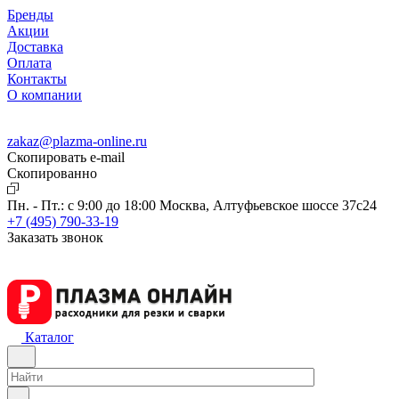
Бренды
Акции
Доставка
Оплата
Контакты
О компании
zakaz@plazma-online.ru
Скопировать e-mail
Cкопированно
Пн. - Пт.: с 9:00 до 18:00
Москва, Алтуфьевское шоссе 37с24
+7 (495) 790-33-19
Заказать звонок
Каталог