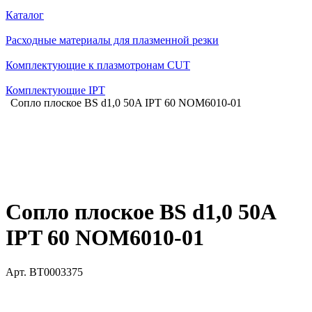
Каталог
Расходные материалы для плазменной резки
Комплектующие к плазмотронам CUT
Комплектующие IPT
Сопло плоское BS d1,0 50A IPT 60 NOM6010-01
Сопло плоское BS d1,0 50A
IPT 60 NOM6010-01
Арт.
BT0003375