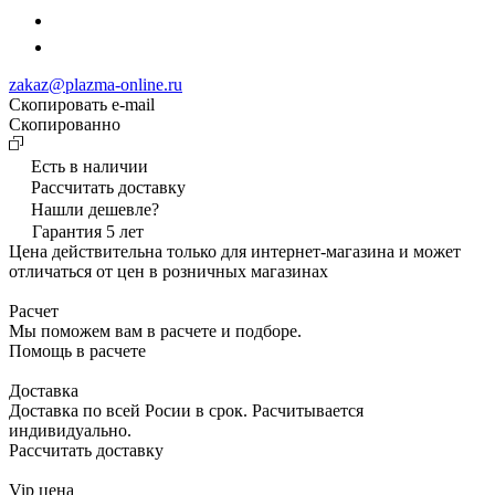
zakaz@plazma-online.ru
Скопировать e-mail
Cкопированно
Есть в наличии
Рассчитать доставку
Нашли дешевле?
Гарантия 5 лет
Цена действительна только для интернет-магазина и может
отличаться от цен в розничных магазинах
Расчет
Мы поможем вам в расчете и подборе.
Помощь в расчете
Доставка
Доставка по всей Росии в срок. Расчитывается
индивидуально.
Рассчитать доставку
Vip цена