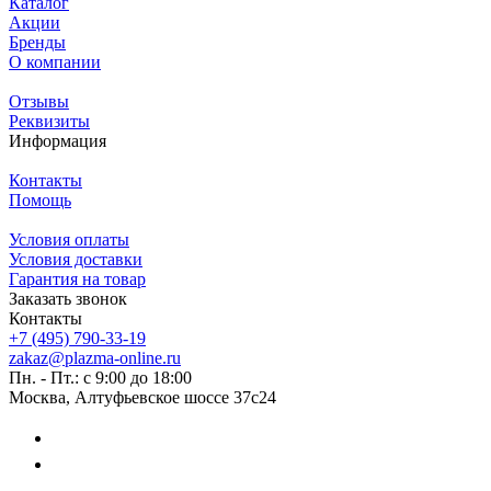
Каталог
Акции
Бренды
О компании
Отзывы
Реквизиты
Информация
Контакты
Помощь
Условия оплаты
Условия доставки
Гарантия на товар
Заказать звонок
Контакты
+7 (495) 790-33-19
zakaz@plazma-online.ru
Пн. - Пт.: с 9:00 до 18:00
Москва, Алтуфьевское шоссе 37с24