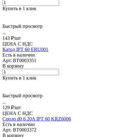
Купить в 1 клик
Быстрый просмотр
143 ₽/
шт
ЦЕНА С НДС
Катод IPT 60 ERU001
Есть в наличии
Арт.
BT0003351
В корзину
Купить в 1 клик
Быстрый просмотр
129 ₽/
шт
ЦЕНА С НДС
Сопло d0,6 20A IPT 60 KRZ6006
Есть в наличии
Арт.
BT0003372
В корзину