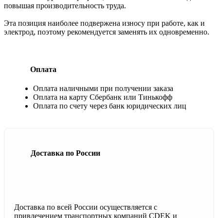
повышая производительность труда.
Эта позиция наиболее подвержена износу при работе, как и
электрод, поэтому рекомендуется заменять их одновременно.
Оплата
Оплата наличными при получении заказа
Оплата на карту Сбербанк или Тинькофф
Оплата по счету через банк юридических лиц
Доставка по России
Доставка по всей России осуществляется с
привлечением транспортных компаний CDEK и