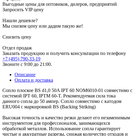
Выгодные цены для оптовиков, дилеров, предприятий
Запросить VIP цену
Нашли дешевле?
Мы снизим цену или дадим такую же!
Снизить цену
Отдел продаж
Заказать продукцию и получить консультации по телефону
+7 (495) 790-33-19
Звоните с 9:00 до 21:00.
Описание
Оплата и доставка
Сопло плоское BS d1,0 50A IPT 60 NOM6010-01 совместимо с
системой IPT 60, IPTM 60-T. Рекомендуемая сила тока
данного сопла до 50 ампер. Сопло совместимо с катодом
ERU004 с маркировкой BS (Backing Striking)
Высокая точность и качество резки делают его незаменимым
инструментом для профессионалов, занимающихся
обработкой металлов. Использование сопла гарантирует
чистые и аккуратные разрезы, снижая количество отходов и