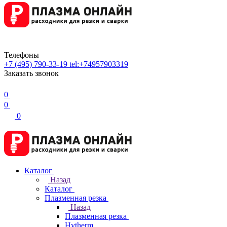
Телефоны
+7 (495) 790-33-19
tel:+74957903319
Заказать звонок
0
0
0
Каталог
Назад
Каталог
Плазменная резка
Назад
Плазменная резка
Hytherm