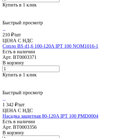
Купить в 1 клик
Быстрый просмотр
210 ₽/
шт
ЦЕНА С НДС
Сопло BS d1,6 100-120A IPT 100 NOM1016-1
Есть в наличии
Арт.
BT0003371
В корзину
Купить в 1 клик
Быстрый просмотр
1 342 ₽/
шт
ЦЕНА С НДС
Насадка защитная 80-120A IPT 100 PMD0004
Есть в наличии
Арт.
BT0003356
В корзину