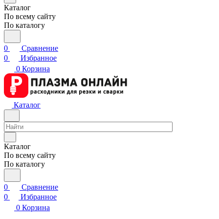
Каталог
По всему сайту
По каталогу
0
Сравнение
0
Избранное
0
Корзина
Каталог
Каталог
По всему сайту
По каталогу
0
Сравнение
0
Избранное
0
Корзина