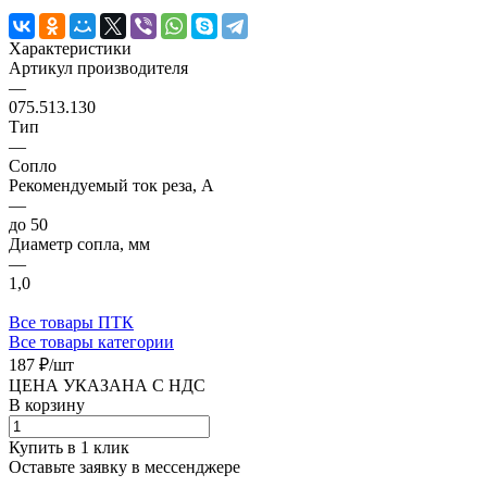
Характеристики
Артикул производителя
—
075.513.130
Тип
—
Сопло
Рекомендуемый ток реза, А
—
до 50
Диаметр сопла, мм
—
1,0
Все товары ПТК
Все товары категории
187 ₽/
шт
ЦЕНА УКАЗАНА С НДС
В корзину
Купить в 1 клик
Оставьте заявку в мессенджере