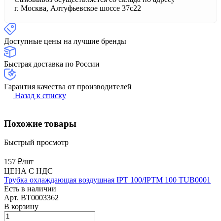
г. Москва, Алтуфьевское шоссе 37с22
Доступные цены на лучшие бренды
Быстрая доставка по России
Гарантия качества от производителей
Назад к списку
Похожие товары
Быстрый просмотр
157 ₽/
шт
ЦЕНА С НДС
Трубка охлаждающая воздушная IPT 100/IPTM 100 TUB0001
Есть в наличии
Арт.
BT0003362
В корзину