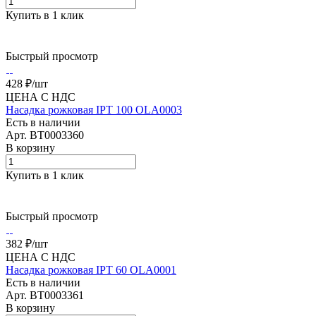
Купить в 1 клик
Быстрый просмотр
428 ₽/
шт
ЦЕНА С НДС
Насадка рожковая IPT 100 OLA0003
Есть в наличии
Арт.
BT0003360
В корзину
Купить в 1 клик
Быстрый просмотр
382 ₽/
шт
ЦЕНА С НДС
Насадка рожковая IPT 60 OLA0001
Есть в наличии
Арт.
BT0003361
В корзину