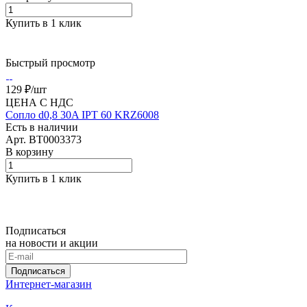
Купить в 1 клик
Быстрый просмотр
129 ₽/
шт
ЦЕНА С НДС
Сопло d0,8 30A IPT 60 KRZ6008
Есть в наличии
Арт.
BT0003373
В корзину
Купить в 1 клик
Подписаться
на новости и акции
Подписаться
Интернет-магазин