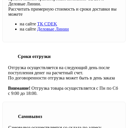
Деловые Линии.
Рассчитать примерную стоимость и сроки доставки вы
можете
на сайте
ТК CDEK
на сайте
Деловые Линии
Сроки отгрузки
Отгрузка осуществляется на следующий день после
поступления денег на расчетный счет.
По договоренности отгрузка может быть в день заказа
Внимание!
Отгрузка товара осуществляется с Пн по Сб
с 9:00 до 18:00.
Самовывоз
Самовывоз осуществляется со склада по адресу