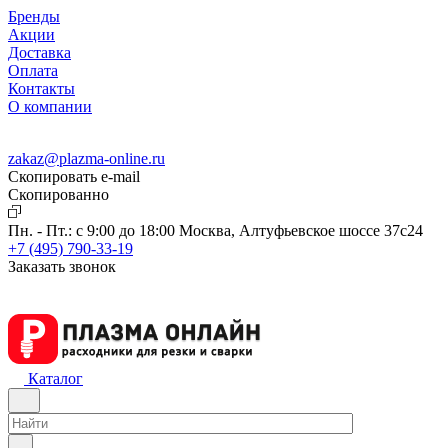
Бренды
Акции
Доставка
Оплата
Контакты
О компании
zakaz@plazma-online.ru
Скопировать e-mail
Cкопированно
Пн. - Пт.: с 9:00 до 18:00
Москва, Алтуфьевское шоссе 37с24
+7 (495) 790-33-19
Заказать звонок
Каталог