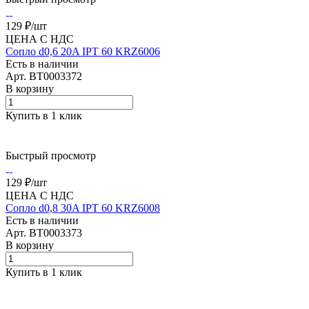
129 ₽/
шт
ЦЕНА С НДС
Сопло d0,6 20A IPT 60 KRZ6006
Есть в наличии
Арт.
BT0003372
В корзину
Купить в 1 клик
Быстрый просмотр
129 ₽/
шт
ЦЕНА С НДС
Сопло d0,8 30A IPT 60 KRZ6008
Есть в наличии
Арт.
BT0003373
В корзину
Купить в 1 клик