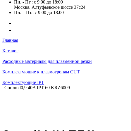
Пн. - Пт.: с 9:00 до 18:00
Москва, Алтуфьевское шоссе 37с24
Пн. – Пт.: с 9:00 до 18:00
Главная
Каталог
Расходные материалы для плазменной резки
Комплектующие к плазмотронам CUT
Комплектующие IPT
Сопло d0,9 40A IPT 60 KRZ6009