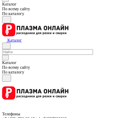
Каталог
По всему сайту
По каталогу
Каталог
Каталог
По всему сайту
По каталогу
Телефоны