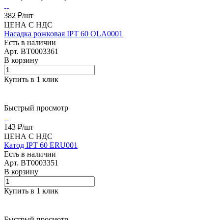
382 ₽/
шт
ЦЕНА С НДС
Насадка рожковая IPT 60 OLA0001
Есть в наличии
Арт.
BT0003361
В корзину
Купить в 1 клик
Быстрый просмотр
143 ₽/
шт
ЦЕНА С НДС
Катод IPT 60 ERU001
Есть в наличии
Арт.
BT0003351
В корзину
Купить в 1 клик
Быстрый просмотр