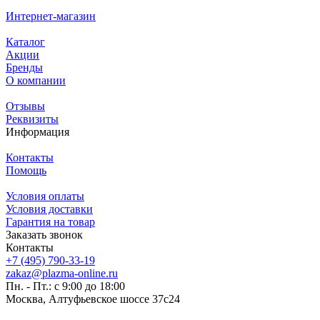
Интернет-магазин
Каталог
Акции
Бренды
О компании
Отзывы
Реквизиты
Информация
Контакты
Помощь
Условия оплаты
Условия доставки
Гарантия на товар
Заказать звонок
Контакты
+7 (495) 790-33-19
zakaz@plazma-online.ru
Пн. - Пт.: с 9:00 до 18:00
Москва, Алтуфьевское шоссе 37с24