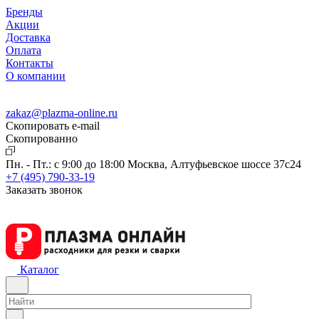
Бренды
Акции
Доставка
Оплата
Контакты
О компании
zakaz@plazma-online.ru
Скопировать e-mail
Cкопированно
Пн. - Пт.: с 9:00 до 18:00
Москва, Алтуфьевское шоссе 37с24
+7 (495) 790-33-19
Заказать звонок
Каталог