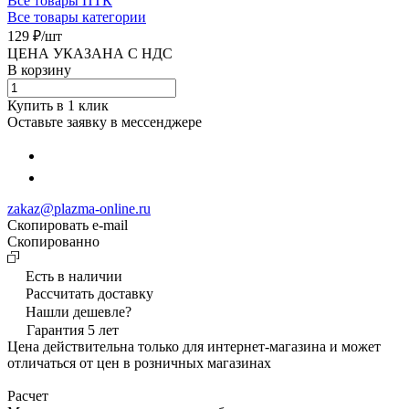
Все товары ПТК
Все товары категории
129 ₽/
шт
ЦЕНА УКАЗАНА С НДС
В корзину
Купить в 1 клик
Оставьте заявку в мессенджере
zakaz@plazma-online.ru
Скопировать e-mail
Cкопированно
Есть в наличии
Рассчитать доставку
Нашли дешевле?
Гарантия 5 лет
Цена действительна только для интернет-магазина и может
отличаться от цен в розничных магазинах
Расчет