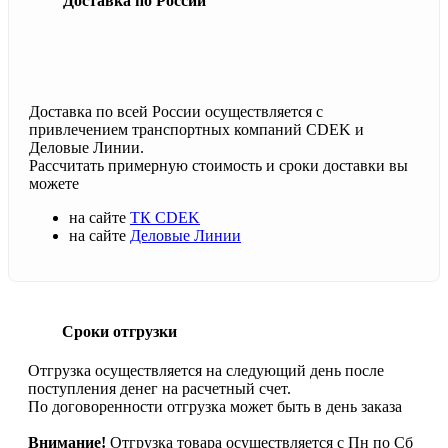
Доставка по России
Доставка по всей России осуществляется с
привлечением транспортных компаний CDEK и
Деловые Линии.
Рассчитать примерную стоимость и сроки доставки вы
можете
на сайте
ТК CDEK
на сайте
Деловые Линии
Сроки отгрузки
Отгрузка осуществляется на следующий день после
поступления денег на расчетный счет.
По договоренности отгрузка может быть в день заказа
Внимание!
Отгрузка товара осуществляется с Пн по Сб