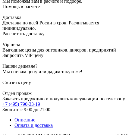
Мы поможем вам в расчете и подборе.
Помощь в расчете
Доставка
Доставка по всей Росии в срок. Расчитывается
индивидуально.
Рассчитать доставку
Vip цена
Выгодные цены для оптовиков, дилеров, предприятий
Запросить VIP цену
Нашли дешевле?
Мы снизим цену или дадим такую же!
Снизить цену
Отдел продаж
Заказать продукцию и получить консультации по телефону
+7 (495) 790-33-19
Звоните с 9:00 до 21:00.
Описание
Оплата и доставка