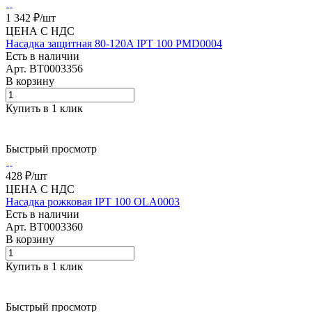
1 342 ₽/
шт
ЦЕНА С НДС
Насадка защитная 80-120A IPT 100 PMD0004
Есть в наличии
Арт.
BT0003356
В корзину
Купить в 1 клик
Быстрый просмотр
428 ₽/
шт
ЦЕНА С НДС
Насадка рожковая IPT 100 OLA0003
Есть в наличии
Арт.
BT0003360
В корзину
Купить в 1 клик
Быстрый просмотр