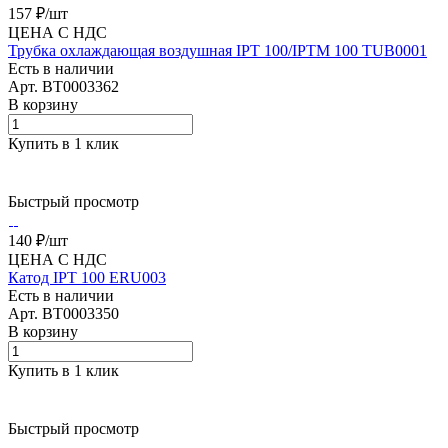
157 ₽/
шт
ЦЕНА С НДС
Трубка охлаждающая воздушная IPT 100/IPTM 100 TUB0001
Есть в наличии
Арт.
BT0003362
В корзину
Купить в 1 клик
Быстрый просмотр
140 ₽/
шт
ЦЕНА С НДС
Катод IPT 100 ERU003
Есть в наличии
Арт.
BT0003350
В корзину
Купить в 1 клик
Быстрый просмотр