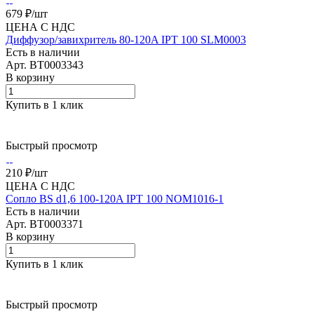
679 ₽/
шт
ЦЕНА С НДС
Диффузор/завихритель 80-120A IPT 100 SLM0003
Есть в наличии
Арт.
BT0003343
В корзину
Купить в 1 клик
Быстрый просмотр
210 ₽/
шт
ЦЕНА С НДС
Сопло BS d1,6 100-120A IPT 100 NOM1016-1
Есть в наличии
Арт.
BT0003371
В корзину
Купить в 1 клик
Быстрый просмотр