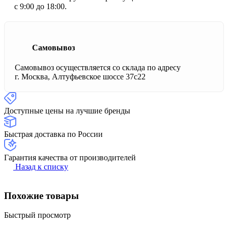
с 9:00 до 18:00.
Самовывоз
Самовывоз осуществляется со склада по адресу
г. Москва, Алтуфьевское шоссе 37с22
Доступные цены на лучшие бренды
Быстрая доставка по России
Гарантия качества от производителей
Назад к списку
Похожие товары
Быстрый просмотр