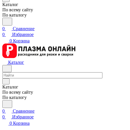
Каталог
По всему сайту
По каталогу
0
Сравнение
0
Избранное
0
Корзина
Каталог
Каталог
По всему сайту
По каталогу
0
Сравнение
0
Избранное
0
Корзина