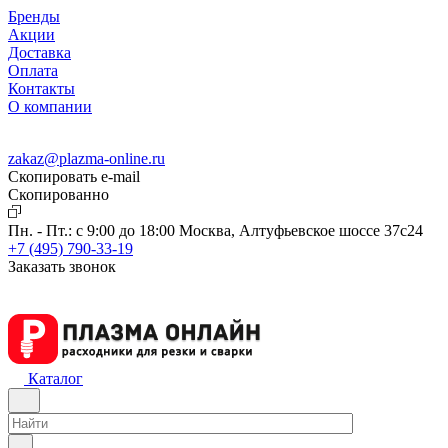
Бренды
Акции
Доставка
Оплата
Контакты
О компании
zakaz@plazma-online.ru
Скопировать e-mail
Cкопированно
Пн. - Пт.: с 9:00 до 18:00
Москва, Алтуфьевское шоссе 37с24
+7 (495) 790-33-19
Заказать звонок
Каталог